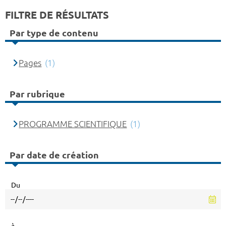
FILTRE DE RÉSULTATS
Par type de contenu
Pages
(1)
Par rubrique
PROGRAMME SCIENTIFIQUE
(1)
Par date de création
Du