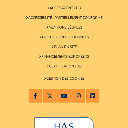
ACCÈS AGENT CHU
ACCESSIBILITÉ : PARTIELLEMENT CONFORME
MENTIONS LÉGALES
PROTECTION DES DONNÉES
PLAN DU SITE
FINANCEMENTS EUROPÉENS
CERTIFICATION HAS
GESTION DES COOKIES