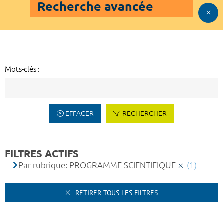
Recherche avancée
Mots-clés :
EFFACER
RECHERCHER
FILTRES ACTIFS
Par rubrique: PROGRAMME SCIENTIFIQUE
(1)
RETIRER TOUS LES FILTRES