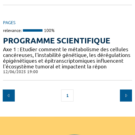
PAGES
relevance:
100%
PROGRAMME SCIENTIFIQUE
Axe 1 : Etudier comment le métabolisme des cellules
cancéreuses, l'instabilité génétique, les dérégulations
épigénétiques et épitranscriptomiques influencent
l'écosystème tumoral et impactent la répon
12/06/2025 19:00
1