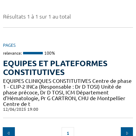
Résultats 1 à 1 sur 1 au total
PAGES
relevance:
100%
EQUIPES ET PLATEFORMES
CONSTITUTIVES
EQUIPES CLINIQUES CONSTITUTIVES Centre de phase
1 - CLIP-2 INCa (Responsable : Dr D TOSI) Unité de
phase précoce, Dr D TOSI, ICM Département
d’Hématologie, Pr G CARTRON, CHU de Montpellier
Centre de t
12/06/2025 19:00
1