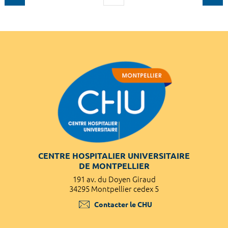
CENTRE HOSPITALIER UNIVERSITAIRE
DE MONTPELLIER
191 av. du Doyen Giraud
34295 Montpellier cedex 5
Contacter le CHU