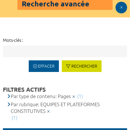
Recherche avancée
Mots-clés :
EFFACER
RECHERCHER
FILTRES ACTIFS
Par type de contenu: Pages
(1)
Par rubrique: EQUIPES ET PLATEFORMES
CONSTITUTIVES
(1)