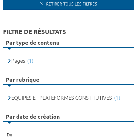
RETIRER TOUS LES FILTRES
FILTRE DE RÉSULTATS
Par type de contenu
Pages
(1)
Par rubrique
EQUIPES ET PLATEFORMES CONSTITUTIVES
(1)
Par date de création
Du