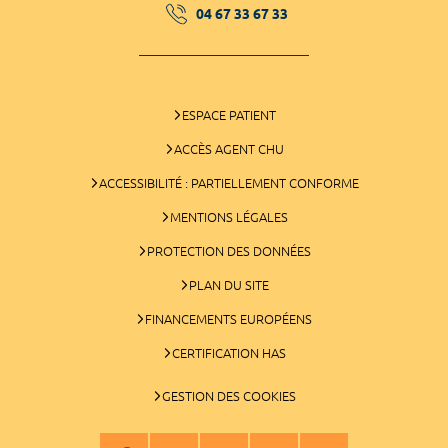
04 67 33 67 33
ESPACE PATIENT
ACCÈS AGENT CHU
ACCESSIBILITÉ : PARTIELLEMENT CONFORME
MENTIONS LÉGALES
PROTECTION DES DONNÉES
PLAN DU SITE
FINANCEMENTS EUROPÉENS
CERTIFICATION HAS
GESTION DES COOKIES