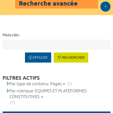
Recherche avancée
Mots-clés :
EFFACER
RECHERCHER
FILTRES ACTIFS
Par type de contenu: Pages
(1)
Par rubrique: EQUIPES ET PLATEFORMES
CONSTITUTIVES
(1)