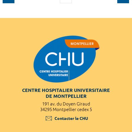
CENTRE HOSPITALIER UNIVERSITAIRE
DE MONTPELLIER
191 av. du Doyen Giraud
34295 Montpellier cedex 5
Contacter le CHU