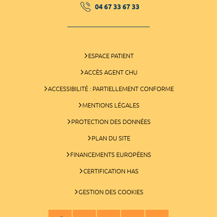
04 67 33 67 33
ESPACE PATIENT
ACCÈS AGENT CHU
ACCESSIBILITÉ : PARTIELLEMENT CONFORME
MENTIONS LÉGALES
PROTECTION DES DONNÉES
PLAN DU SITE
FINANCEMENTS EUROPÉENS
CERTIFICATION HAS
GESTION DES COOKIES