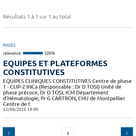
Résultats 1 à 1 sur 1 au total
PAGES
relevance:
100%
EQUIPES ET PLATEFORMES
CONSTITUTIVES
EQUIPES CLINIQUES CONSTITUTIVES Centre de phase
1 - CLIP-2 INCa (Responsable : Dr D TOSI) Unité de
phase précoce, Dr D TOSI, ICM Département
d’Hématologie, Pr G CARTRON, CHU de Montpellier
Centre de t
12/06/2025 19:00
1