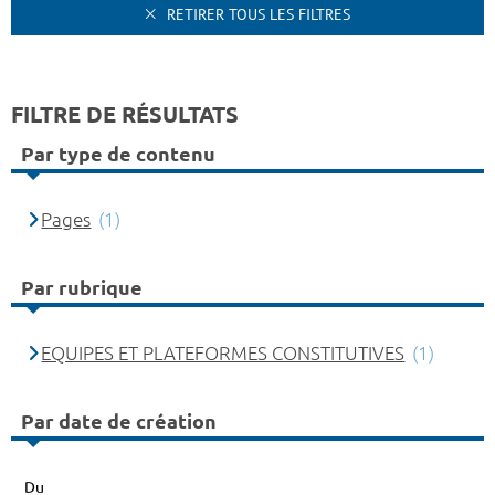
RETIRER TOUS LES FILTRES
FILTRE DE RÉSULTATS
Par type de contenu
Pages
(1)
Par rubrique
EQUIPES ET PLATEFORMES CONSTITUTIVES
(1)
Par date de création
Du