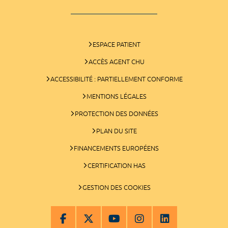
ESPACE PATIENT
ACCÈS AGENT CHU
ACCESSIBILITÉ : PARTIELLEMENT CONFORME
MENTIONS LÉGALES
PROTECTION DES DONNÉES
PLAN DU SITE
FINANCEMENTS EUROPÉENS
CERTIFICATION HAS
GESTION DES COOKIES