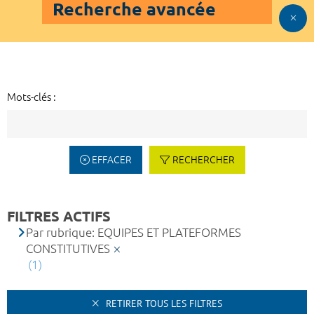
Recherche avancée
Mots-clés :
EFFACER
RECHERCHER
FILTRES ACTIFS
Par rubrique: EQUIPES ET PLATEFORMES
CONSTITUTIVES
(1)
RETIRER TOUS LES FILTRES