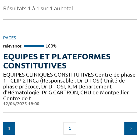
Résultats 1 à 1 sur 1 au total
PAGES
relevance:
100%
EQUIPES ET PLATEFORMES
CONSTITUTIVES
EQUIPES CLINIQUES CONSTITUTIVES Centre de phase
1 - CLIP-2 INCa (Responsable : Dr D TOSI) Unité de
phase précoce, Dr D TOSI, ICM Département
d’Hématologie, Pr G CARTRON, CHU de Montpellier
Centre de t
12/06/2025 19:00
1