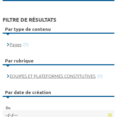
FILTRE DE RÉSULTATS
Par type de contenu
Pages
(1)
Par rubrique
EQUIPES ET PLATEFORMES CONSTITUTIVES
(1)
Par date de création
Du