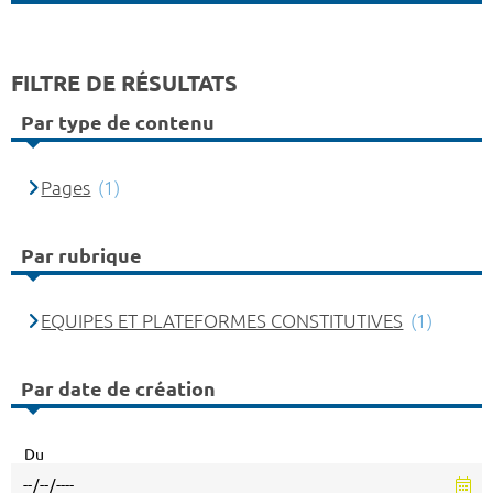
FILTRE DE RÉSULTATS
Par type de contenu
Pages
(1)
Par rubrique
EQUIPES ET PLATEFORMES CONSTITUTIVES
(1)
Par date de création
Du