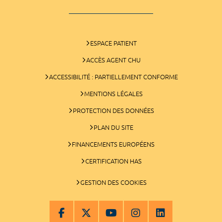
ESPACE PATIENT
ACCÈS AGENT CHU
ACCESSIBILITÉ : PARTIELLEMENT CONFORME
MENTIONS LÉGALES
PROTECTION DES DONNÉES
PLAN DU SITE
FINANCEMENTS EUROPÉENS
CERTIFICATION HAS
GESTION DES COOKIES