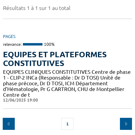
Résultats 1 à 1 sur 1 au total
PAGES
relevance:
100%
EQUIPES ET PLATEFORMES
CONSTITUTIVES
EQUIPES CLINIQUES CONSTITUTIVES Centre de phase
1 - CLIP-2 INCa (Responsable : Dr D TOSI) Unité de
phase précoce, Dr D TOSI, ICM Département
d’Hématologie, Pr G CARTRON, CHU de Montpellier
Centre de t
12/06/2025 19:00
1