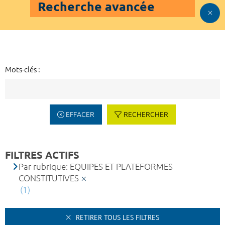
Recherche avancée
Mots-clés :
EFFACER
RECHERCHER
FILTRES ACTIFS
Par rubrique: EQUIPES ET PLATEFORMES
CONSTITUTIVES
(1)
RETIRER TOUS LES FILTRES