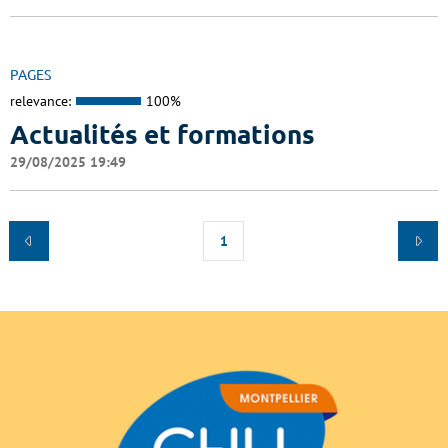
PAGES
relevance:
100%
Actualités et formations
29/08/2025 19:49
1