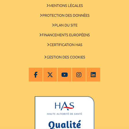
MENTIONS LÉGALES
PROTECTION DES DONNÉES
PLAN DU SITE
FINANCEMENTS EUROPÉENS
CERTIFICATION HAS
GESTION DES COOKIES