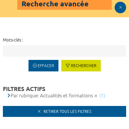
Recherche avancée
Mots-clés :
EFFACER
RECHERCHER
FILTRES ACTIFS
Par rubrique: Actualités et formations
(1)
RETIRER TOUS LES FILTRES