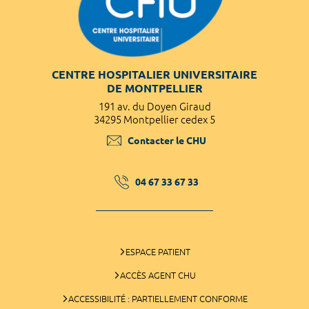
CENTRE HOSPITALIER UNIVERSITAIRE
DE MONTPELLIER
191 av. du Doyen Giraud
34295 Montpellier cedex 5
Contacter le CHU
04 67 33 67 33
ESPACE PATIENT
ACCÈS AGENT CHU
ACCESSIBILITÉ : PARTIELLEMENT CONFORME