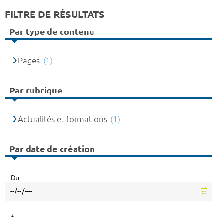
FILTRE DE RÉSULTATS
Par type de contenu
Pages
(1)
Par rubrique
Actualités et formations
(1)
Par date de création
Du