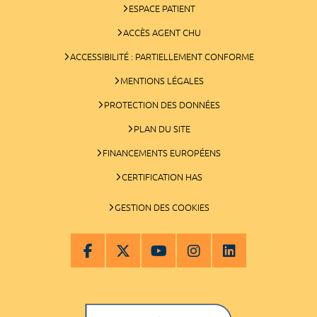
ESPACE PATIENT
ACCÈS AGENT CHU
ACCESSIBILITÉ : PARTIELLEMENT CONFORME
MENTIONS LÉGALES
PROTECTION DES DONNÉES
PLAN DU SITE
FINANCEMENTS EUROPÉENS
CERTIFICATION HAS
GESTION DES COOKIES