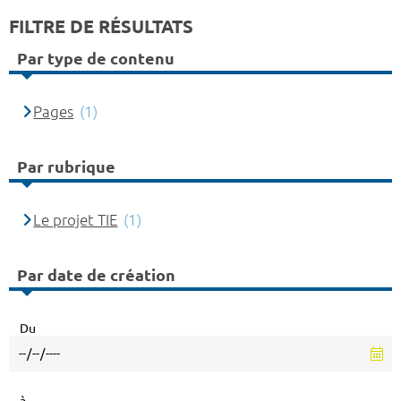
FILTRE DE RÉSULTATS
Par type de contenu
Pages
(1)
Par rubrique
Le projet TIE
(1)
Par date de création
Du