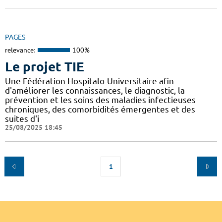
PAGES
relevance:
100%
Le projet TIE
Une Fédération Hospitalo-Universitaire afin
d'améliorer les connaissances, le diagnostic, la
prévention et les soins des maladies infectieuses
chroniques, des comorbidités émergentes et des
suites d'i
25/08/2025 18:45
1