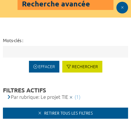
Recherche avancée
Mots-clés :
EFFACER
RECHERCHER
FILTRES ACTIFS
Par rubrique: Le projet TIE
(1)
RETIRER TOUS LES FILTRES