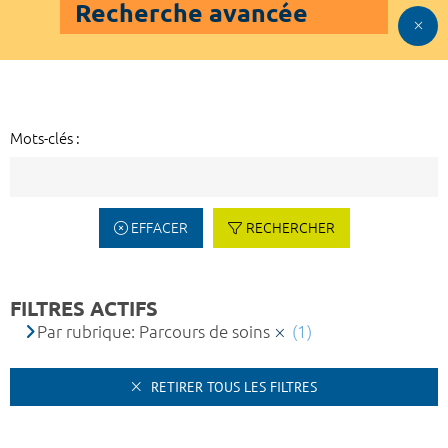
Recherche avancée
Mots-clés :
EFFACER
RECHERCHER
FILTRES ACTIFS
Par rubrique: Parcours de soins
(1)
RETIRER TOUS LES FILTRES