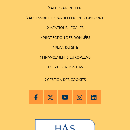
ACCÈS AGENT CHU
ACCESSIBILITÉ : PARTIELLEMENT CONFORME
MENTIONS LÉGALES
PROTECTION DES DONNÉES
PLAN DU SITE
FINANCEMENTS EUROPÉENS
CERTIFICATION HAS
GESTION DES COOKIES