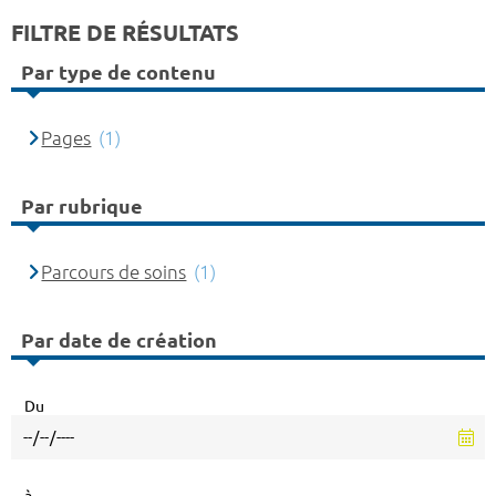
FILTRE DE RÉSULTATS
Par type de contenu
Pages
(1)
Par rubrique
Parcours de soins
(1)
Par date de création
Du