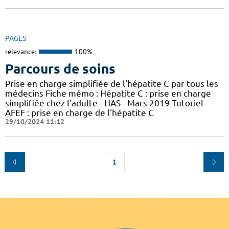
PAGES
relevance:
100%
Parcours de soins
Prise en charge simplifiée de l'hépatite C par tous les
médecins Fiche mémo : Hépatite C : prise en charge
simplifiée chez l'adulte - HAS - Mars 2019 Tutoriel
AFEF : prise en charge de l'hépatite C
29/10/2024 11:12
1