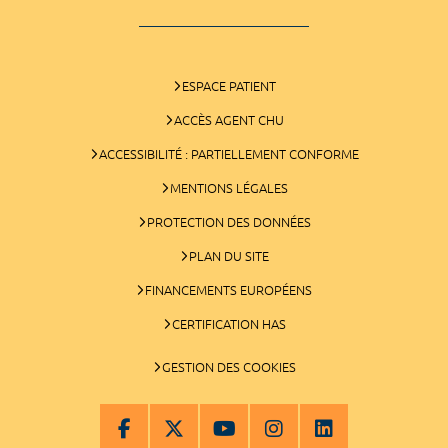
ESPACE PATIENT
ACCÈS AGENT CHU
ACCESSIBILITÉ : PARTIELLEMENT CONFORME
MENTIONS LÉGALES
PROTECTION DES DONNÉES
PLAN DU SITE
FINANCEMENTS EUROPÉENS
CERTIFICATION HAS
GESTION DES COOKIES