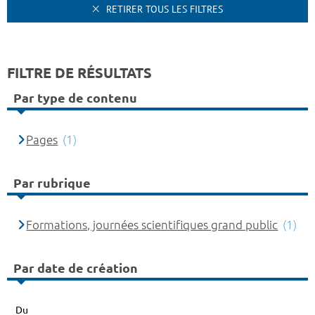
RETIRER TOUS LES FILTRES
FILTRE DE RÉSULTATS
Par type de contenu
Pages
(1)
Par rubrique
Formations, journées scientifiques grand public
(1)
Par date de création
Du