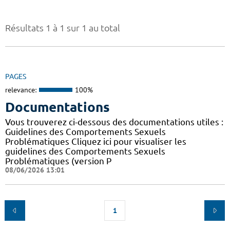
Résultats 1 à 1 sur 1 au total
PAGES
relevance:
100%
Documentations
Vous trouverez ci-dessous des documentations utiles :
Guidelines des Comportements Sexuels
Problématiques Cliquez ici pour visualiser les
guidelines des Comportements Sexuels
Problématiques (version P
08/06/2026 13:01
1