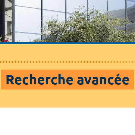
Recherche avancée