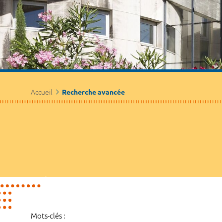
Accueil
Recherche avancée
Mots-clés :