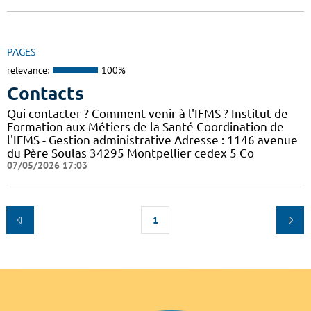
PAGES
relevance:
100%
Contacts
Qui contacter ? Comment venir à l'IFMS ? Institut de
Formation aux Métiers de la Santé Coordination de
l'IFMS - Gestion administrative Adresse : 1146 avenue
du Père Soulas 34295 Montpellier cedex 5 Co
07/05/2026 17:03
1