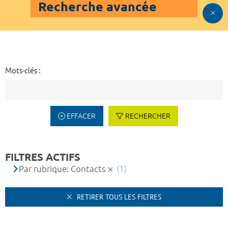
Recherche avancée
Mots-clés :
EFFACER
RECHERCHER
FILTRES ACTIFS
Par rubrique: Contacts
(1)
RETIRER TOUS LES FILTRES