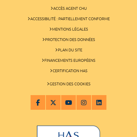
ACCÈS AGENT CHU
ACCESSIBILITÉ : PARTIELLEMENT CONFORME
MENTIONS LÉGALES
PROTECTION DES DONNÉES
PLAN DU SITE
FINANCEMENTS EUROPÉENS
CERTIFICATION HAS
GESTION DES COOKIES