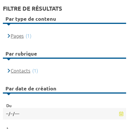
FILTRE DE RÉSULTATS
Par type de contenu
Pages
(1)
Par rubrique
Contacts
(1)
Par date de création
Du