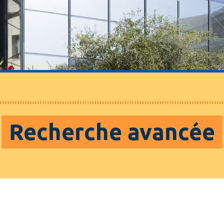
Recherche avancée