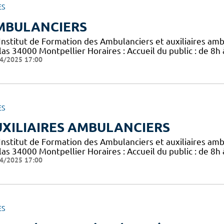
ES
MBULANCIERS
 Institut de Formation des Ambulanciers et auxiliaires am
las 34000 Montpellier Horaires : Accueil du public : de 8h
4/2025 17:00
ES
XILIAIRES AMBULANCIERS
 Institut de Formation des Ambulanciers et auxiliaires am
las 34000 Montpellier Horaires : Accueil du public : de 8h
4/2025 17:00
ES