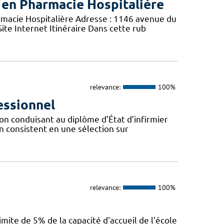
 en Pharmacie Hospitalière
acie Hospitalière Adresse : 1146 avenue du
ite Internet Itinéraire Dans cette rub
relevance:
100%
essionnel
on conduisant au diplôme d’État d’infirmier
on consistent en une sélection sur
relevance:
100%
mite de 5% de la capacité d'accueil de l'école