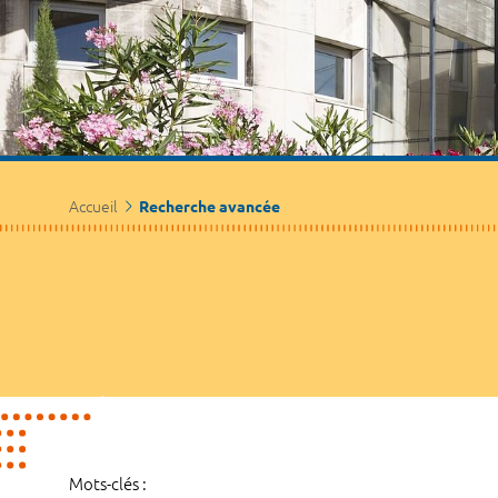
Accueil
Recherche avancée
Mots-clés :