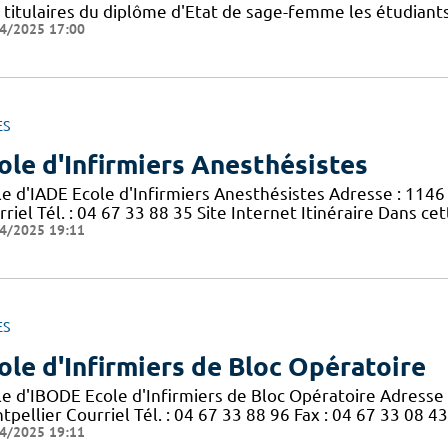
s titulaires du diplôme d'Etat de sage-femme les étudiants
4/2025 17:00
ES
ole d'Infirmiers Anesthésistes
le d'IADE Ecole d'Infirmiers Anesthésistes Adresse : 114
riel Tél. : 04 67 33 88 35 Site Internet Itinéraire Dans ce
4/2025 19:11
ES
ole d'Infirmiers de Bloc Opératoire
le d'IBODE Ecole d'Infirmiers de Bloc Opératoire Adresse
pellier Courriel Tél. : 04 67 33 88 96 Fax : 04 67 33 08 43
4/2025 19:11