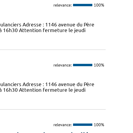
relevance:
100%
bulanciers Adresse : 1146 avenue du Père
 à 16h30 Attention fermeture le jeudi
relevance:
100%
bulanciers Adresse : 1146 avenue du Père
 à 16h30 Attention fermeture le jeudi
relevance:
100%