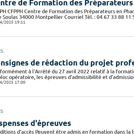
ntre de Formation des Préparateurs
PH CFPPH Centre de Formation des Préparateurs en Pharm
 Soulas 34000 Montpellier Courriel Tél. : 04 67 33 88 11 S
4/2025 19:11
ES
nsignes de rédaction du projet prof
formément à l’Arrêté du 27 avril 2022 relatif à la formati
loc opératoire, les épreuves d’admissibilité et d’admissi
4/2025 17:00
ES
spenses d'épreuves
itions d'accès Peuvent être admis en formation dans la li