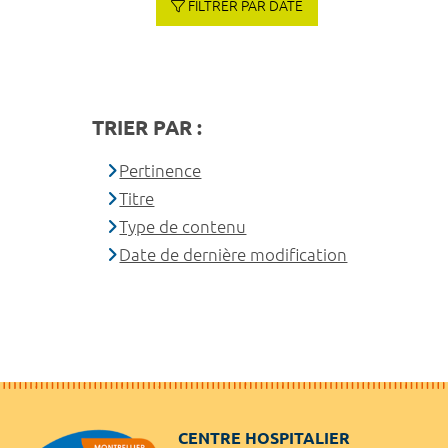
FILTRER PAR DATE
TRIER PAR :
Pertinence
Titre
Type de contenu
Date de dernière modification
CENTRE HOSPITALIER