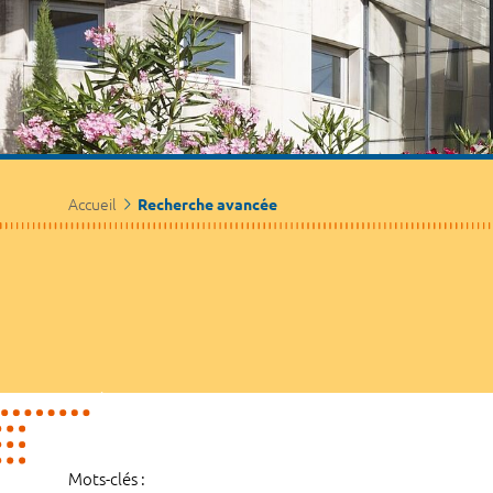
Accueil
Recherche avancée
Mots-clés :