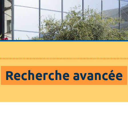
Recherche avancée