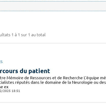
ltats 1 à 1 sur 1 au total
ES
rcours du patient
tre Mémoire de Ressources et de Recherche L'équipe mé
cialistes réputés dans le domaine de la Neurologie ou de
ne ex
2/2025 18:51