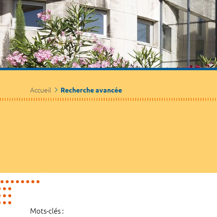
Accueil
Recherche avancée
Mots-clés :