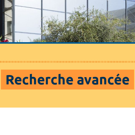
Recherche avancée