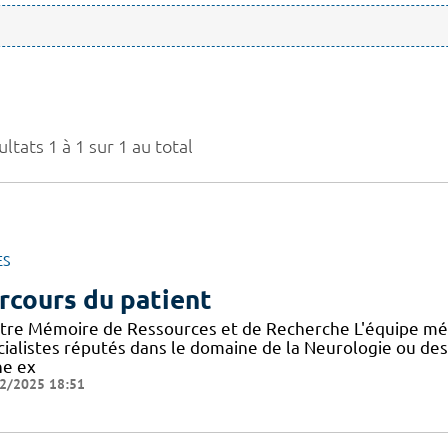
ltats 1 à 1 sur 1 au total
ES
rcours du patient
tre Mémoire de Ressources et de Recherche L'équipe mé
cialistes réputés dans le domaine de la Neurologie ou de
ne ex
2/2025 18:51