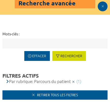
Recherche avancée
Mots-clés :
EFFACER
RECHERCHER
FILTRES ACTIFS
Par rubrique: Parcours du patient
(1)
RETIRER TOUS LES FILTRES