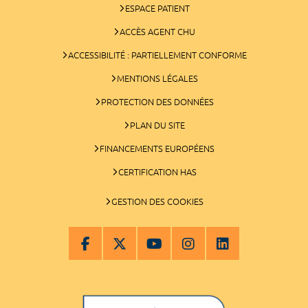
ESPACE PATIENT
ACCÈS AGENT CHU
ACCESSIBILITÉ : PARTIELLEMENT CONFORME
MENTIONS LÉGALES
PROTECTION DES DONNÉES
PLAN DU SITE
FINANCEMENTS EUROPÉENS
CERTIFICATION HAS
GESTION DES COOKIES