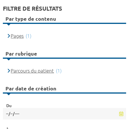
FILTRE DE RÉSULTATS
Par type de contenu
Pages
(1)
Par rubrique
Parcours du patient
(1)
Par date de création
Du