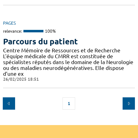
PAGES
relevance:
100%
Parcours du patient
Centre Mémoire de Ressources et de Recherche
L'équipe médicale du CMRR est constituée de
spécialistes réputés dans le domaine de la Neurologie
ou des maladies neurodégénératives. Elle dispose
d’une ex
26/02/2025 18:51
1