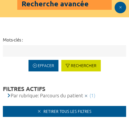
Recherche avancée
Mots-clés :
EFFACER
RECHERCHER
FILTRES ACTIFS
Par rubrique: Parcours du patient
(1)
RETIRER TOUS LES FILTRES