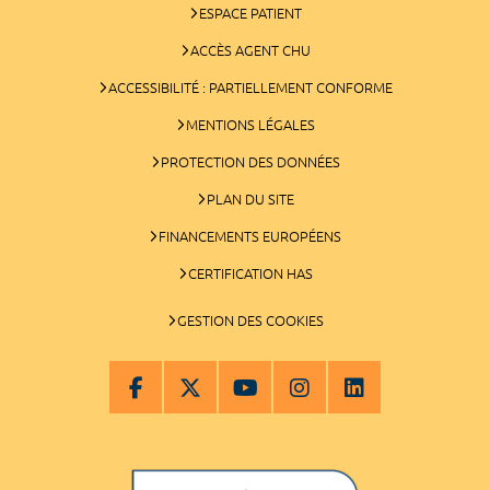
ESPACE PATIENT
ACCÈS AGENT CHU
ACCESSIBILITÉ : PARTIELLEMENT CONFORME
MENTIONS LÉGALES
PROTECTION DES DONNÉES
PLAN DU SITE
FINANCEMENTS EUROPÉENS
CERTIFICATION HAS
GESTION DES COOKIES