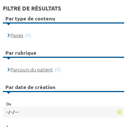
FILTRE DE RÉSULTATS
Par type de contenu
Pages
(1)
Par rubrique
Parcours du patient
(1)
Par date de création
Du