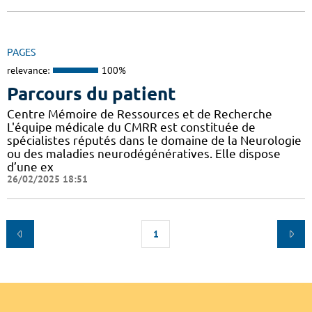
PAGES
relevance:
100%
Parcours du patient
Centre Mémoire de Ressources et de Recherche
L'équipe médicale du CMRR est constituée de
spécialistes réputés dans le domaine de la Neurologie
ou des maladies neurodégénératives. Elle dispose
d’une ex
26/02/2025 18:51
1