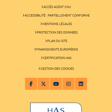
ACCÈS AGENT CHU
ACCESSIBILITÉ : PARTIELLEMENT CONFORME
MENTIONS LÉGALES
PROTECTION DES DONNÉES
PLAN DU SITE
FINANCEMENTS EUROPÉENS
CERTIFICATION HAS
GESTION DES COOKIES