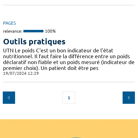
PAGES
relevance:
100%
Outils pratiques
UTN Le poids C'est un bon indicateur de l'état
nutritionnel. Il faut faire la différence entre un poids
déclaratif non fiable et un poids mesuré (indicateur de
premier choix). Un patient doit être pes
19/07/2024 12:29
1