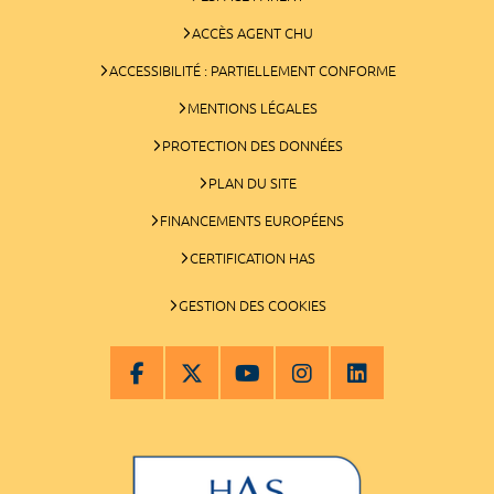
ACCÈS AGENT CHU
ACCESSIBILITÉ : PARTIELLEMENT CONFORME
MENTIONS LÉGALES
PROTECTION DES DONNÉES
PLAN DU SITE
FINANCEMENTS EUROPÉENS
CERTIFICATION HAS
GESTION DES COOKIES