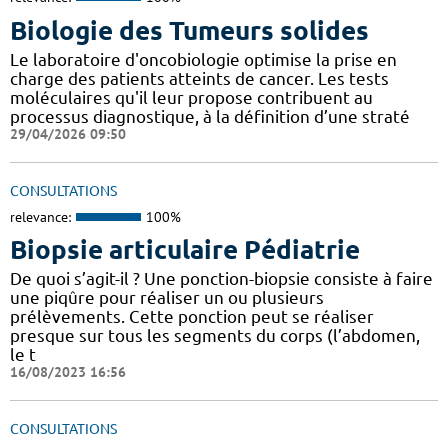
Biologie des Tumeurs solides
Le laboratoire d'oncobiologie optimise la prise en
charge des patients atteints de cancer. Les tests
moléculaires qu'il leur propose contribuent au
processus diagnostique, à la définition d’une straté
29/04/2026 09:50
CONSULTATIONS
relevance:
100%
Biopsie articulaire Pédiatrie
De quoi s’agit-il ? Une ponction-biopsie consiste à faire
une piqûre pour réaliser un ou plusieurs
prélèvements. Cette ponction peut se réaliser
presque sur tous les segments du corps (l’abdomen,
le t
16/08/2023 16:56
CONSULTATIONS