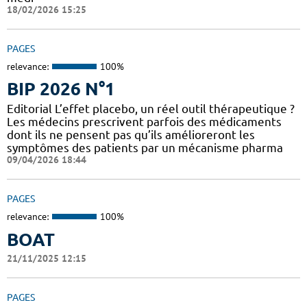
18/02/2026 15:25
PAGES
relevance:
100%
BIP 2026 N°1
Editorial L’effet placebo, un réel outil thérapeutique ?
Les médecins prescrivent parfois des médicaments
dont ils ne pensent pas qu’ils amélioreront les
symptômes des patients par un mécanisme pharma
09/04/2026 18:44
PAGES
relevance:
100%
BOAT
21/11/2025 12:15
PAGES