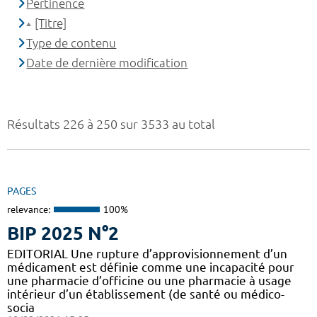
Pertinence
[Titre]
Type de contenu
Date de dernière modification
Résultats 226 à 250 sur 3533 au total
PAGES
relevance:
100%
BIP 2025 N°2
EDITORIAL Une rupture d’approvisionnement d’un
médicament est définie comme une incapacité pour
une pharmacie d’officine ou une pharmacie à usage
intérieur d’un établissement (de santé ou médico-
socia