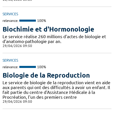
SERVICES
relevance:
100%
Biochimie et d'Hormonologie
Le service réalise 260 millions d'actes de biologie et
d’anatomo-pathologie par an.
29/04/2026 09:50
SERVICES
relevance:
100%
Biologie de la Reproduction
Le service de biologie de la reproduction vient en aide
aux parents qui ont des difficultés à avoir un enfant. Il
fait partie du centre d'Assistance Médicale à la
Procréation, l’un des premiers centre
29/04/2026 09:50