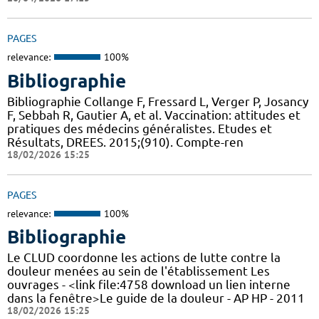
PAGES
relevance:
100%
Bibliographie
Bibliographie Collange F, Fressard L, Verger P, Josancy
F, Sebbah R, Gautier A, et al. Vaccination: attitudes et
pratiques des médecins généralistes. Etudes et
Résultats, DREES. 2015;(910). Compte-ren
18/02/2026 15:25
PAGES
relevance:
100%
Bibliographie
Le CLUD coordonne les actions de lutte contre la
douleur menées au sein de l'établissement Les
ouvrages - <link file:4758 download un lien interne
dans la fenêtre>Le guide de la douleur - AP HP - 2011
18/02/2026 15:25