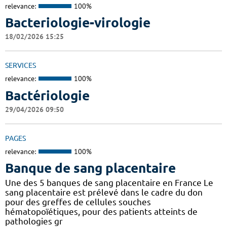
relevance:
100%
Bacteriologie-virologie
18/02/2026 15:25
SERVICES
relevance:
100%
Bactériologie
29/04/2026 09:50
PAGES
relevance:
100%
Banque de sang placentaire
Une des 5 banques de sang placentaire en France Le
sang placentaire est prélevé dans le cadre du don
pour des greffes de cellules souches
hématopoïétiques, pour des patients atteints de
pathologies gr