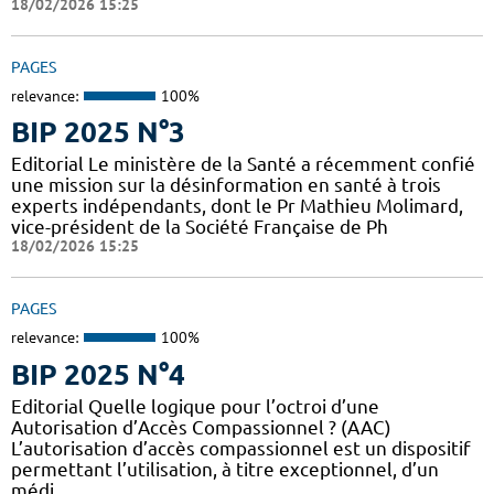
18/02/2026 15:25
PAGES
relevance:
100%
BIP 2025 N°3
Editorial Le ministère de la Santé a récemment confié
une mission sur la désinformation en santé à trois
experts indépendants, dont le Pr Mathieu Molimard,
vice-président de la Société Française de Ph
18/02/2026 15:25
PAGES
relevance:
100%
BIP 2025 N°4
Editorial Quelle logique pour l’octroi d’une
Autorisation d’Accès Compassionnel ? (AAC)
L’autorisation d’accès compassionnel est un dispositif
permettant l’utilisation, à titre exceptionnel, d’un
médi