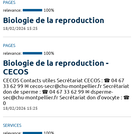
PAGES
relevance:
100%
Biologie de la reproduction
18/02/2026 15:25
PAGES
relevance:
100%
Biologie de la reproduction -
CECOS
CECOS Contacts utiles Secrétariat CECOS : ☎ 04 67
33 62 99 ✉ cecos-secr@chu-montpellier.fr Secrétariat
don de sperme : ☎ 04 67 33 62 99 ✉ dsperme-
sec@chu-montpellier.fr Secrétariat don d’ovocyte : ☎
0
18/02/2026 15:25
SERVICES
relevance:
100%