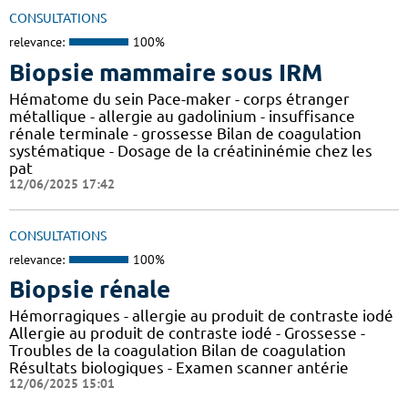
CONSULTATIONS
relevance:
100%
Biopsie mammaire sous IRM
Hématome du sein Pace-maker - corps étranger
métallique - allergie au gadolinium - insuffisance
rénale terminale - grossesse Bilan de coagulation
systématique - Dosage de la créatininémie chez les
pat
12/06/2025 17:42
CONSULTATIONS
relevance:
100%
Biopsie rénale
Hémorragiques - allergie au produit de contraste iodé
Allergie au produit de contraste iodé - Grossesse -
Troubles de la coagulation Bilan de coagulation
Résultats biologiques - Examen scanner antérie
12/06/2025 15:01