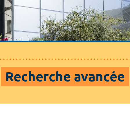
Recherche avancée