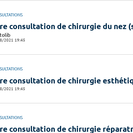
SULTATIONS
re consultation de chirurgie du nez (
tolib
8/2021 19:45
SULTATIONS
re consultation de chirurgie esthéti
8/2021 19:45
SULTATIONS
re consultation de chirurgie réparatr