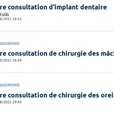
re consultation d'implant dentaire
tolib
6/2022 18:12
SULTATIONS
re consultation de chirurgie des mâ
0/2021 18:59
SULTATIONS
re consultation de chirurgie des orei
8/2021 19:45