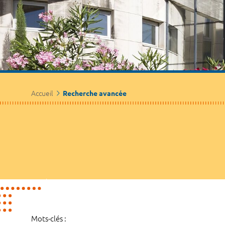
Accueil
Recherche avancée
Mots-clés :