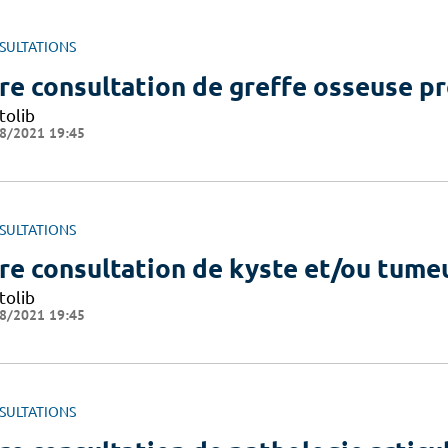
SULTATIONS
re consultation de greffe osseuse pr
tolib
8/2021 19:45
SULTATIONS
re consultation de kyste et/ou tume
tolib
8/2021 19:45
SULTATIONS