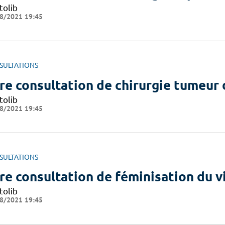
tolib
8/2021 19:45
SULTATIONS
re consultation de chirurgie tumeur d
tolib
8/2021 19:45
SULTATIONS
re consultation de féminisation du v
tolib
8/2021 19:45