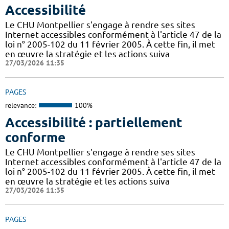
Accessibilité
Le CHU Montpellier s'engage à rendre ses sites
Internet accessibles conformément à l'article 47 de la
loi n° 2005-102 du 11 février 2005. À cette fin, il met
en œuvre la stratégie et les actions suiva
27/03/2026 11:35
PAGES
relevance:
100%
Accessibilité : partiellement
conforme
Le CHU Montpellier s'engage à rendre ses sites
Internet accessibles conformément à l'article 47 de la
loi n° 2005-102 du 11 février 2005. À cette fin, il met
en œuvre la stratégie et les actions suiva
27/03/2026 11:35
PAGES