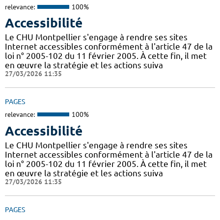
relevance:
100%
Accessibilité
Le CHU Montpellier s'engage à rendre ses sites
Internet accessibles conformément à l'article 47 de la
loi n° 2005-102 du 11 février 2005. À cette fin, il met
en œuvre la stratégie et les actions suiva
27/03/2026 11:35
PAGES
relevance:
100%
Accessibilité
Le CHU Montpellier s'engage à rendre ses sites
Internet accessibles conformément à l'article 47 de la
loi n° 2005-102 du 11 février 2005. À cette fin, il met
en œuvre la stratégie et les actions suiva
27/03/2026 11:35
PAGES