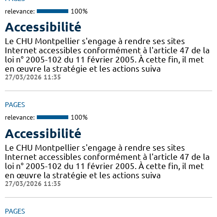
relevance:
100%
Accessibilité
Le CHU Montpellier s'engage à rendre ses sites
Internet accessibles conformément à l'article 47 de la
loi n° 2005-102 du 11 février 2005. À cette fin, il met
en œuvre la stratégie et les actions suiva
27/03/2026 11:35
PAGES
relevance:
100%
Accessibilité
Le CHU Montpellier s'engage à rendre ses sites
Internet accessibles conformément à l'article 47 de la
loi n° 2005-102 du 11 février 2005. À cette fin, il met
en œuvre la stratégie et les actions suiva
27/03/2026 11:35
PAGES