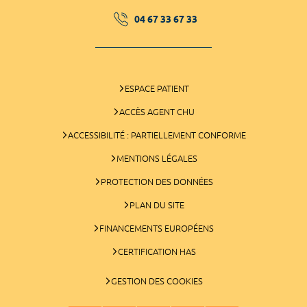
04 67 33 67 33
ESPACE PATIENT
ACCÈS AGENT CHU
ACCESSIBILITÉ : PARTIELLEMENT CONFORME
MENTIONS LÉGALES
PROTECTION DES DONNÉES
PLAN DU SITE
FINANCEMENTS EUROPÉENS
CERTIFICATION HAS
GESTION DES COOKIES