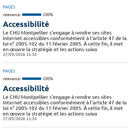
PAGES
relevance:
100%
Accessibilité
Le CHU Montpellier s'engage à rendre ses sites
Internet accessibles conformément à l'article 47 de la
loi n° 2005-102 du 11 février 2005. À cette fin, il met
en œuvre la stratégie et les actions suiva
27/03/2026 11:35
PAGES
relevance:
100%
Accessibilité
Le CHU Montpellier s'engage à rendre ses sites
Internet accessibles conformément à l'article 47 de la
loi n° 2005-102 du 11 février 2005. À cette fin, il met
en œuvre la stratégie et les actions suiva
27/03/2026 11:35