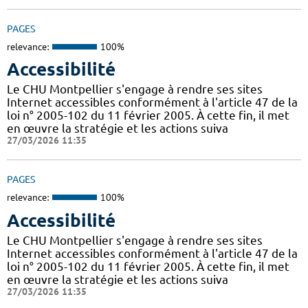
PAGES
relevance:
100%
Accessibilité
Le CHU Montpellier s'engage à rendre ses sites
Internet accessibles conformément à l'article 47 de la
loi n° 2005-102 du 11 février 2005. À cette fin, il met
en œuvre la stratégie et les actions suiva
27/03/2026 11:35
PAGES
relevance:
100%
Accessibilité
Le CHU Montpellier s'engage à rendre ses sites
Internet accessibles conformément à l'article 47 de la
loi n° 2005-102 du 11 février 2005. À cette fin, il met
en œuvre la stratégie et les actions suiva
27/03/2026 11:35