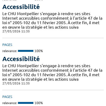
Accessibilité
Le CHU Montpellier s'engage à rendre ses sites
Internet accessibles conformément à l'article 47 de la
loi n° 2005-102 du 11 février 2005. À cette fin, il met
en œuvre la stratégie et les actions suiva
27/03/2026 11:35
PAGES
relevance:
100%
Accessibilité
Le CHU Montpellier s'engage à rendre ses sites
Internet accessibles conformément à l'article 47 de la
loi n° 2005-102 du 11 février 2005. À cette fin, il met
en œuvre la stratégie et les actions suiva
27/03/2026 11:35
PAGES
relevance:
100%