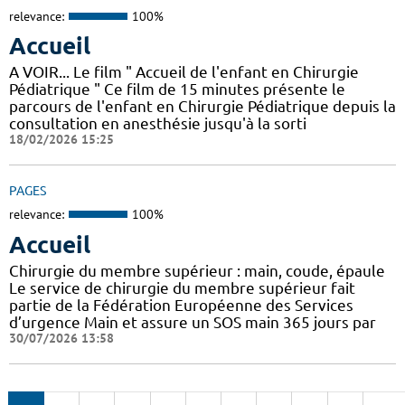
relevance:
100%
Accueil
A VOIR... Le film " Accueil de l'enfant en Chirurgie
Pédiatrique " Ce film de 15 minutes présente le
parcours de l'enfant en Chirurgie Pédiatrique depuis la
consultation en anesthésie jusqu'à la sorti
18/02/2026 15:25
PAGES
relevance:
100%
Accueil
Chirurgie du membre supérieur : main, coude, épaule
Le service de chirurgie du membre supérieur fait
partie de la Fédération Européenne des Services
d’urgence Main et assure un SOS main 365 jours par
30/07/2026 13:58