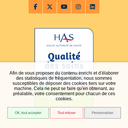
Afin de vous proposer du contenu enrichi et d'élaborer
des statistiques de fréquentation, nous sommes
susceptibles de déposer des cookies tiers sur votre
machine. Cela ne peut se faire qu'en obtenant, au
préalable, votre consentement pour chacun de ces
cookies.
OK, tout accepter
Tout refuser
Personnaliser