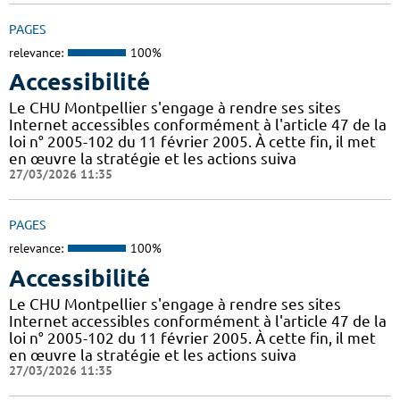
PAGES
relevance:
100%
Accessibilité
Le CHU Montpellier s'engage à rendre ses sites
Internet accessibles conformément à l'article 47 de la
loi n° 2005-102 du 11 février 2005. À cette fin, il met
en œuvre la stratégie et les actions suiva
27/03/2026 11:35
PAGES
relevance:
100%
Accessibilité
Le CHU Montpellier s'engage à rendre ses sites
Internet accessibles conformément à l'article 47 de la
loi n° 2005-102 du 11 février 2005. À cette fin, il met
en œuvre la stratégie et les actions suiva
27/03/2026 11:35