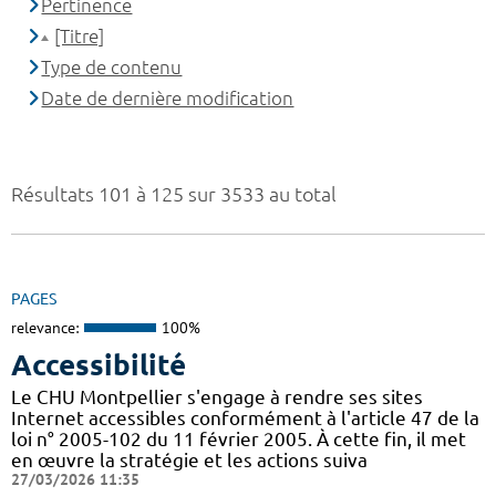
Pertinence
[Titre]
Type de contenu
Date de dernière modification
Résultats 101 à 125 sur 3533 au total
PAGES
relevance:
100%
Accessibilité
Le CHU Montpellier s'engage à rendre ses sites
Internet accessibles conformément à l'article 47 de la
loi n° 2005-102 du 11 février 2005. À cette fin, il met
en œuvre la stratégie et les actions suiva
27/03/2026 11:35