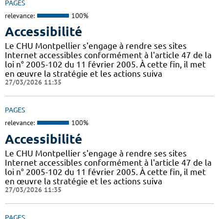
PAGES
relevance:
100%
Accessibilité
Le CHU Montpellier s'engage à rendre ses sites
Internet accessibles conformément à l'article 47 de la
loi n° 2005-102 du 11 février 2005. À cette fin, il met
en œuvre la stratégie et les actions suiva
27/03/2026 11:35
PAGES
relevance:
100%
Accessibilité
Le CHU Montpellier s'engage à rendre ses sites
Internet accessibles conformément à l'article 47 de la
loi n° 2005-102 du 11 février 2005. À cette fin, il met
en œuvre la stratégie et les actions suiva
27/03/2026 11:35
PAGES