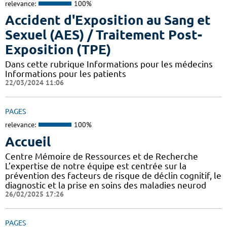
relevance:
100%
Accident d'Exposition au Sang et
Sexuel (AES) / Traitement Post-
Exposition (TPE)
Dans cette rubrique Informations pour les médecins
Informations pour les patients
22/03/2024 11:06
PAGES
relevance:
100%
Accueil
Centre Mémoire de Ressources et de Recherche
L’expertise de notre équipe est centrée sur la
prévention des facteurs de risque de déclin cognitif, le
diagnostic et la prise en soins des maladies neurod
26/02/2025 17:26
PAGES