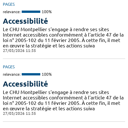
PAGES
relevance:
100%
Accessibilité
Le CHU Montpellier s'engage à rendre ses sites
Internet accessibles conformément à l'article 47 de la
loi n° 2005-102 du 11 février 2005. À cette fin, il met
en œuvre la stratégie et les actions suiva
27/03/2026 11:35
PAGES
relevance:
100%
Accessibilité
Le CHU Montpellier s'engage à rendre ses sites
Internet accessibles conformément à l'article 47 de la
loi n° 2005-102 du 11 février 2005. À cette fin, il met
en œuvre la stratégie et les actions suiva
27/03/2026 11:35