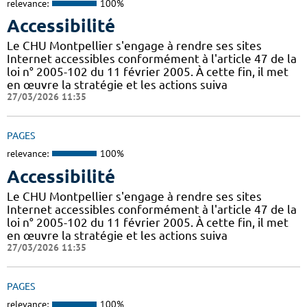
relevance:
100%
Accessibilité
Le CHU Montpellier s'engage à rendre ses sites
Internet accessibles conformément à l'article 47 de la
loi n° 2005-102 du 11 février 2005. À cette fin, il met
en œuvre la stratégie et les actions suiva
27/03/2026 11:35
PAGES
relevance:
100%
Accessibilité
Le CHU Montpellier s'engage à rendre ses sites
Internet accessibles conformément à l'article 47 de la
loi n° 2005-102 du 11 février 2005. À cette fin, il met
en œuvre la stratégie et les actions suiva
27/03/2026 11:35
PAGES
relevance:
100%