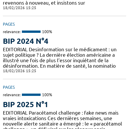
revenons à nouveau, et insistons sur
18/02/2026 15:25
PAGES
relevance:
100%
BIP 2024 N°4
EDITORIAL Desinformation sur le médicament : un
sujet politique ? La dernière élection américaine a
illustré une fois de plus l’essor inquiétant de la
désinformation. En matière de santé, la nominatio
18/02/2026 15:25
PAGES
relevance:
100%
BIP 2025 N°1
EDITORIAL Paracétamol challenge : fake news mais
vraies intoxications Ces dernières semaines, une
nouvelle alerte sanitaire a émergé : le « paracétamol