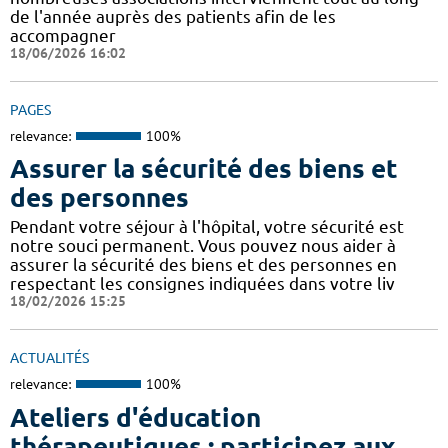
de l'année auprès des patients afin de les
accompagner
18/06/2026 16:02
PAGES
relevance:
100%
Assurer la sécurité des biens et
des personnes
Pendant votre séjour à l'hôpital, votre sécurité est
notre souci permanent. Vous pouvez nous aider à
assurer la sécurité des biens et des personnes en
respectant les consignes indiquées dans votre liv
18/02/2026 15:25
ACTUALITÉS
relevance:
100%
Ateliers d'éducation
thérapeutiques : participez aux