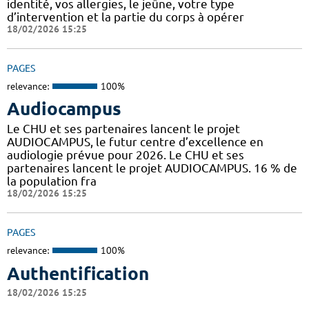
identité, vos allergies, le jeûne, votre type
d’intervention et la partie du corps à opérer
18/02/2026 15:25
PAGES
relevance:
100%
Audiocampus
Le CHU et ses partenaires lancent le projet
AUDIOCAMPUS, le futur centre d’excellence en
audiologie prévue pour 2026. Le CHU et ses
partenaires lancent le projet AUDIOCAMPUS. 16 % de
la population fra
18/02/2026 15:25
PAGES
relevance:
100%
Authentification
18/02/2026 15:25