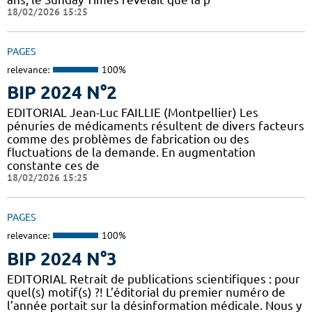
18/02/2026 15:25
PAGES
relevance:
100%
BIP 2024 N°2
EDITORIAL Jean-Luc FAILLIE (Montpellier) Les
pénuries de médicaments résultent de divers facteurs
comme des problèmes de fabrication ou des
fluctuations de la demande. En augmentation
constante ces de
18/02/2026 15:25
PAGES
relevance:
100%
BIP 2024 N°3
EDITORIAL Retrait de publications scientifiques : pour
quel(s) motif(s) ?! L’éditorial du premier numéro de
l’année portait sur la désinformation médicale. Nous y