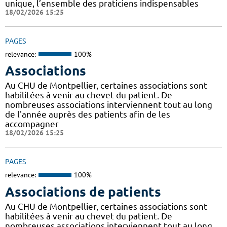
unique, l’ensemble des praticiens indispensables
18/02/2026 15:25
PAGES
relevance:
100%
Associations
Au CHU de Montpellier, certaines associations sont
habilitées à venir au chevet du patient. De
nombreuses associations interviennent tout au long
de l'année auprès des patients afin de les
accompagner
18/02/2026 15:25
PAGES
relevance:
100%
Associations de patients
Au CHU de Montpellier, certaines associations sont
habilitées à venir au chevet du patient. De
nombreuses associations interviennent tout au long