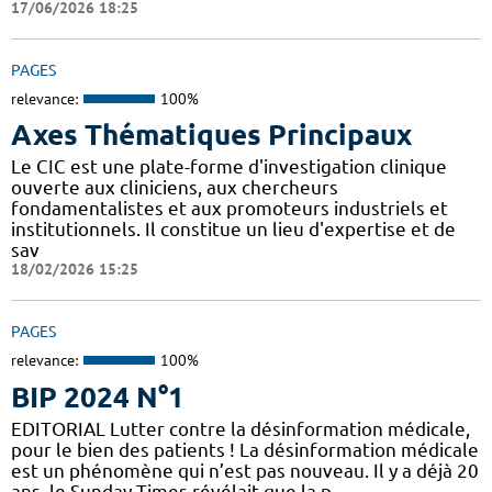
17/06/2026 18:25
PAGES
relevance:
100%
Axes Thématiques Principaux
Le CIC est une plate-forme d'investigation clinique
ouverte aux cliniciens, aux chercheurs
fondamentalistes et aux promoteurs industriels et
institutionnels. Il constitue un lieu d'expertise et de
sav
18/02/2026 15:25
PAGES
relevance:
100%
BIP 2024 N°1
EDITORIAL Lutter contre la désinformation médicale,
pour le bien des patients ! La désinformation médicale
est un phénomène qui n’est pas nouveau. Il y a déjà 20
ans, le Sunday Times révélait que la p