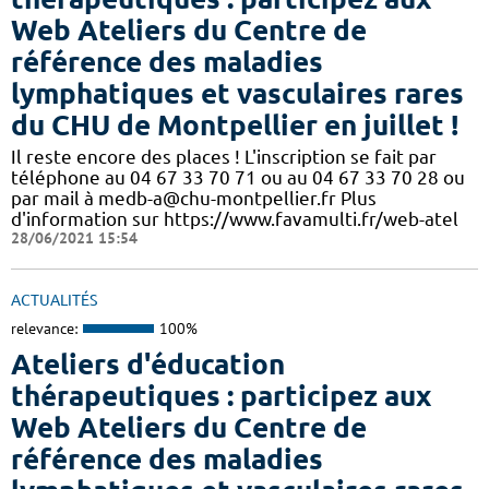
Web Ateliers du Centre de
référence des maladies
lymphatiques et vasculaires rares
du CHU de Montpellier en juillet !
Il reste encore des places ! L'inscription se fait par
téléphone au 04 67 33 70 71 ou au 04 67 33 70 28 ou
par mail à medb-a@chu-montpellier.fr Plus
d'information sur https://www.favamulti.fr/web-atel
28/06/2021 15:54
ACTUALITÉS
relevance:
100%
Ateliers d'éducation
thérapeutiques : participez aux
Web Ateliers du Centre de
référence des maladies