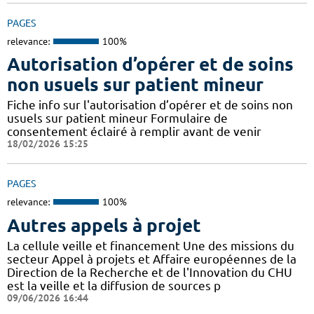
PAGES
relevance:
100%
Autorisation d’opérer et de soins
non usuels sur patient mineur
Fiche info sur l'autorisation d’opérer et de soins non
usuels sur patient mineur Formulaire de
consentement éclairé à remplir avant de venir
18/02/2026 15:25
PAGES
relevance:
100%
Autres appels à projet
La cellule veille et financement Une des missions du
secteur Appel à projets et Affaire européennes de la
Direction de la Recherche et de l'Innovation du CHU
est la veille et la diffusion de sources p
09/06/2026 16:44