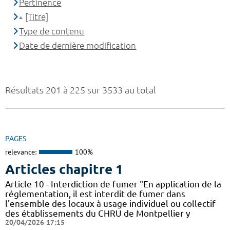
Pertinence
[Titre]
Type de contenu
Date de dernière modification
Résultats 201 à 225 sur 3533 au total
PAGES
relevance:
100%
Articles chapitre 1
Article 10 - Interdiction de fumer "En application de la
réglementation, il est interdit de fumer dans
l'ensemble des locaux à usage individuel ou collectif
des établissements du CHRU de Montpellier y
20/04/2026 17:15