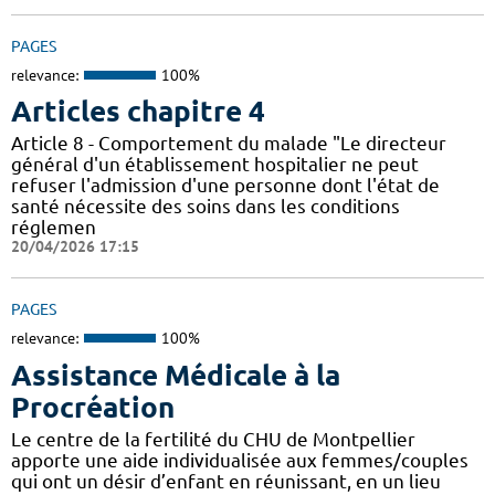
PAGES
relevance:
100%
Articles chapitre 4
Article 8 - Comportement du malade "Le directeur
général d'un établissement hospitalier ne peut
refuser l'admission d'une personne dont l'état de
santé nécessite des soins dans les conditions
réglemen
20/04/2026 17:15
PAGES
relevance:
100%
Assistance Médicale à la
Procréation
Le centre de la fertilité du CHU de Montpellier
apporte une aide individualisée aux femmes/couples
qui ont un désir d’enfant en réunissant, en un lieu