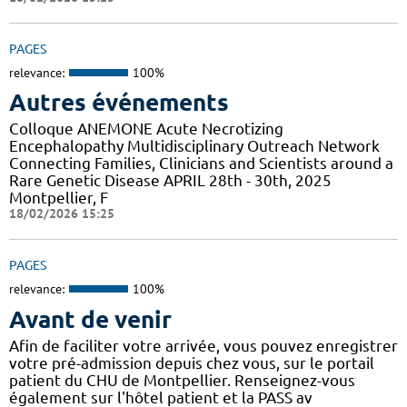
PAGES
relevance:
100%
Autres événements
Colloque ANEMONE Acute Necrotizing
Encephalopathy Multidisciplinary Outreach Network
Connecting Families, Clinicians and Scientists around a
Rare Genetic Disease APRIL 28th - 30th, 2025
Montpellier, F
18/02/2026 15:25
PAGES
relevance:
100%
Avant de venir
Afin de faciliter votre arrivée, vous pouvez enregistrer
votre pré-admission depuis chez vous, sur le portail
patient du CHU de Montpellier. Renseignez-vous
également sur l'hôtel patient et la PASS av