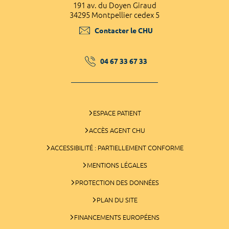
191 av. du Doyen Giraud
34295 Montpellier cedex 5
Contacter le CHU
04 67 33 67 33
ESPACE PATIENT
ACCÈS AGENT CHU
ACCESSIBILITÉ : PARTIELLEMENT CONFORME
MENTIONS LÉGALES
PROTECTION DES DONNÉES
PLAN DU SITE
FINANCEMENTS EUROPÉENS