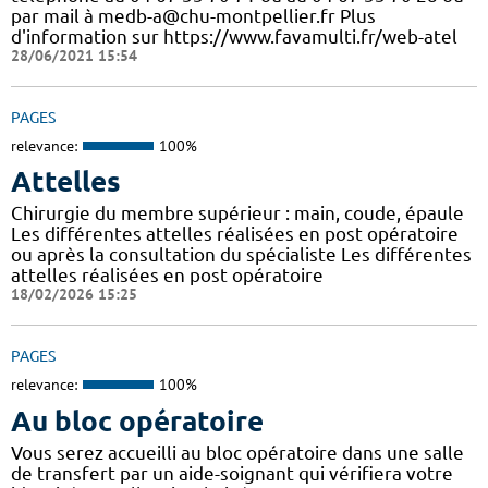
par mail à medb-a@chu-montpellier.fr Plus
d'information sur https://www.favamulti.fr/web-atel
28/06/2021 15:54
PAGES
relevance:
100%
Attelles
Chirurgie du membre supérieur : main, coude, épaule
Les différentes attelles réalisées en post opératoire
ou après la consultation du spécialiste Les différentes
attelles réalisées en post opératoire
18/02/2026 15:25
PAGES
relevance:
100%
Au bloc opératoire
Vous serez accueilli au bloc opératoire dans une salle
de transfert par un aide-soignant qui vérifiera votre