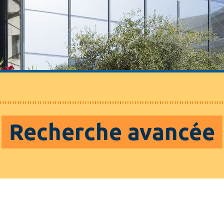
Recherche avancée