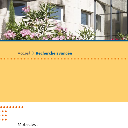
Accueil
Recherche avancée
Mots-clés :