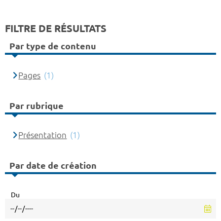
FILTRE DE RÉSULTATS
Par type de contenu
Pages
(1)
Par rubrique
Présentation
(1)
Par date de création
Du