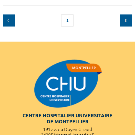
1
CENTRE HOSPITALIER UNIVERSITAIRE
DE MONTPELLIER
191 av. du Doyen Giraud