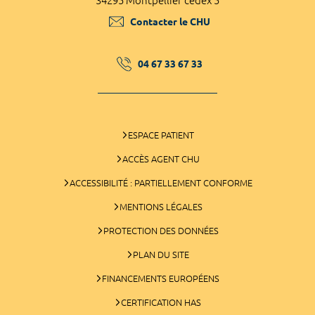
34295 Montpellier cedex 5
Contacter le CHU
04 67 33 67 33
ESPACE PATIENT
ACCÈS AGENT CHU
ACCESSIBILITÉ : PARTIELLEMENT CONFORME
MENTIONS LÉGALES
PROTECTION DES DONNÉES
PLAN DU SITE
FINANCEMENTS EUROPÉENS
CERTIFICATION HAS