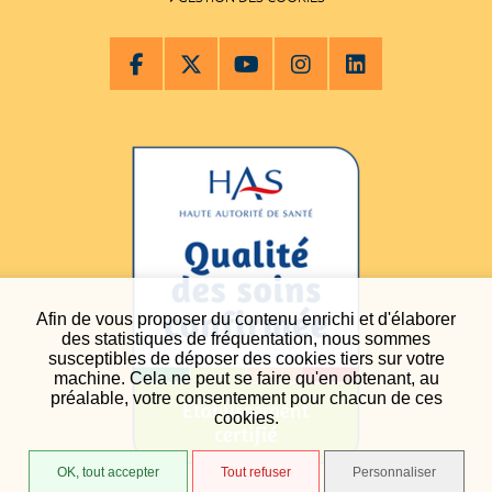
Afin de vous proposer du contenu enrichi et d'élaborer
des statistiques de fréquentation, nous sommes
susceptibles de déposer des cookies tiers sur votre
machine. Cela ne peut se faire qu'en obtenant, au
préalable, votre consentement pour chacun de ces
cookies.
OK, tout accepter
Tout refuser
Personnaliser