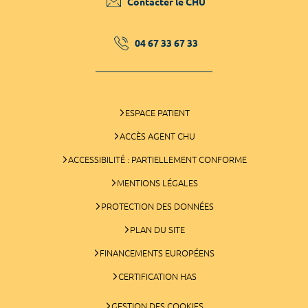
Contacter le CHU
04 67 33 67 33
ESPACE PATIENT
ACCÈS AGENT CHU
ACCESSIBILITÉ : PARTIELLEMENT CONFORME
MENTIONS LÉGALES
PROTECTION DES DONNÉES
PLAN DU SITE
FINANCEMENTS EUROPÉENS
CERTIFICATION HAS
GESTION DES COOKIES