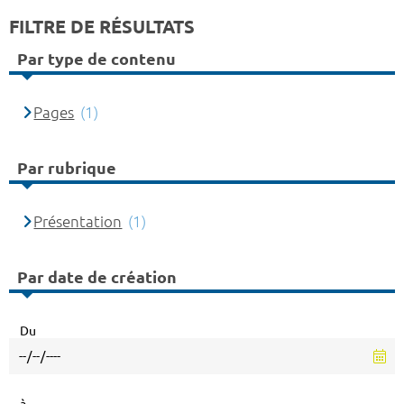
FILTRE DE RÉSULTATS
Par type de contenu
Pages
(1)
Par rubrique
Présentation
(1)
Par date de création
Du