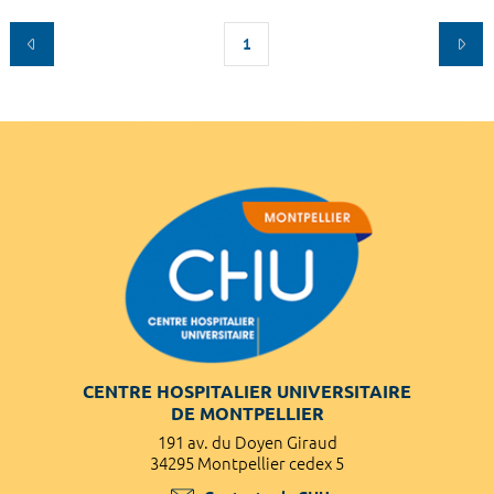
1
CENTRE HOSPITALIER UNIVERSITAIRE
DE MONTPELLIER
191 av. du Doyen Giraud
34295 Montpellier cedex 5