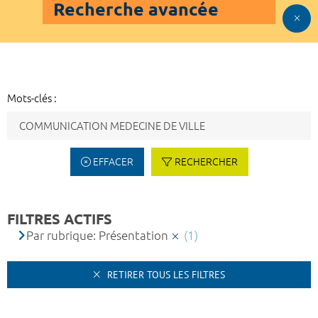
Recherche avancée
Mots-clés :
EFFACER
RECHERCHER
FILTRES ACTIFS
Par rubrique: Présentation
(1)
RETIRER TOUS LES FILTRES