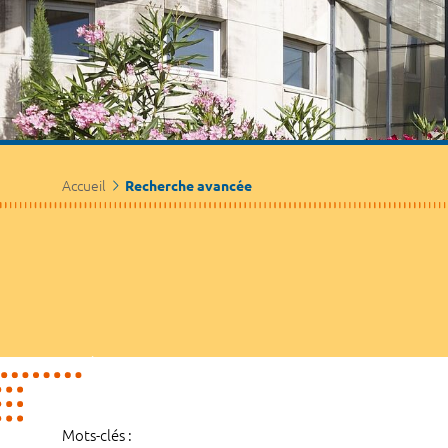
Accueil
Recherche avancée
Mots-clés :