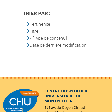
TRIER PAR :
Pertinence
Titre
[Type de contenu]
Date de dernière modification
CENTRE HOSPITALIER
UNIVERSITAIRE DE
MONTPELLIER
191 av. du Doyen Giraud