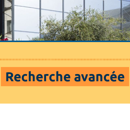
Recherche avancée