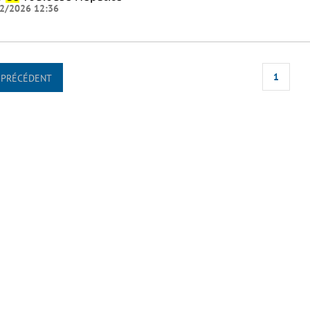
2/2026 12:36
1
PRÉCÉDENT