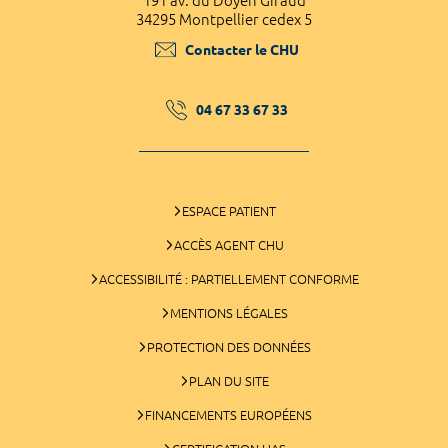
191 av. du Doyen Giraud
34295 Montpellier cedex 5
Contacter le CHU
04 67 33 67 33
ESPACE PATIENT
ACCÈS AGENT CHU
ACCESSIBILITÉ : PARTIELLEMENT CONFORME
MENTIONS LÉGALES
PROTECTION DES DONNÉES
PLAN DU SITE
FINANCEMENTS EUROPÉENS