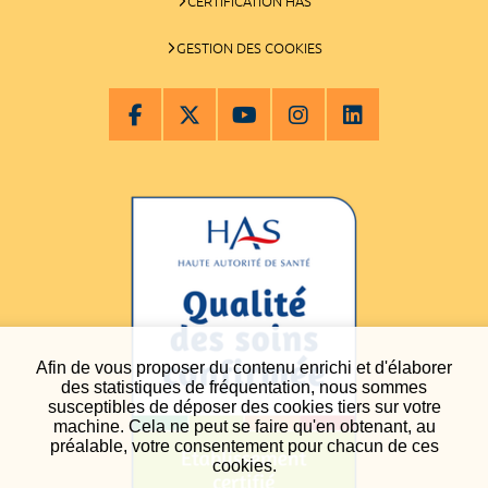
CERTIFICATION HAS
GESTION DES COOKIES
Afin de vous proposer du contenu enrichi et d'élaborer
des statistiques de fréquentation, nous sommes
susceptibles de déposer des cookies tiers sur votre
machine. Cela ne peut se faire qu'en obtenant, au
préalable, votre consentement pour chacun de ces
cookies.