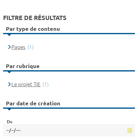
FILTRE DE RÉSULTATS
Par type de contenu
Pages
(1)
Par rubrique
Le projet TIE
(1)
Par date de création
Du