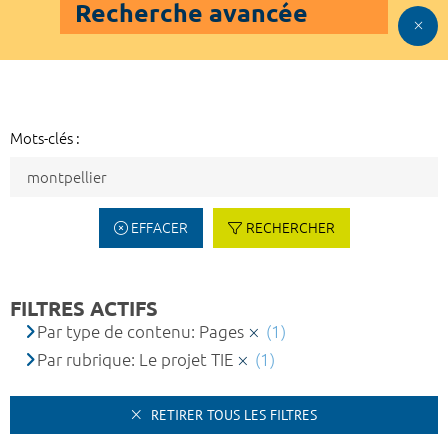
Recherche avancée
Mots-clés :
EFFACER
RECHERCHER
FILTRES ACTIFS
Par type de contenu: Pages
(1)
Par rubrique: Le projet TIE
(1)
RETIRER TOUS LES FILTRES