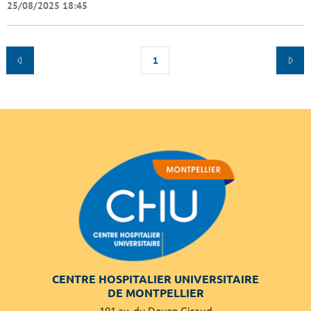
25/08/2025 18:45
1
CENTRE HOSPITALIER UNIVERSITAIRE
DE MONTPELLIER