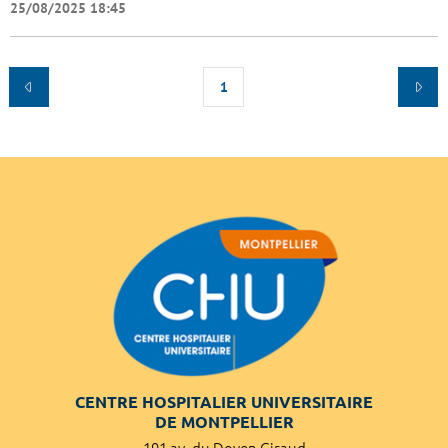
25/08/2025 18:45
1
CENTRE HOSPITALIER UNIVERSITAIRE
DE MONTPELLIER