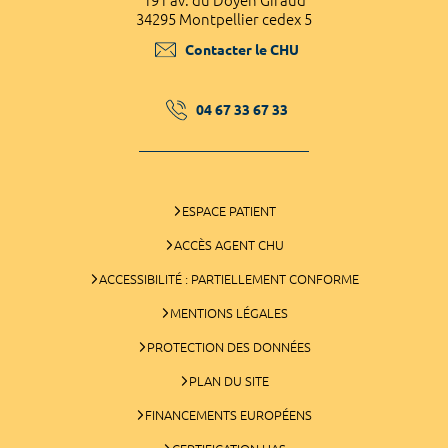
191 av. du Doyen Giraud
34295 Montpellier cedex 5
Contacter le CHU
04 67 33 67 33
ESPACE PATIENT
ACCÈS AGENT CHU
ACCESSIBILITÉ : PARTIELLEMENT CONFORME
MENTIONS LÉGALES
PROTECTION DES DONNÉES
PLAN DU SITE
FINANCEMENTS EUROPÉENS