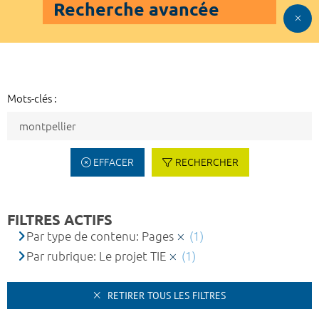
Recherche avancée
Mots-clés :
EFFACER
RECHERCHER
FILTRES ACTIFS
Par type de contenu: Pages
(1)
Par rubrique: Le projet TIE
(1)
RETIRER TOUS LES FILTRES