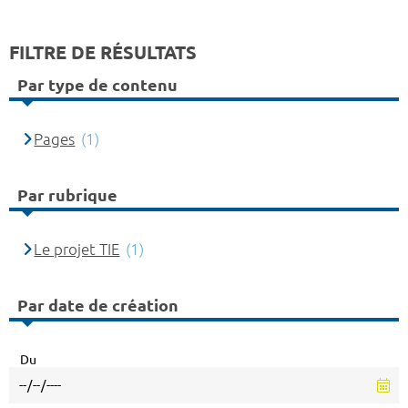
FILTRE DE RÉSULTATS
Par type de contenu
Pages
(1)
Par rubrique
Le projet TIE
(1)
Par date de création
Du