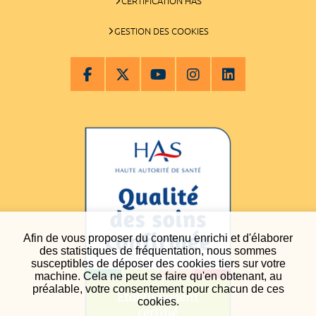
CERTIFICATION HAS
GESTION DES COOKIES
Afin de vous proposer du contenu enrichi et d'élaborer
des statistiques de fréquentation, nous sommes
susceptibles de déposer des cookies tiers sur votre
machine. Cela ne peut se faire qu'en obtenant, au
préalable, votre consentement pour chacun de ces
cookies.