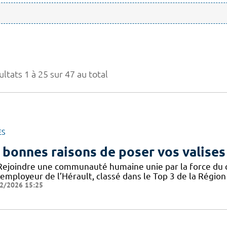
ltats 1 à 25 sur 47 au total
ES
 bonnes raisons de poser vos valises
Rejoindre une communauté humaine unie par la force du col
employeur de l’Hérault, classé dans le Top 3 de la Région 
2/2026 15:25