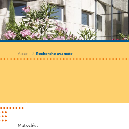
Accueil
Recherche avancée
Mots-clés :