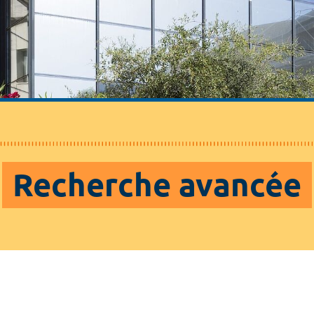
Recherche avancée