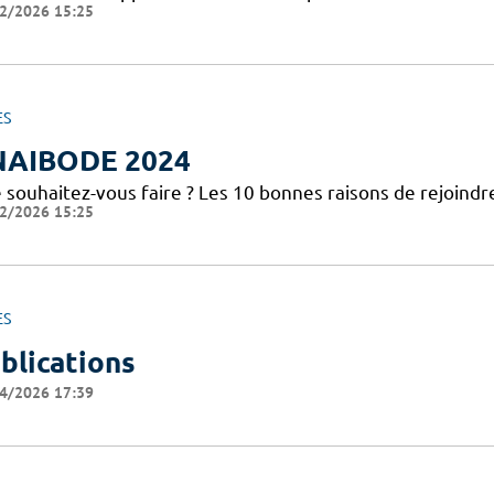
2/2026 15:25
ES
NAIBODE 2024
 souhaitez-vous faire ? Les 10 bonnes raisons de rejoindr
2/2026 15:25
ES
blications
4/2026 17:39