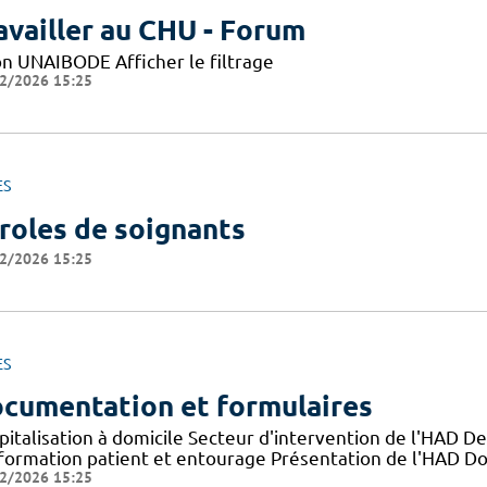
availler au CHU - Forum
on UNAIBODE Afficher le filtrage
2/2026 15:25
ES
roles de soignants
2/2026 15:25
ES
cumentation et formulaires
pitalisation à domicile Secteur d'intervention de l'HAD D
nformation patient et entourage Présentation de l'HAD D
2/2026 15:25