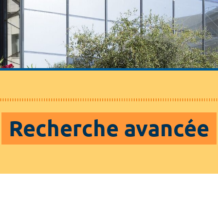
Recherche avancée