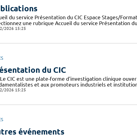
blications
ueil du service Présentation du CIC Espace Stages/Format
ectionnez une rubrique Accueil du service Présentation d
2/2026 15:25
ES
ésentation du CIC
Le CIC est une plate-forme d'investigation clinique ouver
amentalistes et aux promoteurs industriels et institutionn
2/2026 15:25
ES
tres événements