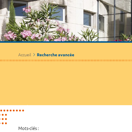
Accueil
Recherche avancée
Mots-clés :