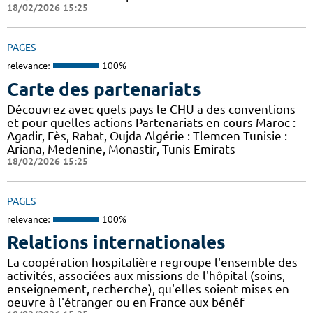
18/02/2026 15:25
PAGES
relevance:
100%
Carte des partenariats
Découvrez avec quels pays le CHU a des conventions
et pour quelles actions Partenariats en cours Maroc :
Agadir, Fès, Rabat, Oujda Algérie : Tlemcen Tunisie :
Ariana, Medenine, Monastir, Tunis Emirats
18/02/2026 15:25
PAGES
relevance:
100%
Relations internationales
La coopération hospitalière regroupe l'ensemble des
activités, associées aux missions de l'hôpital (soins,
enseignement, recherche), qu'elles soient mises en
oeuvre à l'étranger ou en France aux bénéf