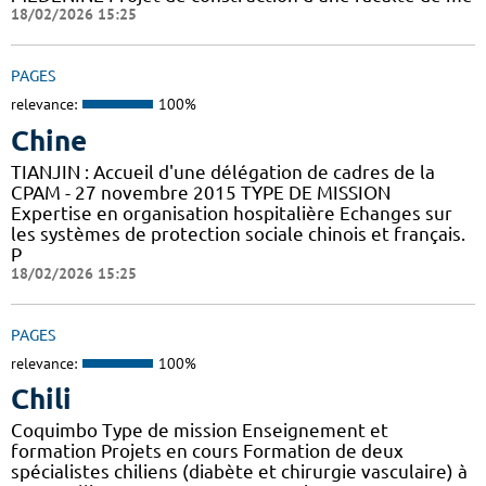
18/02/2026 15:25
PAGES
relevance:
100%
Chine
TIANJIN : Accueil d'une délégation de cadres de la
CPAM - 27 novembre 2015 TYPE DE MISSION
Expertise en organisation hospitalière Echanges sur
les systèmes de protection sociale chinois et français.
P
18/02/2026 15:25
PAGES
relevance:
100%
Chili
Coquimbo Type de mission Enseignement et
formation Projets en cours Formation de deux
spécialistes chiliens (diabète et chirurgie vasculaire) à