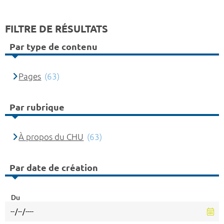
FILTRE DE RÉSULTATS
Par type de contenu
Pages
(63)
Par rubrique
À propos du CHU
(63)
Par date de création
Du