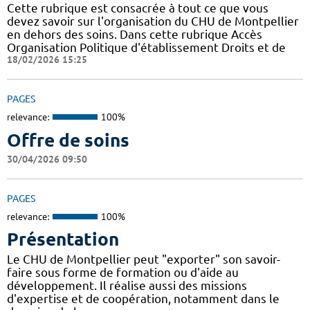
Cette rubrique est consacrée à tout ce que vous
devez savoir sur l'organisation du CHU de Montpellier
en dehors des soins. Dans cette rubrique Accès
Organisation Politique d'établissement Droits et de
18/02/2026 15:25
PAGES
relevance:
100%
Offre de soins
30/04/2026 09:50
PAGES
relevance:
100%
Présentation
Le CHU de Montpellier peut "exporter" son savoir-
faire sous forme de formation ou d'aide au
développement. Il réalise aussi des missions
d'expertise et de coopération, notamment dans le