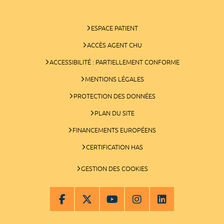
ESPACE PATIENT
ACCÈS AGENT CHU
ACCESSIBILITÉ : PARTIELLEMENT CONFORME
MENTIONS LÉGALES
PROTECTION DES DONNÉES
PLAN DU SITE
FINANCEMENTS EUROPÉENS
CERTIFICATION HAS
GESTION DES COOKIES