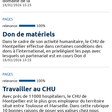
domaine de la
18/02/2026 15:25
PAGES
relevance:
100%
Don de matériels
Dans le cadre de son activité humanitaire, le CHU de
Montpellier effectue dans certaines conditions des
dons à l’international, en privilégiant les pays avec
lesquels un partenariat est en cours Don d
18/02/2026 15:25
PAGES
relevance:
100%
Travailler au CHU
Avec près de 11000 hospitaliers, le CHU de
Montpellier est le plus gros employeur du territoire
situé entre Toulouse et Marseille. Dans cette rubrique
10 bonnes raisons de poser vos valises chez nous