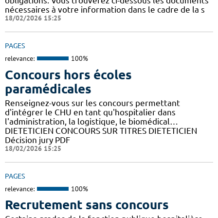
obligations. Vous trouverez ci-dessous les documents
nécessaires à votre information dans le cadre de la s
18/02/2026 15:25
PAGES
relevance:
100%
Concours hors écoles
paramédicales
Renseignez-vous sur les concours permettant
d'intégrer le CHU en tant qu'hospitalier dans
l'administration, la logistique, le biomédical…
DIETETICIEN CONCOURS SUR TITRES DIETETICIEN
Décision jury PDF
18/02/2026 15:25
PAGES
relevance:
100%
Recrutement sans concours