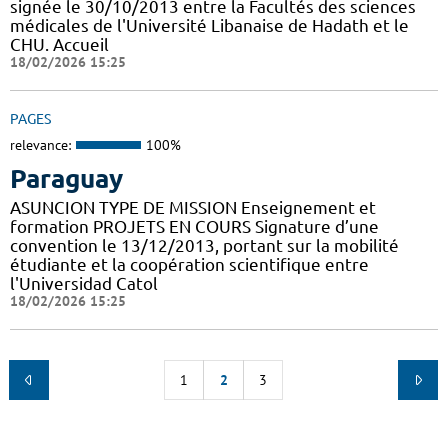
signée le 30/10/2013 entre la Facultés des sciences
médicales de l'Université Libanaise de Hadath et le
CHU. Accueil
18/02/2026 15:25
PAGES
relevance:
100%
Paraguay
ASUNCION TYPE DE MISSION Enseignement et
formation PROJETS EN COURS Signature d’une
convention le 13/12/2013, portant sur la mobilité
étudiante et la coopération scientifique entre
l'Universidad Catol
18/02/2026 15:25
1
2
3