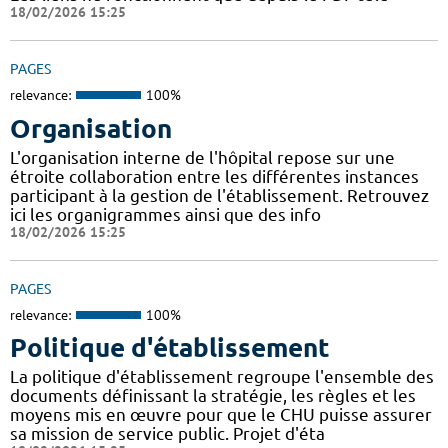
18/02/2026 15:25
PAGES
relevance:
100%
Organisation
L'organisation interne de l'hôpital repose sur une
étroite collaboration entre les différentes instances
participant à la gestion de l'établissement. Retrouvez
ici les organigrammes ainsi que des info
18/02/2026 15:25
PAGES
relevance:
100%
Politique d'établissement
La politique d'établissement regroupe l'ensemble des
documents définissant la stratégie, les règles et les
moyens mis en œuvre pour que le CHU puisse assurer
sa mission de service public. Projet d'éta