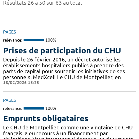
Résultats 26 à 50 sur 63 au total
PAGES
relevance:
100%
Prises de participation du CHU
Depuis le 26 février 2016, un décret autorise les
établissements hospitaliers publics à prendre des
parts de capital pour soutenir les initiatives de ses
personnels. MedXcell Le CHU de Montpellier, en
18/02/2026 15:25
PAGES
relevance:
100%
Emprunts obligataires
Le CHU de Montpellier, comme une vingtaine de CHU
français, a eu recours à un financement par