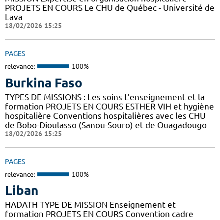
PROJETS EN COURS Le CHU de Québec - Université de
Lava
18/02/2026 15:25
PAGES
relevance:
100%
Burkina Faso
TYPES DE MISSIONS : Les soins L’enseignement et la
formation PROJETS EN COURS ESTHER VIH et hygiène
hospitalière Conventions hospitalières avec les CHU
de Bobo-Dioulasso (Sanou-Souro) et de Ouagadougo
18/02/2026 15:25
PAGES
relevance:
100%
Liban
HADATH TYPE DE MISSION Enseignement et
formation PROJETS EN COURS Convention cadre