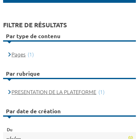
FILTRE DE RÉSULTATS
Par type de contenu
Pages
(1)
Par rubrique
PRESENTATION DE LA PLATEFORME
(1)
Par date de création
Du