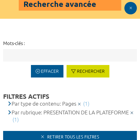
Recherche avancée
Mots-clés :
EFFACER
RECHERCHER
FILTRES ACTIFS
Par type de contenu: Pages
(1)
Par rubrique: PRESENTATION DE LA PLATEFORME
(1)
RETIRER TOUS LES FILTRES