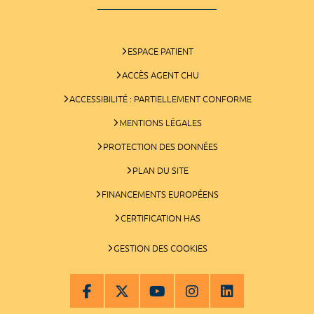
ESPACE PATIENT
ACCÈS AGENT CHU
ACCESSIBILITÉ : PARTIELLEMENT CONFORME
MENTIONS LÉGALES
PROTECTION DES DONNÉES
PLAN DU SITE
FINANCEMENTS EUROPÉENS
CERTIFICATION HAS
GESTION DES COOKIES