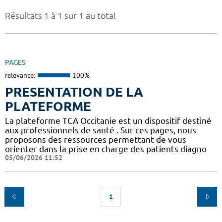
Résultats 1 à 1 sur 1 au total
PAGES
relevance:
100%
PRESENTATION DE LA
PLATEFORME
La plateforme TCA Occitanie est un dispositif destiné
aux professionnels de santé . Sur ces pages, nous
proposons des ressources permettant de vous
orienter dans la prise en charge des patients diagno
05/06/2026 11:52
1