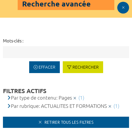
Recherche avancée
Mots-clés :
EFFACER
RECHERCHER
FILTRES ACTIFS
Par type de contenu: Pages
(1)
Par rubrique: ACTUALITES ET FORMATIONS
(1)
RETIRER TOUS LES FILTRES