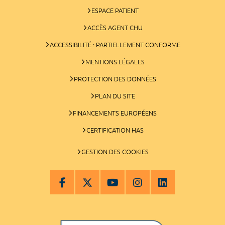
ESPACE PATIENT
ACCÈS AGENT CHU
ACCESSIBILITÉ : PARTIELLEMENT CONFORME
MENTIONS LÉGALES
PROTECTION DES DONNÉES
PLAN DU SITE
FINANCEMENTS EUROPÉENS
CERTIFICATION HAS
GESTION DES COOKIES