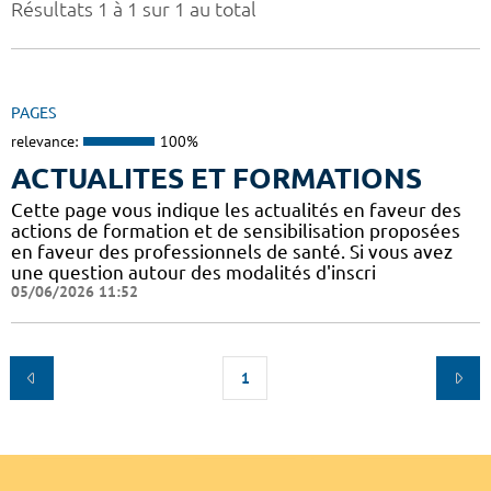
Résultats 1 à 1 sur 1 au total
PAGES
relevance:
100%
ACTUALITES ET FORMATIONS
Cette page vous indique les actualités en faveur des
actions de formation et de sensibilisation proposées
en faveur des professionnels de santé. Si vous avez
une question autour des modalités d'inscri
05/06/2026 11:52
1