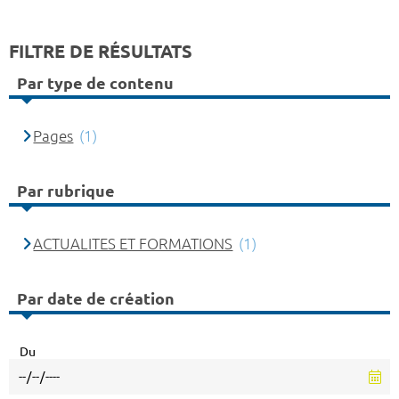
FILTRE DE RÉSULTATS
Par type de contenu
Pages
(1)
Par rubrique
ACTUALITES ET FORMATIONS
(1)
Par date de création
Du