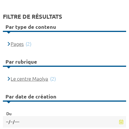
FILTRE DE RÉSULTATS
Par type de contenu
Pages
(2)
Par rubrique
Le centre Maolya
(2)
Par date de création
Du