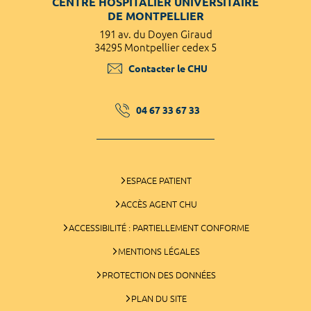
CENTRE HOSPITALIER UNIVERSITAIRE
DE MONTPELLIER
191 av. du Doyen Giraud
34295 Montpellier cedex 5
Contacter le CHU
04 67 33 67 33
ESPACE PATIENT
ACCÈS AGENT CHU
ACCESSIBILITÉ : PARTIELLEMENT CONFORME
MENTIONS LÉGALES
PROTECTION DES DONNÉES
PLAN DU SITE