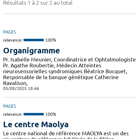
Résultats 1 à 2 sur 2 au total
PAGES
relevance:
100%
Organigramme
Pr. Isabelle Meunier, Coordinatrice et Ophtalmologiste
Pr. Agathe Roubertie, Médecin Atteintes
neurosensorielles syndromiques Béatrice Bocquet,
Responsable de la banque génétique Catherine
Ravalison,
05/08/2025 18:46
PAGES
relevance:
100%
Le centre Maolya
Le centre national de référence MAOLYA est un des