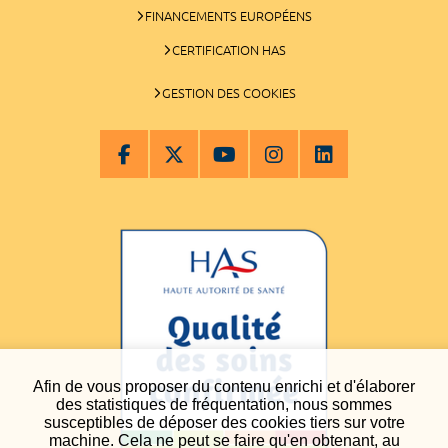
FINANCEMENTS EUROPÉENS
CERTIFICATION HAS
GESTION DES COOKIES
Afin de vous proposer du contenu enrichi et d'élaborer
des statistiques de fréquentation, nous sommes
susceptibles de déposer des cookies tiers sur votre
machine. Cela ne peut se faire qu'en obtenant, au