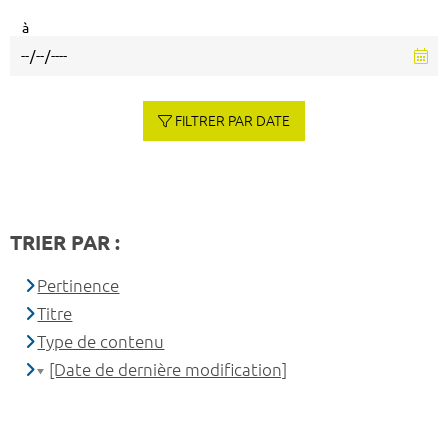
à
FILTRER PAR DATE
TRIER PAR :
Pertinence
Titre
Type de contenu
[Date de dernière modification]