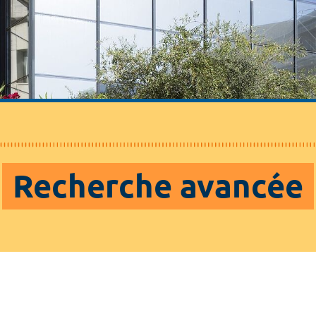
Recherche avancée