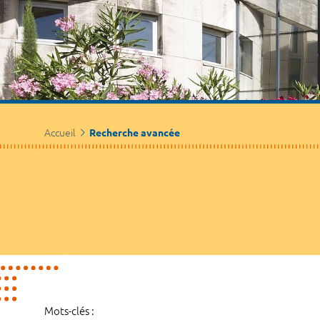
Accueil
Recherche avancée
Mots-clés :