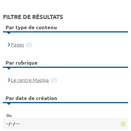
FILTRE DE RÉSULTATS
Par type de contenu
Pages
(2)
Par rubrique
Le centre Maolya
(2)
Par date de création
Du