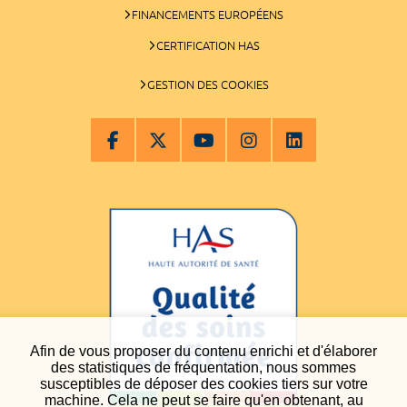
FINANCEMENTS EUROPÉENS
CERTIFICATION HAS
GESTION DES COOKIES
Afin de vous proposer du contenu enrichi et d'élaborer
des statistiques de fréquentation, nous sommes
susceptibles de déposer des cookies tiers sur votre
machine. Cela ne peut se faire qu'en obtenant, au