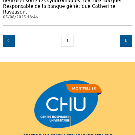
neurosensorielles syndromiques Béatrice Bocquet,
Responsable de la banque génétique Catherine
Ravalison,
05/08/2025 18:46
1