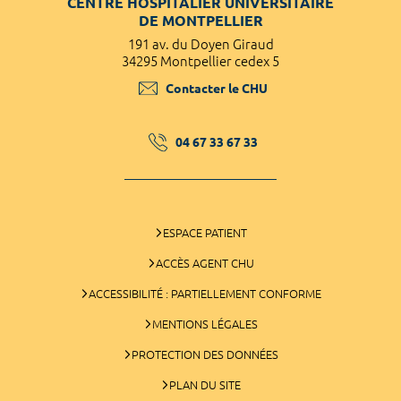
CENTRE HOSPITALIER UNIVERSITAIRE
DE MONTPELLIER
191 av. du Doyen Giraud
34295 Montpellier cedex 5
Contacter le CHU
04 67 33 67 33
ESPACE PATIENT
ACCÈS AGENT CHU
ACCESSIBILITÉ : PARTIELLEMENT CONFORME
MENTIONS LÉGALES
PROTECTION DES DONNÉES
PLAN DU SITE