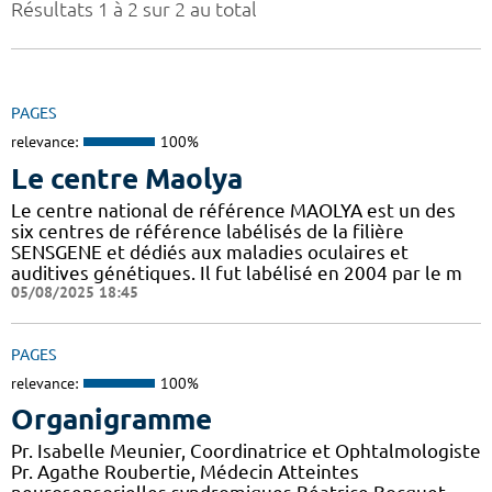
Résultats 1 à 2 sur 2 au total
PAGES
relevance:
100%
Le centre Maolya
Le centre national de référence MAOLYA est un des
six centres de référence labélisés de la filière
SENSGENE et dédiés aux maladies oculaires et
auditives génétiques. Il fut labélisé en 2004 par le m
05/08/2025 18:45
PAGES
relevance:
100%
Organigramme
Pr. Isabelle Meunier, Coordinatrice et Ophtalmologiste
Pr. Agathe Roubertie, Médecin Atteintes