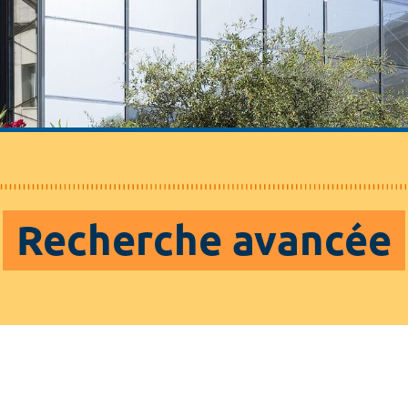
Recherche avancée