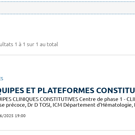
ltats 1 à 1 sur 1 au total
ES
UIPES ET PLATEFORMES CONSTITU
IPES CLINIQUES CONSTITUTIVES Centre de phase 1 - CLIP-
se précoce, Dr D TOSI, ICM Département d’Hématologie,
6/2025 19:00