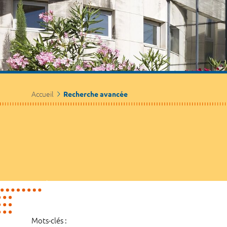
Accueil
Recherche avancée
Mots-clés :