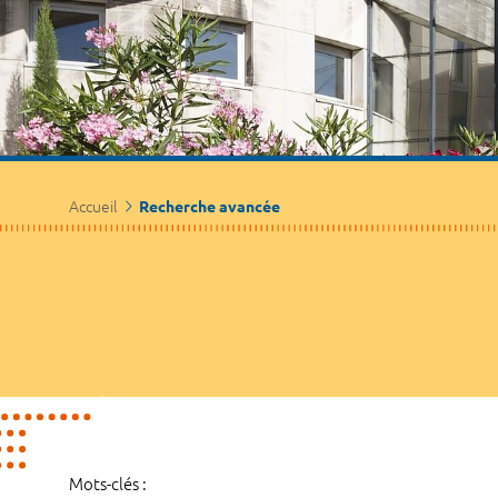
Accueil
Recherche avancée
Mots-clés :