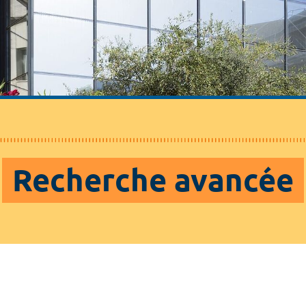
Recherche avancée