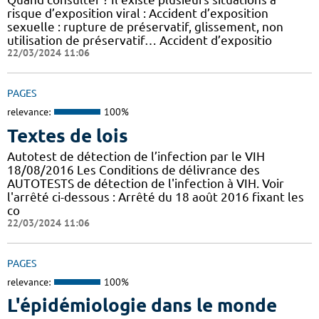
risque d’exposition viral : Accident d’exposition
sexuelle : rupture de préservatif, glissement, non
utilisation de préservatif… Accident d’expositio
22/03/2024 11:06
PAGES
relevance:
100%
Textes de lois
Autotest de détection de l’infection par le VIH
18/08/2016 Les Conditions de délivrance des
AUTOTESTS de détection de l'infection à VIH. Voir
l'arrêté ci-dessous : Arrêté du 18 août 2016 fixant les
co
22/03/2024 11:06
PAGES
relevance:
100%
L'épidémiologie dans le monde