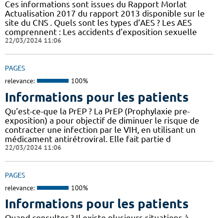
Ces informations sont issues du Rapport Morlat
Actualisation 2017 du rapport 2013 disponible sur le
site du CNS . Quels sont les types d’AES ? Les AES
comprennent : Les accidents d’exposition sexuelle
22/03/2024 11:06
PAGES
relevance:
100%
Informations pour les patients
Qu’est-ce-que la PrEP ? La PrEP (Prophylaxie pre-
exposition) a pour objectif de diminuer le risque de
contracter une infection par le VIH, en utilisant un
médicament antirétroviral. Elle fait partie d
22/03/2024 11:06
PAGES
relevance:
100%
Informations pour les patients
Quand consulter ? Il existe plusieurs situations à