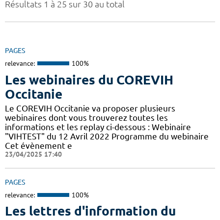
Résultats 1 à 25 sur 30 au total
PAGES
relevance:
100%
Les webinaires du COREVIH
Occitanie
Le COREVIH Occitanie va proposer plusieurs
webinaires dont vous trouverez toutes les
informations et les replay ci-dessous : Webinaire
"VIHTEST" du 12 Avril 2022 Programme du webinaire
Cet évènement e
23/04/2025 17:40
PAGES
relevance:
100%
Les lettres d'information du