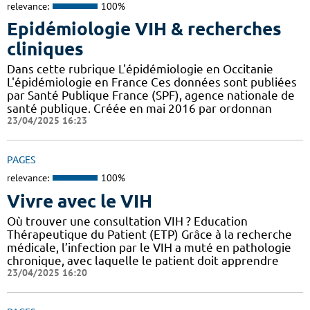
relevance:
100%
Epidémiologie VIH & recherches
cliniques
Dans cette rubrique L'épidémiologie en Occitanie
L'épidémiologie en France Ces données sont publiées
par Santé Publique France (SPF), agence nationale de
santé publique. Créée en mai 2016 par ordonnan
23/04/2025 16:23
PAGES
relevance:
100%
Vivre avec le VIH
Où trouver une consultation VIH ? Education
Thérapeutique du Patient (ETP) Grâce à la recherche
médicale, l’infection par le VIH a muté en pathologie
chronique, avec laquelle le patient doit apprendre
23/04/2025 16:20