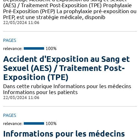
(AES) / Traitement Post-Exposition (TPE) Prophylaxie
Pré-Exposition (PrEP) La prophylaxie pré-exposition ou
PrEP, est une stratégie médicale, disponib
22/03/2024 11:06
PAGES
relevance:
100%
Accident d'Exposition au Sang et
Sexuel (AES) / Traitement Post-
Exposition (TPE)
Dans cette rubrique Informations pour les médecins
Informations pour les patients
22/03/2024 11:06
PAGES
relevance:
100%
Informations pour les médecins