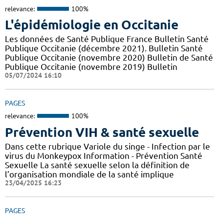
relevance:
100%
L'épidémiologie en Occitanie
Les données de Santé Publique France Bulletin Santé
Publique Occitanie (décembre 2021). Bulletin Santé
Publique Occitanie (novembre 2020) Bulletin de Santé
Publique Occitanie (novembre 2019) Bulletin
05/07/2024 16:10
PAGES
relevance:
100%
Prévention VIH & santé sexuelle
Dans cette rubrique Variole du singe - Infection par le
virus du Monkeypox Information - Prévention Santé
Sexuelle La santé sexuelle selon la définition de
l’organisation mondiale de la santé implique
23/04/2025 16:23
PAGES