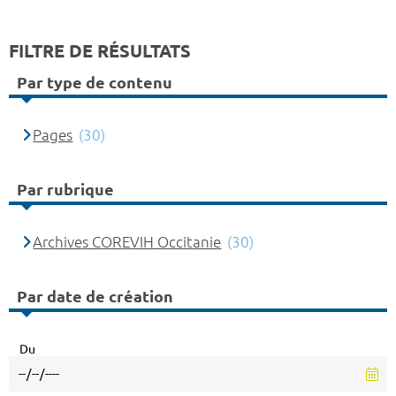
FILTRE DE RÉSULTATS
Par type de contenu
Pages
(30)
Par rubrique
Archives COREVIH Occitanie
(30)
Par date de création
Du