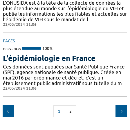
L’ONUSIDA est à la tête de la collecte de données la
plus étendue au monde sur l’épidémiologie du VIH et
publie les informations les plus fiables et actuelles sur
l’épidémie de VIH sous le mandat de l
22/03/2024 11:06
PAGES
relevance:
100%
L'épidémiologie en France
Ces données sont publiées par Santé Publique France
(SPF), agence nationale de santé publique. Créée en
mai 2016 par ordonnance et décret, c’est un
établissement public administratif sous tutelle du m
22/03/2024 11:06
1
2