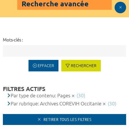
Recherche avancée
Mots-clés :
EFFACER
RECHERCHER
FILTRES ACTIFS
Par type de contenu: Pages
(30)
Par rubrique: Archives COREVIH Occitanie
(30)
RETIRER TOUS LES FILTRES