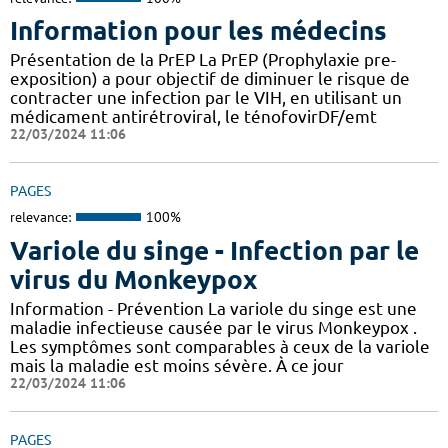
Information pour les médecins
Présentation de la PrEP La PrEP (Prophylaxie pre-
exposition) a pour objectif de diminuer le risque de
contracter une infection par le VIH, en utilisant un
médicament antirétroviral, le ténofovirDF/emt
22/03/2024 11:06
PAGES
relevance:
100%
Variole du singe - Infection par le
virus du Monkeypox
Information - Prévention La variole du singe est une
maladie infectieuse causée par le virus Monkeypox .
Les symptômes sont comparables à ceux de la variole
mais la maladie est moins sévère. À ce jour
22/03/2024 11:06
PAGES