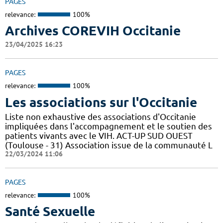
PAGES
relevance:
100%
Archives COREVIH Occitanie
23/04/2025 16:23
PAGES
relevance:
100%
Les associations sur l'Occitanie
Liste non exhaustive des associations d'Occitanie
impliquées dans l'accompagnement et le soutien des
patients vivants avec le VIH. ACT-UP SUD OUEST
(Toulouse - 31) Association issue de la communauté L
22/03/2024 11:06
PAGES
relevance:
100%
Santé Sexuelle