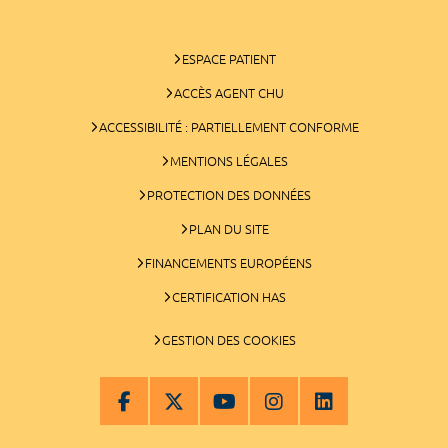
ESPACE PATIENT
ACCÈS AGENT CHU
ACCESSIBILITÉ : PARTIELLEMENT CONFORME
MENTIONS LÉGALES
PROTECTION DES DONNÉES
PLAN DU SITE
FINANCEMENTS EUROPÉENS
CERTIFICATION HAS
GESTION DES COOKIES