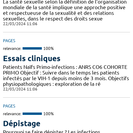
La santé sexuelle selon la définition de l’organisation
mondiale de la santé implique une approche positive
et respectueuse de la sexualité et des relations
sexuelles, dans le respect des droits sexue
22/03/2024 11:06
PAGES
relevance:
100%
Essais cliniques
Patients Naïfs Primo-infections : ANRS CO6 COHORTE
PRIMO Objectif : Suivre dans le temps les patients
infectés par le VIH-1 depuis moins de 3 mois. Objectifs
physiopathologiques : exploration de la ré
22/03/2024 11:06
PAGES
relevance:
100%
Dépistage
Pourquoi se faire dépister ? Les infections