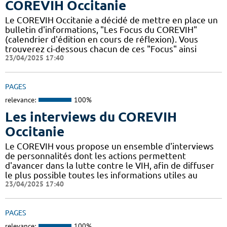
COREVIH Occitanie
Le COREVIH Occitanie a décidé de mettre en place un
bulletin d'informations, "Les Focus du COREVIH"
(calendrier d'édition en cours de réflexion). Vous
trouverez ci-dessous chacun de ces "Focus" ainsi
23/04/2025 17:40
PAGES
relevance:
100%
Les interviews du COREVIH
Occitanie
Le COREVIH vous propose un ensemble d'interviews
de personnalités dont les actions permettent
d'avancer dans la lutte contre le VIH, afin de diffuser
le plus possible toutes les informations utiles au
23/04/2025 17:40
PAGES
relevance:
100%