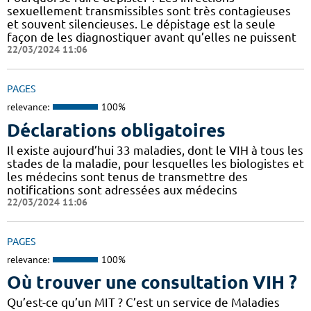
sexuellement transmissibles sont très contagieuses
et souvent silencieuses. Le dépistage est la seule
façon de les diagnostiquer avant qu’elles ne puissent
22/03/2024 11:06
PAGES
relevance:
100%
Déclarations obligatoires
Il existe aujourd’hui 33 maladies, dont le VIH à tous les
stades de la maladie, pour lesquelles les biologistes et
les médecins sont tenus de transmettre des
notifications sont adressées aux médecins
22/03/2024 11:06
PAGES
relevance:
100%
Où trouver une consultation VIH ?
Qu’est-ce qu’un MIT ? C’est un service de Maladies