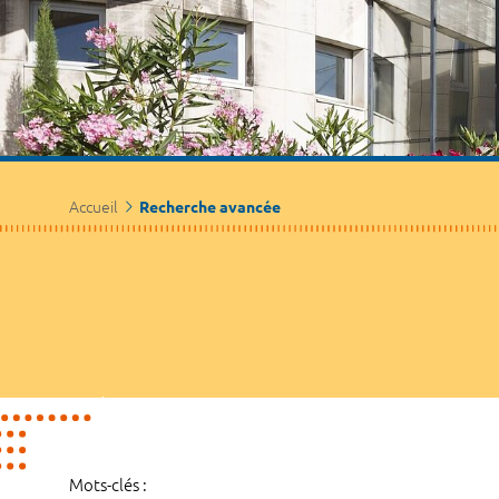
Accueil
Recherche avancée
Mots-clés :