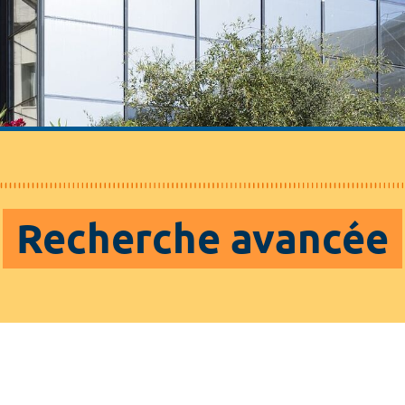
Recherche avancée