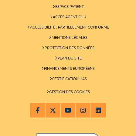
ESPACE PATIENT
ACCÈS AGENT CHU
ACCESSIBILITÉ : PARTIELLEMENT CONFORME
MENTIONS LÉGALES
PROTECTION DES DONNÉES
PLAN DU SITE
FINANCEMENTS EUROPÉENS
CERTIFICATION HAS
GESTION DES COOKIES