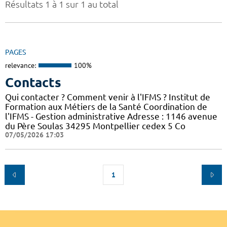
Résultats 1 à 1 sur 1 au total
PAGES
relevance:
100%
Contacts
Qui contacter ? Comment venir à l'IFMS ? Institut de
Formation aux Métiers de la Santé Coordination de
l'IFMS - Gestion administrative Adresse : 1146 avenue
du Père Soulas 34295 Montpellier cedex 5 Co
07/05/2026 17:03
1