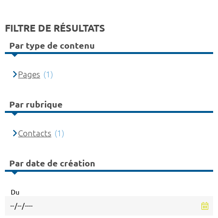
FILTRE DE RÉSULTATS
Par type de contenu
Pages
(1)
Par rubrique
Contacts
(1)
Par date de création
Du