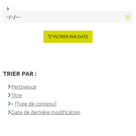
à
FILTRER PAR DATE
TRIER PAR :
Pertinence
Titre
[Type de contenu]
Date de dernière modification