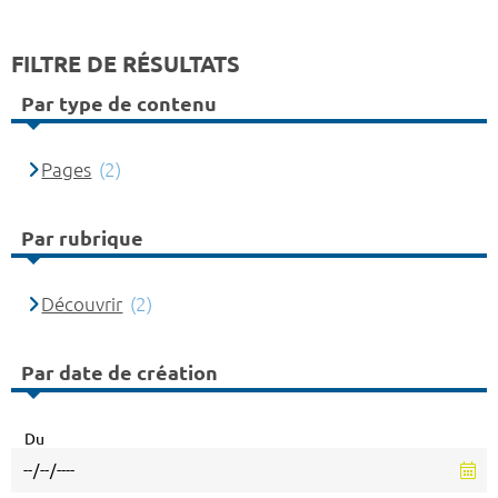
FILTRE DE RÉSULTATS
Par type de contenu
Pages
(2)
Par rubrique
Découvrir
(2)
Par date de création
Du