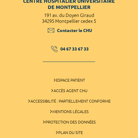
CENTRE HOSPITALIER UNIVERSITAIRE
DE MONTPELLIER
191 av. du Doyen Giraud
34295 Montpellier cedex 5
Contacter le CHU
04 67 33 67 33
ESPACE PATIENT
ACCÈS AGENT CHU
ACCESSIBILITÉ : PARTIELLEMENT CONFORME
MENTIONS LÉGALES
PROTECTION DES DONNÉES
PLAN DU SITE