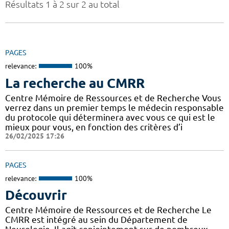
Résultats 1 à 2 sur 2 au total
PAGES
relevance:
100%
La recherche au CMRR
Centre Mémoire de Ressources et de Recherche Vous
verrez dans un premier temps le médecin responsable
du protocole qui déterminera avec vous ce qui est le
mieux pour vous, en fonction des critères d’i
26/02/2025 17:26
PAGES
relevance:
100%
Découvrir
Centre Mémoire de Ressources et de Recherche Le
CMRR est intégré au sein du Département de