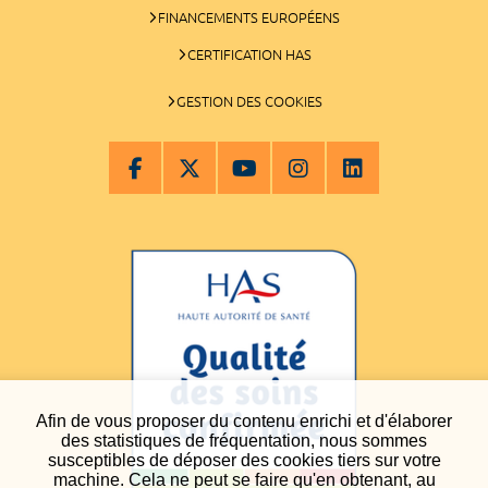
FINANCEMENTS EUROPÉENS
CERTIFICATION HAS
GESTION DES COOKIES
Afin de vous proposer du contenu enrichi et d'élaborer
des statistiques de fréquentation, nous sommes
susceptibles de déposer des cookies tiers sur votre
machine. Cela ne peut se faire qu'en obtenant, au