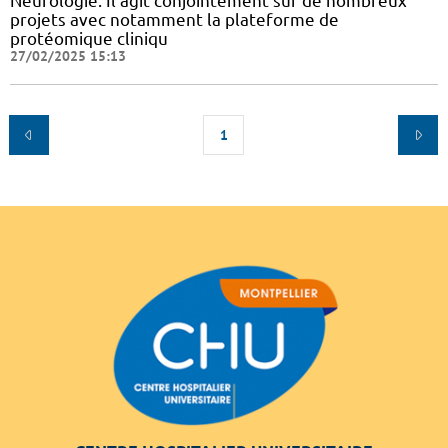
Neurologie. Il agit conjointement sur de nombreux
projets avec notamment la plateforme de
protéomique cliniqu
27/02/2025 15:13
1