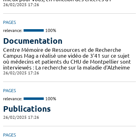
26/02/2025 17:26
PAGES
relevance:
100%
Documentation
Centre Mémoire de Ressources et de Recherche
Campus Mag a réalisé une vidéo de 3'41 sur ce sujet
où médecins et patients du CHU de Montpellier sont
interviewés : La recherche sur la maladie d'Alzheime
26/02/2025 17:26
PAGES
relevance:
100%
Publications
26/02/2025 17:26
PAGES