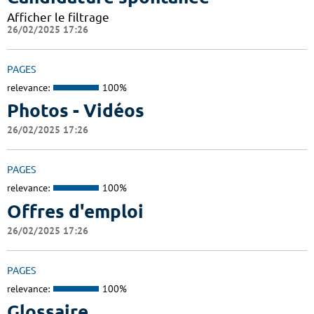
Afficher le filtrage
26/02/2025 17:26
PAGES
relevance:
100%
Photos - Vidéos
26/02/2025 17:26
PAGES
relevance:
100%
Offres d'emploi
26/02/2025 17:26
PAGES
relevance:
100%
Glossaire