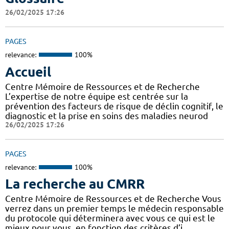
26/02/2025 17:26
PAGES
relevance:
100%
Accueil
Centre Mémoire de Ressources et de Recherche
L’expertise de notre équipe est centrée sur la
prévention des facteurs de risque de déclin cognitif, le
diagnostic et la prise en soins des maladies neurod
26/02/2025 17:26
PAGES
relevance:
100%
La recherche au CMRR
Centre Mémoire de Ressources et de Recherche Vous
verrez dans un premier temps le médecin responsable
du protocole qui déterminera avec vous ce qui est le
mieux pour vous, en fonction des critères d’i