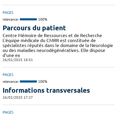
PAGES
relevance:
100%
Parcours du patient
Centre Mémoire de Ressources et de Recherche
L'équipe médicale du CMRR est constituée de
spécialistes réputés dans le domaine de la Neurologie
ou des maladies neurodégénératives. Elle dispose
d’une ex
26/02/2025 18:51
PAGES
relevance:
100%
Informations transversales
26/02/2025 17:27
PAGES