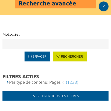
Recherche avancée
Mots-clés :
EFFACER
RECHERCHER
FILTRES ACTIFS
Par type de contenu: Pages
(1228)
RETIRER TOUS LES FILTRES