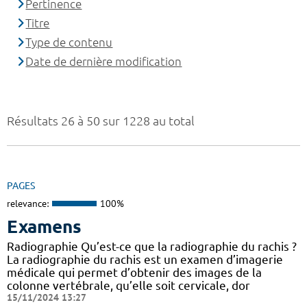
Pertinence
Titre
Type de contenu
Date de dernière modification
Résultats 26 à 50 sur 1228 au total
PAGES
relevance:
100%
Examens
Radiographie Qu’est-ce que la radiographie du rachis ?
La radiographie du rachis est un examen d’imagerie
médicale qui permet d’obtenir des images de la
colonne vertébrale, qu’elle soit cervicale, dor
15/11/2024 13:27