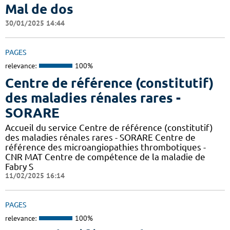
Mal de dos
30/01/2025 14:44
PAGES
relevance:
100%
Centre de référence (constitutif)
des maladies rénales rares -
SORARE
Accueil du service Centre de référence (constitutif)
des maladies rénales rares - SORARE Centre de
référence des microangiopathies thrombotiques -
CNR MAT Centre de compétence de la maladie de
Fabry S
11/02/2025 16:14
PAGES
relevance:
100%