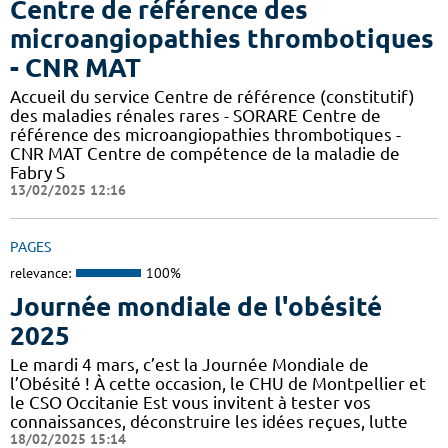
Centre de référence des
microangiopathies thrombotiques
- CNR MAT
Accueil du service Centre de référence (constitutif)
des maladies rénales rares - SORARE Centre de
référence des microangiopathies thrombotiques -
CNR MAT Centre de compétence de la maladie de
Fabry S
13/02/2025 12:16
PAGES
relevance:
100%
Journée mondiale de l'obésité
2025
Le mardi 4 mars, c’est la Journée Mondiale de
l’Obésité ! À cette occasion, le CHU de Montpellier et
le CSO Occitanie Est vous invitent à tester vos
connaissances, déconstruire les idées reçues, lutte
18/02/2025 15:14