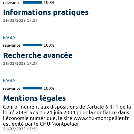
relevance:
100%
Informations pratiques
26/02/2025 17:27
PAGES
relevance:
100%
Recherche avancée
26/02/2025 17:27
PAGES
relevance:
100%
Mentions légales
Conformément aux dispositions de l'article 6 III-1 de la
loi n° 2004-575 du 21 juin 2004 pour la confiance dans
l'économie numérique, le site www.chu-montpellier.fr
est édité par le CHU Montpellier .
26/02/2025 17:26