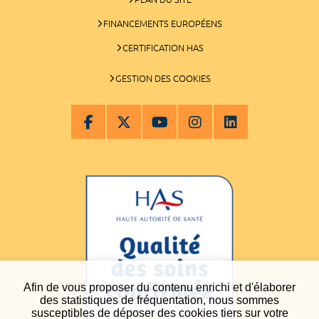
FINANCEMENTS EUROPÉENS
CERTIFICATION HAS
GESTION DES COOKIES
Afin de vous proposer du contenu enrichi et d'élaborer
des statistiques de fréquentation, nous sommes
susceptibles de déposer des cookies tiers sur votre