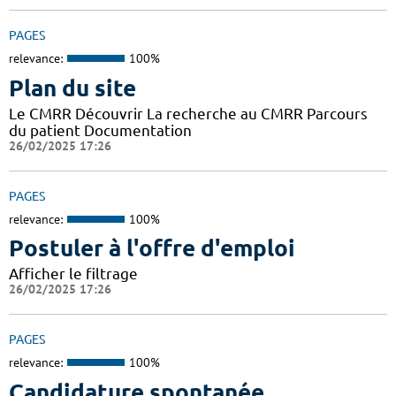
PAGES
relevance:
100%
Plan du site
Le CMRR Découvrir La recherche au CMRR Parcours
du patient Documentation
26/02/2025 17:26
PAGES
relevance:
100%
Postuler à l'offre d'emploi
Afficher le filtrage
26/02/2025 17:26
PAGES
relevance:
100%
Candidature spontanée