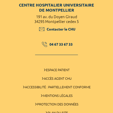
CENTRE HOSPITALIER UNIVERSITAIRE
DE MONTPELLIER
191 av. du Doyen Giraud
34295 Montpellier cedex 5
Contacter le CHU
04 67 33 67 33
ESPACE PATIENT
ACCÈS AGENT CHU
ACCESSIBILITÉ : PARTIELLEMENT CONFORME
MENTIONS LÉGALES
PROTECTION DES DONNÉES
PLAN DU SITE