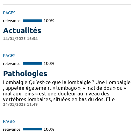
PAGES
relevance:
100%
Actualités
14/01/2025 16:54
PAGES
relevance:
100%
Pathologies
Lombalgie Qu’est-ce que la lombalgie ? Une Lombalgie
, appelée également « lumbago », « mal de dos » ou «
mal aux reins » est une douleur au niveau des
vertèbres lombaires, situées en bas du dos. Elle
24/01/2025 11:49
PAGES
relevance:
100%