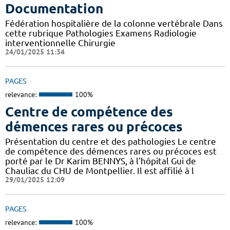
Documentation
Fédération hospitalière de la colonne vertébrale Dans
cette rubrique Pathologies Examens Radiologie
interventionnelle Chirurgie
24/01/2025 11:34
PAGES
relevance:
100%
Centre de compétence des
démences rares ou précoces
Présentation du centre et des pathologies Le centre
de compétence des démences rares ou précoces est
porté par le Dr Karim BENNYS, à l'hôpital Gui de
Chauliac du CHU de Montpellier. Il est affilié à l
29/01/2025 12:09
PAGES
relevance:
100%