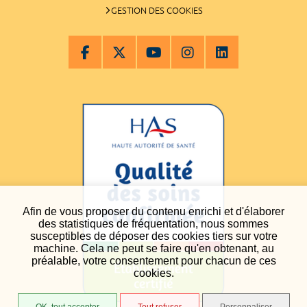
GESTION DES COOKIES
Afin de vous proposer du contenu enrichi et d'élaborer
des statistiques de fréquentation, nous sommes
susceptibles de déposer des cookies tiers sur votre
machine. Cela ne peut se faire qu'en obtenant, au
préalable, votre consentement pour chacun de ces
cookies.