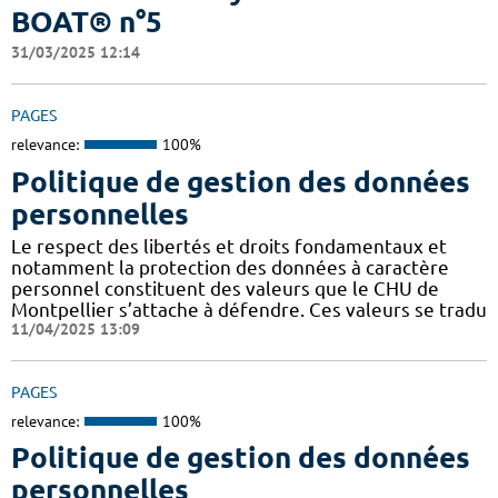
BOAT® n°5
31/03/2025 12:14
PAGES
relevance:
100%
Politique de gestion des données
personnelles
Le respect des libertés et droits fondamentaux et
notamment la protection des données à caractère
personnel constituent des valeurs que le CHU de
Montpellier s’attache à défendre. Ces valeurs se tradu
11/04/2025 13:09
PAGES
relevance:
100%
Politique de gestion des données
personnelles