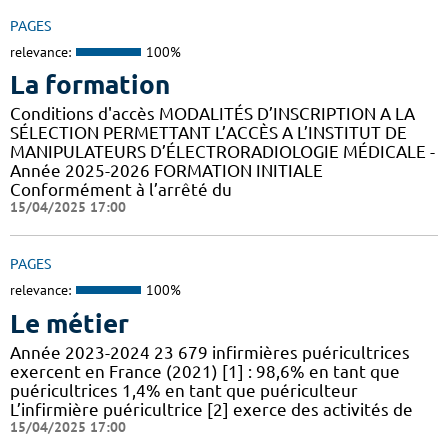
PAGES
relevance:
100%
La formation
Conditions d'accès MODALITÉS D’INSCRIPTION A LA
SÉLECTION PERMETTANT L’ACCÈS A L’INSTITUT DE
MANIPULATEURS D’ÉLECTRORADIOLOGIE MÉDICALE -
Année 2025-2026 FORMATION INITIALE
Conformément à l’arrêté du
15/04/2025 17:00
PAGES
relevance:
100%
Le métier
Année 2023-2024 23 679 infirmières puéricultrices
exercent en France (2021) [1] : 98,6% en tant que
puéricultrices 1,4% en tant que puériculteur
L’infirmière puéricultrice [2] exerce des activités de
15/04/2025 17:00