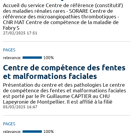
Accueil du service Centre de référence (constitutif)
des maladies rénales rares - SORARE Centre de
référence des microangiopathies thrombotiques -
CNR MAT Centre de compétence de la maladie de
Fabry S
27/02/2025 17:51
PAGES
relevance:
100%
Centre de compétence des fentes
et malformations faciales
Présentation du centre et des pathologies Le centre
de compétence des fentes et malformations faciales
est porté par le Pr Guillaume CAPTIER au CHU
Lapeyronie de Montpellier. Il est affilié à la filiè
05/03/2025 16:47
PAGES
relevance:
100%