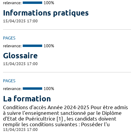
relevance:
100%
Informations pratiques
15/04/2025 17:00
PAGES
relevance:
100%
Glossaire
15/04/2025 17:00
PAGES
relevance:
100%
La formation
Conditions d'accès Année 2024-2025 Pour être admis
à suivre l'enseignement sanctionné par le Diplôme
d'Etat de Puéricultrice [1] , les candidats doivent
remplir les conditions suivantes : Posséder l'u
15/04/2025 17:00