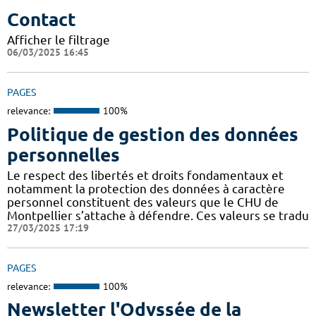
Contact
Afficher le filtrage
06/03/2025 16:45
PAGES
relevance:
100%
Politique de gestion des données
personnelles
Le respect des libertés et droits fondamentaux et
notamment la protection des données à caractère
personnel constituent des valeurs que le CHU de
Montpellier s’attache à défendre. Ces valeurs se tradu
27/03/2025 17:19
PAGES
relevance:
100%
Newsletter l'Odyssée de la