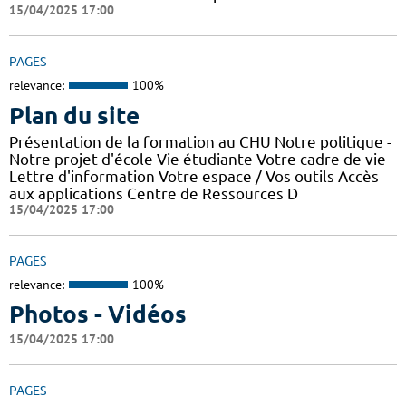
15/04/2025 17:00
PAGES
relevance:
100%
Plan du site
Présentation de la formation au CHU Notre politique -
Notre projet d'école Vie étudiante Votre cadre de vie
Lettre d'information Votre espace / Vos outils Accès
aux applications Centre de Ressources D
15/04/2025 17:00
PAGES
relevance:
100%
Photos - Vidéos
15/04/2025 17:00
PAGES