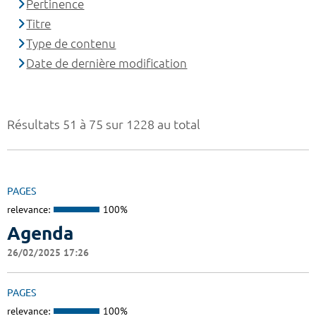
Pertinence
Titre
Type de contenu
Date de dernière modification
Résultats 51 à 75 sur 1228 au total
PAGES
relevance:
100%
Agenda
26/02/2025 17:26
PAGES
relevance:
100%