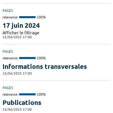
PAGES
relevance:
100%
17 juin 2024
Afficher le filtrage
15/04/2025 17:00
PAGES
relevance:
100%
Informations transversales
15/04/2025 17:00
PAGES
relevance:
100%
Publications
15/04/2025 17:00