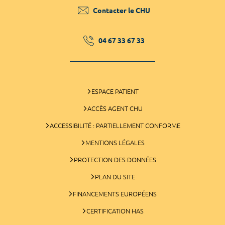
Contacter le CHU
04 67 33 67 33
ESPACE PATIENT
ACCÈS AGENT CHU
ACCESSIBILITÉ : PARTIELLEMENT CONFORME
MENTIONS LÉGALES
PROTECTION DES DONNÉES
PLAN DU SITE
FINANCEMENTS EUROPÉENS
CERTIFICATION HAS