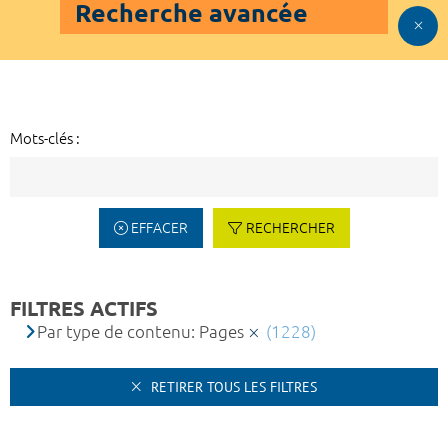
Recherche avancée
Mots-clés :
EFFACER
RECHERCHER
FILTRES ACTIFS
Par type de contenu: Pages
(1228)
RETIRER TOUS LES FILTRES