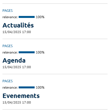
PAGES
relevance:
100%
Actualités
15/04/2025 17:00
PAGES
relevance:
100%
Agenda
15/04/2025 17:00
PAGES
relevance:
100%
Evenements
15/04/2025 17:00