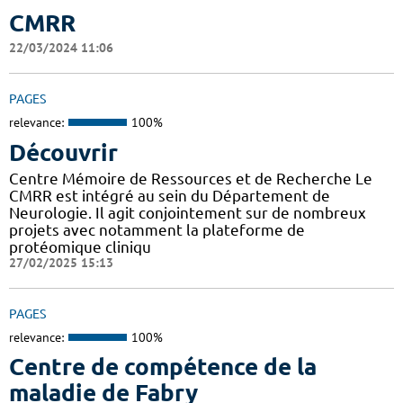
CMRR
22/03/2024 11:06
PAGES
relevance:
100%
Découvrir
Centre Mémoire de Ressources et de Recherche Le
CMRR est intégré au sein du Département de
Neurologie. Il agit conjointement sur de nombreux
projets avec notamment la plateforme de
protéomique cliniqu
27/02/2025 15:13
PAGES
relevance:
100%
Centre de compétence de la
maladie de Fabry