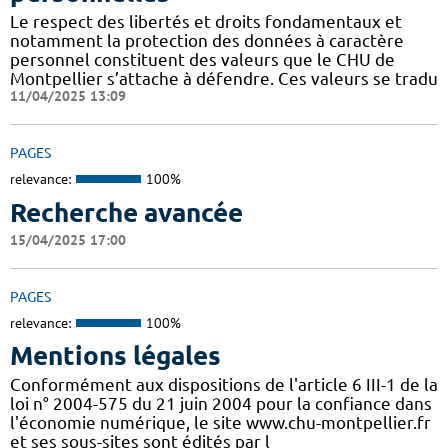
Le respect des libertés et droits fondamentaux et
notamment la protection des données à caractère
personnel constituent des valeurs que le CHU de
Montpellier s’attache à défendre. Ces valeurs se tradu
11/04/2025 13:09
PAGES
relevance:
100%
Recherche avancée
15/04/2025 17:00
PAGES
relevance:
100%
Mentions légales
Conformément aux dispositions de l'article 6 III-1 de la
loi n° 2004-575 du 21 juin 2004 pour la confiance dans
l'économie numérique, le site www.chu-montpellier.fr
et ses sous-sites sont édités par l