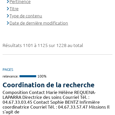
Pertinence
Titre
Type de contenu
Date de dernière modification
Résultats 1101 à 1125 sur 1228 au total
PAGES
relevance:
100%
Coordination de la recherche
Composition Contact Marie Hélène REQUENA-
LAPARRA Directrice des soins Courriel Tél. :
04.67.33.03.45 Contact Sophie BENTZ Infirmière
coordinatrice Courriel Tél. : 04.67.33.57.47 Missions Il
s'agit de