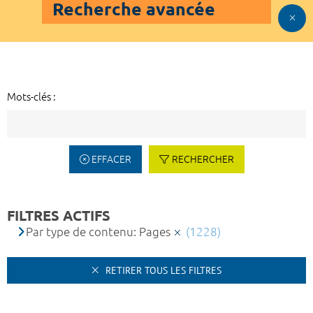
Recherche avancée
Mots-clés :
EFFACER
RECHERCHER
FILTRES ACTIFS
Par type de contenu: Pages
(1228)
RETIRER TOUS LES FILTRES