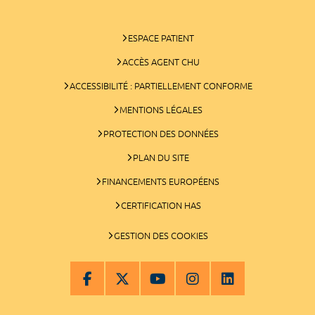
ESPACE PATIENT
ACCÈS AGENT CHU
ACCESSIBILITÉ : PARTIELLEMENT CONFORME
MENTIONS LÉGALES
PROTECTION DES DONNÉES
PLAN DU SITE
FINANCEMENTS EUROPÉENS
CERTIFICATION HAS
GESTION DES COOKIES