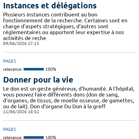
Instances et délégations
Plusieurs instances contribuent au bon
fonctionnement de la recherche. Certaines sont en
charge d'aspets stratégiques, d'autres sont
réglementaires ou apportent leur expertise à nos
activités de reche
09/06/2026 17:13
PAGES
relevance:
100%
Donner pour la vie
Le don est un geste généreux, d’humanité. A l'hôpital,
vous pouvez faire différents dons (don de sang,
d'organes, de tissus, de moelle osseuse, de gamettes,
ou de lait). Don d'organe Du Don à la greff
11/06/2026 18:52
PAGES
relevance:
100%