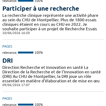
relevance:
100%
Participer à une recherche
La recherche clinique représente une activité phare
au sein du CHU de Montpellier. Plus de 1800 essais
cliniques étaient en cours au CHU en 2022. Je
souhaite participer à un projet de Recherche Essais
10/06/2026 16:50
PAGES
relevance:
100%
DRI
Direction Recherche et Innovation en santé La
Direction de la Recherche et de l'Innovation en santé
(DRI) Au CHU de Montpellier, la DRI joue un rôle
essentiel en matière d’élaboration et de mise en œu
09/06/2026 17:07
PAGES
relevance:
100%