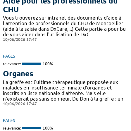
Aide pour les professionnels du
CHU
Vous trouverez sur intranet des documents d'aide à
l'attention de professionnels du CHU de Montpellier
(aide à la saisie dans DxCare,...) Cette partie a pour bu
de vous aider dans l'utilisation de DxC
10/06/2026 17:47
PAGES
relevance:
100%
Organes
La greffe est l’ultime thérapeutique proposée aux
malades en insuffisance terminale d’organes et
inscrits en liste nationale d’attente. Mais elle
n’existerait pas sans donneur. Du Don à la greffe : un
10/06/2026 17:47
PAGES
relevance:
100%