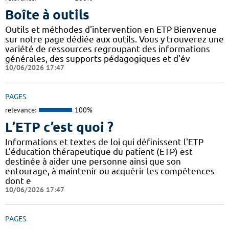
Boîte à outils
Outils et méthodes d'intervention en ETP Bienvenue
sur notre page dédiée aux outils. Vous y trouverez une
variété de ressources regroupant des informations
générales, des supports pédagogiques et d'év
10/06/2026 17:47
PAGES
relevance:
100%
L’ETP c’est quoi ?
Informations et textes de loi qui définissent l'ETP
L’éducation thérapeutique du patient (ETP) est
destinée à aider une personne ainsi que son
entourage, à maintenir ou acquérir les compétences
dont e
10/06/2026 17:47
PAGES