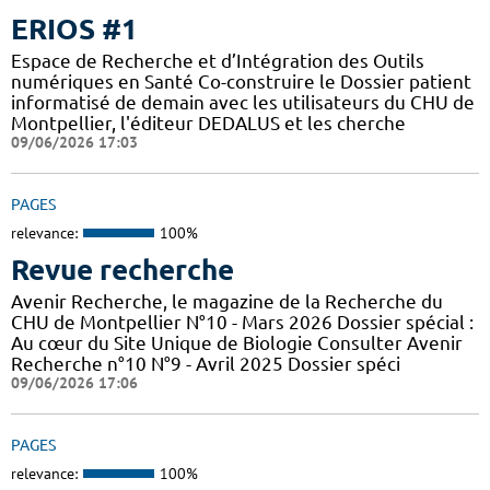
ERIOS #1
Espace de Recherche et d’Intégration des Outils
numériques en Santé Co-construire le Dossier patient
informatisé de demain avec les utilisateurs du CHU de
Montpellier, l'éditeur DEDALUS et les cherche
09/06/2026 17:03
PAGES
relevance:
100%
Revue recherche
Avenir Recherche, le magazine de la Recherche du
CHU de Montpellier N°10 - Mars 2026 Dossier spécial :
Au cœur du Site Unique de Biologie Consulter Avenir
Recherche n°10 N°9 - Avril 2025 Dossier spéci
09/06/2026 17:06
PAGES
relevance:
100%