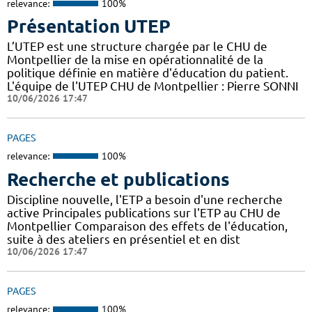
relevance:
100%
Présentation UTEP
L’UTEP est une structure chargée par le CHU de
Montpellier de la mise en opérationnalité de la
politique définie en matière d'éducation du patient.
L'équipe de l'UTEP CHU de Montpellier : Pierre SONNI
10/06/2026 17:47
PAGES
relevance:
100%
Recherche et publications
Discipline nouvelle, l'ETP a besoin d'une recherche
active Principales publications sur l'ETP au CHU de
Montpellier Comparaison des effets de l'éducation,
suite à des ateliers en présentiel et en dist
10/06/2026 17:47
PAGES
relevance:
100%