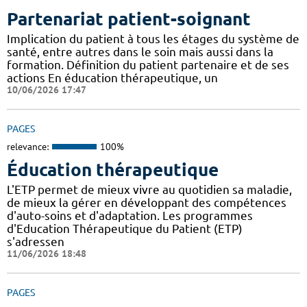
Partenariat patient-soignant
Implication du patient à tous les étages du système de
santé, entre autres dans le soin mais aussi dans la
formation. Définition du patient partenaire et de ses
actions En éducation thérapeutique, un
10/06/2026 17:47
PAGES
relevance:
100%
Éducation thérapeutique
L'ETP permet de mieux vivre au quotidien sa maladie,
de mieux la gérer en développant des compétences
d'auto-soins et d'adaptation. Les programmes
d'Education Thérapeutique du Patient (ETP)
s'adressen
11/06/2026 18:48
PAGES