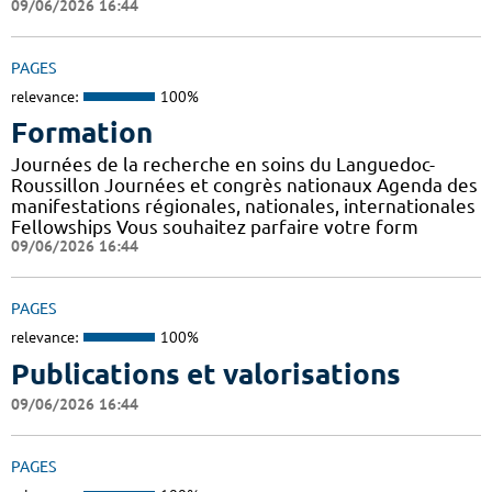
09/06/2026 16:44
PAGES
relevance:
100%
Formation
Journées de la recherche en soins du Languedoc-
Roussillon Journées et congrès nationaux Agenda des
manifestations régionales, nationales, internationales
Fellowships Vous souhaitez parfaire votre form
09/06/2026 16:44
PAGES
relevance:
100%
Publications et valorisations
09/06/2026 16:44
PAGES