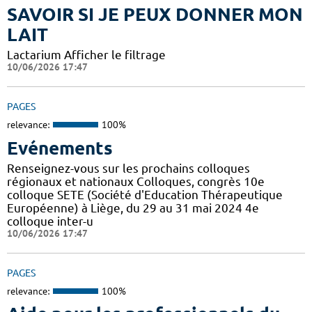
SAVOIR SI JE PEUX DONNER MON
LAIT
Lactarium Afficher le filtrage
10/06/2026 17:47
PAGES
relevance:
100%
Evénements
Renseignez-vous sur les prochains colloques
régionaux et nationaux Colloques, congrès 10e
colloque SETE (Société d'Education Thérapeutique
Européenne) à Liège, du 29 au 31 mai 2024 4e
colloque inter-u
10/06/2026 17:47
PAGES
relevance:
100%