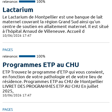
relevance:
100%
Lactarium
Le Lactarium de Montpellier est une banque de lait
maternel couvrant la région Grand Sud ainsi qu'un
centre de soutien en allaitement maternel. Il est situé
à l'hôpital Arnaud de Villeneuve. Accueil d
10/06/2026 17:47
PAGES
relevance:
100%
Programmes ETP au CHU
ETP Trouvez le programme d'ETP qui vous convient,
en fonction de votre pathologie et de votre lieu de
résidence. Programmes ETP au CHU de Montpellier
LIVRET DES PROGRAMMES ETP AU CHU En juillet
2025,
10/06/2026 17:47
PAGES