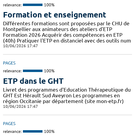
relevance:
100%
Formation et enseignement
Différentes formations sont proposées par le CHU de
Montpellier aux animateurs des ateliers d'ETP
Formation 2026 Acquérir des compétences en ETP
(40h) Pratiquer l'ETP en distanciel avec des outils num
10/06/2026 17:47
PAGES
relevance:
100%
ETP dans le GHT
Livret des programmes d'Education Thérapeutique du
GHT Est Hérault Sud Aveyron Les programmes en
région Occitanie par département (site mon-etp.fr)
10/06/2026 17:47
PAGES
relevance:
100%