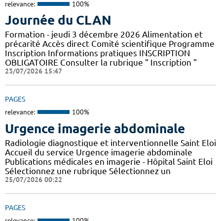
relevance:
100%
Journée du CLAN
Formation - jeudi 3 décembre 2026 Alimentation et
précarité Accès direct Comité scientifique Programme
Inscription Informations pratiques ​INSCRIPTION
OBLIGATOIRE Consulter la rubrique " Inscription "
23/07/2026 15:47
PAGES
relevance:
100%
Urgence imagerie abdominale
Radiologie diagnostique et interventionnelle Saint Eloi
Accueil du service Urgence imagerie abdominale
Publications médicales en imagerie - Hôpital Saint Eloi
Sélectionnez une rubrique Sélectionnez un
25/07/2026 00:22
PAGES
relevance:
100%