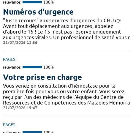
relevance:
100%
Numéros d'urgence
"Juste recours" aux services d’urgences du CHU 👉
Avant tout déplacement aux urgences, appelez
d’abord le 15 ! Le 15 n’est pas réservé uniquement
aux urgences vitales. Un professionnel de santé vous r
21/07/2026 13:56
PAGES
relevance:
100%
Votre prise en charge
Vous venez en consultation d'hémostase pour la
première fois pour vous ou votre enfant. Vous serez
reçu par l'un des médecins de l'équipe du Centre de
Ressources et de Compétences des Maladies Hémorra
21/07/2026 19:47
PAGES
relevance:
100%