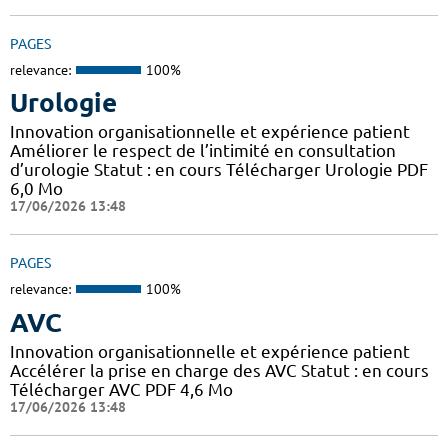
PAGES
relevance:
100%
Urologie
Innovation organisationnelle et expérience patient
Améliorer le respect de l’intimité en consultation
d’urologie Statut : en cours Télécharger Urologie PDF
6,0 Mo
17/06/2026 13:48
PAGES
relevance:
100%
AVC
Innovation organisationnelle et expérience patient
Accélérer la prise en charge des AVC Statut : en cours
Télécharger AVC PDF 4,6 Mo
17/06/2026 13:48