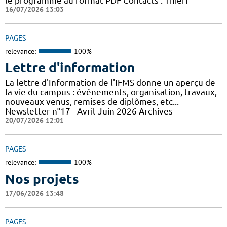
le programme au format PDF Contacts : Thierr
16/07/2026 13:03
PAGES
relevance:
100%
Lettre d'information
La lettre d'Information de l'IFMS donne un aperçu de
la vie du campus : événements, organisation, travaux,
nouveaux venus, remises de diplômes, etc...
Newsletter n°17 - Avril-Juin 2026 Archives
20/07/2026 12:01
PAGES
relevance:
100%
Nos projets
17/06/2026 13:48
PAGES