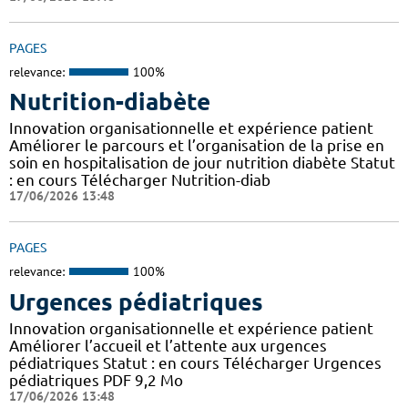
PAGES
relevance:
100%
Nutrition-diabète
Innovation organisationnelle et expérience patient
Améliorer le parcours et l’organisation de la prise en
soin en hospitalisation de jour nutrition diabète Statut
: en cours Télécharger Nutrition-diab
17/06/2026 13:48
PAGES
relevance:
100%
Urgences pédiatriques
Innovation organisationnelle et expérience patient
Améliorer l’accueil et l’attente aux urgences
pédiatriques Statut : en cours Télécharger Urgences
pédiatriques PDF 9,2 Mo
17/06/2026 13:48