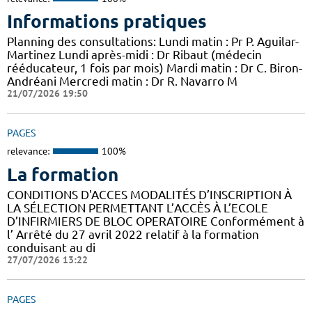
Informations pratiques
Planning des consultations: Lundi matin : Pr P. Aguilar-
Martinez Lundi après-midi : Dr Ribaut (médecin
rééducateur, 1 fois par mois) Mardi matin : Dr C. Biron-
Andréani Mercredi matin : Dr R. Navarro M
21/07/2026 19:50
PAGES
relevance:
100%
La formation
CONDITIONS D'ACCES MODALITÉS D’INSCRIPTION À
LA SÉLECTION PERMETTANT L’ACCÈS À L’ECOLE
D’INFIRMIERS DE BLOC OPERATOIRE Conformément à
l’ Arrêté du 27 avril 2022 relatif à la formation
conduisant au di
27/07/2026 13:22
PAGES