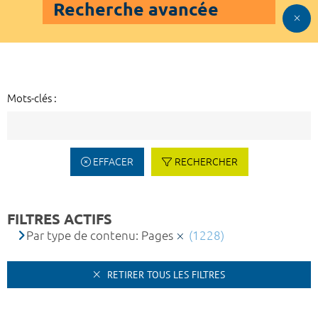
Recherche avancée
Mots-clés :
EFFACER
RECHERCHER
FILTRES ACTIFS
Par type de contenu: Pages
(1228)
RETIRER TOUS LES FILTRES