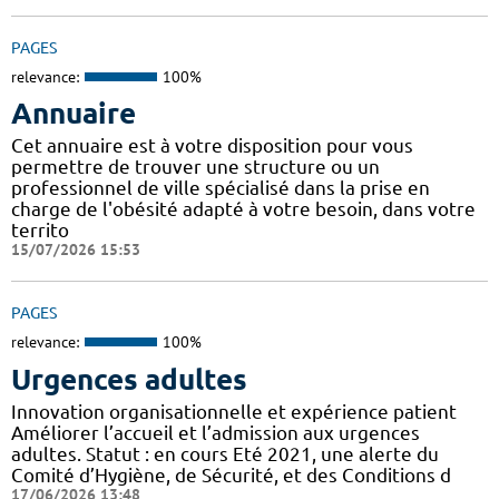
PAGES
relevance:
100%
Annuaire
Cet annuaire est à votre disposition pour vous
permettre de trouver une structure ou un
professionnel de ville spécialisé dans la prise en
charge de l'obésité adapté à votre besoin, dans votre
territo
15/07/2026 15:53
PAGES
relevance:
100%
Urgences adultes
Innovation organisationnelle et expérience patient
Améliorer l’accueil et l’admission aux urgences
adultes. Statut : en cours Eté 2021, une alerte du
Comité d’Hygiène, de Sécurité, et des Conditions d
17/06/2026 13:48