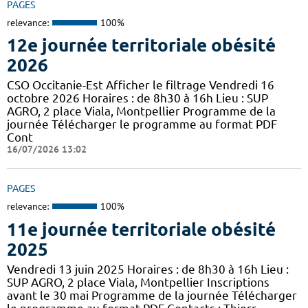
PAGES
relevance:
100%
12e journée territoriale obésité
2026
CSO Occitanie-Est Afficher le filtrage Vendredi 16
octobre 2026 Horaires : de 8h30 à 16h Lieu : SUP
AGRO, 2 place Viala, Montpellier Programme de la
journée Télécharger le programme au format PDF
Cont
16/07/2026 13:02
PAGES
relevance:
100%
11e journée territoriale obésité
2025
Vendredi 13 juin 2025 Horaires : de 8h30 à 16h Lieu :
SUP AGRO, 2 place Viala, Montpellier Inscriptions
avant le 30 mai Programme de la journée Télécharger