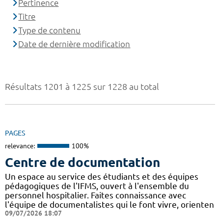
Pertinence
Titre
Type de contenu
Date de dernière modification
Résultats 1201 à 1225 sur 1228 au total
PAGES
relevance:
100%
Centre de documentation
Un espace au service des étudiants et des équipes
pédagogiques de l'IFMS, ouvert à l'ensemble du
personnel hospitalier. Faites connaissance avec
l'équipe de documentalistes qui le font vivre, orienten
09/07/2026 18:07