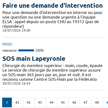
Faire une demande d'intervention
Pour une demande d'intervention en interne ou pour
une question ou une demande urgente à l'équipe
ELSA : appel depuis un poste CHU au 19312 (pas de
répondeur)
28/07/2026 19:00
PAGES
relevance:
100%
SOS main Lapeyronie
Chirurgie du membre supérieur : main, coude, épaule
Le service de chirurgie du membre supérieur assure
un SOS main 365 jours par an, jour et nuit. Il est
reconnu comme Centre SOS-Main par la Fédératio
30/07/2026 16:54
41
42
43
44
45
46
47
48