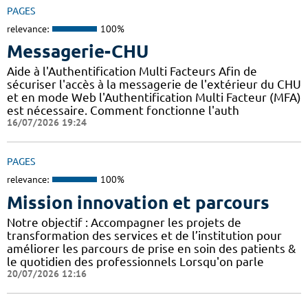
PAGES
relevance:
100%
Messagerie-CHU
Aide à l'Authentification Multi Facteurs Afin de
sécuriser l'accès à la messagerie de l'extérieur du CHU
et en mode Web l'Authentification Multi Facteur (MFA)
est nécessaire. Comment fonctionne l'auth
16/07/2026 19:24
PAGES
relevance:
100%
Mission innovation et parcours
Notre objectif : Accompagner les projets de
transformation des services et de l’institution pour
améliorer les parcours de prise en soin des patients &
le quotidien des professionnels Lorsqu'on parle
20/07/2026 12:16