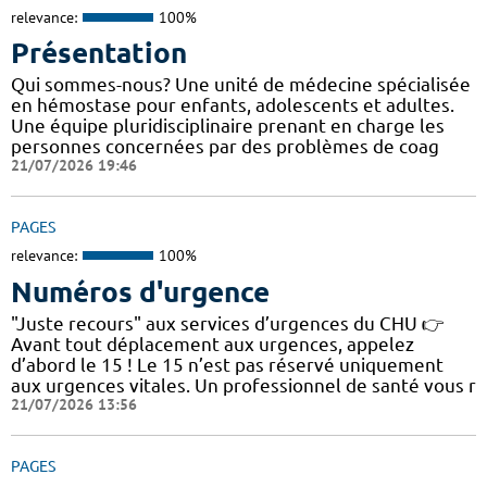
relevance:
100%
Présentation
Qui sommes-nous? Une unité de médecine spécialisée
en hémostase pour enfants, adolescents et adultes.
Une équipe pluridisciplinaire prenant en charge les
personnes concernées par des problèmes de coag
21/07/2026 19:46
PAGES
relevance:
100%
Numéros d'urgence
"Juste recours" aux services d’urgences du CHU 👉
Avant tout déplacement aux urgences, appelez
d’abord le 15 ! Le 15 n’est pas réservé uniquement
aux urgences vitales. Un professionnel de santé vous r
21/07/2026 13:56
PAGES