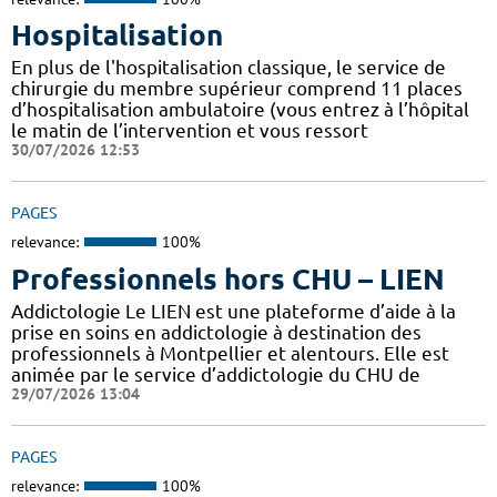
Hospitalisation
En plus de l'hospitalisation classique, le service de
chirurgie du membre supérieur comprend 11 places
d’hospitalisation ambulatoire (vous entrez à l’hôpital
le matin de l’intervention et vous ressort
30/07/2026 12:53
PAGES
relevance:
100%
Professionnels hors CHU – LIEN
Addictologie Le LIEN est une plateforme d’aide à la
prise en soins en addictologie à destination des
professionnels à Montpellier et alentours. Elle est
animée par le service d’addictologie du CHU de
29/07/2026 13:04
PAGES
relevance:
100%