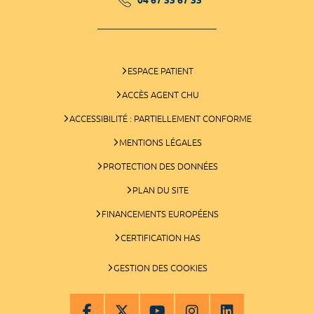
ESPACE PATIENT
ACCÈS AGENT CHU
ACCESSIBILITÉ : PARTIELLEMENT CONFORME
MENTIONS LÉGALES
PROTECTION DES DONNÉES
PLAN DU SITE
FINANCEMENTS EUROPÉENS
CERTIFICATION HAS
GESTION DES COOKIES