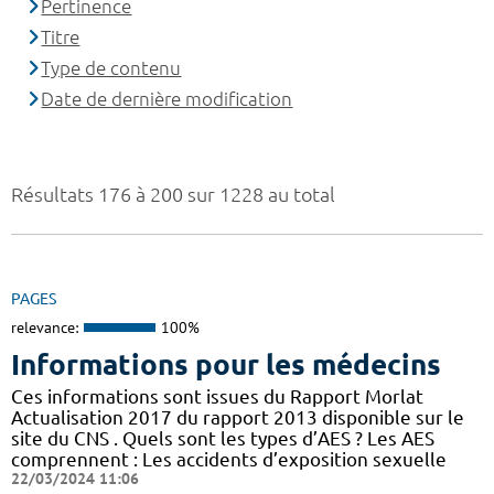
Pertinence
Titre
Type de contenu
Date de dernière modification
Résultats 176 à 200 sur 1228 au total
PAGES
relevance:
100%
Informations pour les médecins
Ces informations sont issues du Rapport Morlat
Actualisation 2017 du rapport 2013 disponible sur le
site du CNS . Quels sont les types d’AES ? Les AES
comprennent : Les accidents d’exposition sexuelle
22/03/2024 11:06