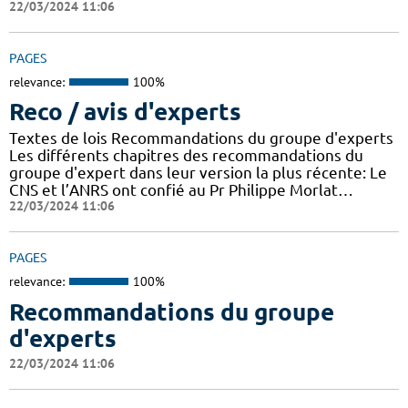
22/03/2024 11:06
PAGES
relevance:
100%
Reco / avis d'experts
Textes de lois Recommandations du groupe d'experts
Les différents chapitres des recommandations du
groupe d'expert dans leur version la plus récente: Le
CNS et l’ANRS ont confié au Pr Philippe Morlat…
22/03/2024 11:06
PAGES
relevance:
100%
Recommandations du groupe
d'experts
22/03/2024 11:06