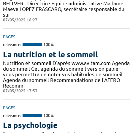
BELLVER - Directrice Equipe administrative Madame
Maeva LOPEZ FRASCARO, secrétaire responsable du
sui
07/05/2025 18:27
PAGES
relevance:
100%
La nutrition et le sommeil
Nutrition et sommeil D'après www.avitam.com Agenda
du sommeil Cet agenda du sommeil version papier
vous permettra de noter vos habitudes de sommeil.
Agenda du sommeil Recommandations de l'AFERO
Recomm
07/05/2025 17:53
PAGES
relevance:
100%
La psychologie