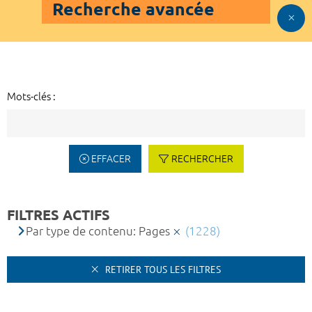
Recherche avancée
Mots-clés :
EFFACER
RECHERCHER
FILTRES ACTIFS
Par type de contenu: Pages
(1228)
RETIRER TOUS LES FILTRES