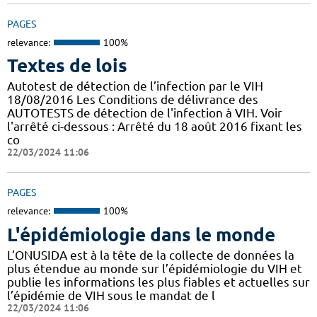
PAGES
relevance:
100%
Textes de lois
Autotest de détection de l’infection par le VIH
18/08/2016 Les Conditions de délivrance des
AUTOTESTS de détection de l'infection à VIH. Voir
l'arrêté ci-dessous : Arrêté du 18 août 2016 fixant les
co
22/03/2024 11:06
PAGES
relevance:
100%
L'épidémiologie dans le monde
L’ONUSIDA est à la tête de la collecte de données la
plus étendue au monde sur l’épidémiologie du VIH et
publie les informations les plus fiables et actuelles sur
l’épidémie de VIH sous le mandat de l
22/03/2024 11:06