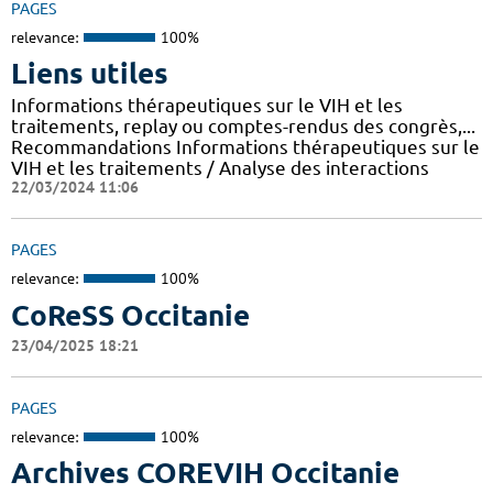
PAGES
relevance:
100%
Liens utiles
Informations thérapeutiques sur le VIH et les
traitements, replay ou comptes-rendus des congrès,...
Recommandations Informations thérapeutiques sur le
VIH et les traitements / Analyse des interactions
22/03/2024 11:06
PAGES
relevance:
100%
CoReSS Occitanie
23/04/2025 18:21
PAGES
relevance:
100%
Archives COREVIH Occitanie