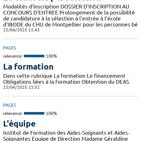
Modalités d'inscription DOSSIER D'INSCRIPTION AU
CONCOURS D'ENTREE Prolongement de la possibilité
de candidature à la sélection à l'entrée à l'école
d'IBODE du CHU de Montpellier pour les personnes bé
23/04/2025 13:43
PAGES
relevance:
100%
La formation
Dans cette rubrique La formation Le financement
Obligations liées à la formation Obtention du DEAS
23/04/2025 13:52
PAGES
relevance:
100%
L'équipe
Institut de Formation des Aides-Soignants et Aides-
Soignantes Equipe de Direction Madame Géraldine