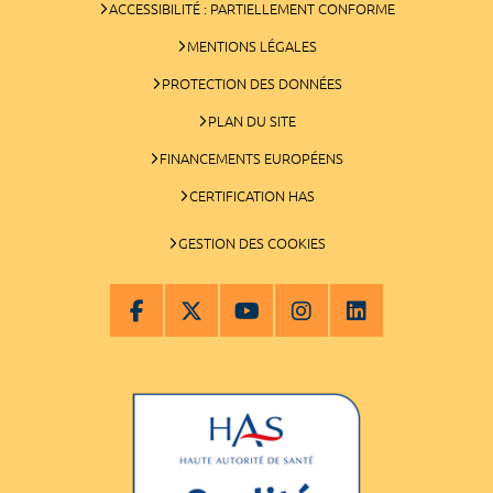
ACCESSIBILITÉ : PARTIELLEMENT CONFORME
MENTIONS LÉGALES
PROTECTION DES DONNÉES
PLAN DU SITE
FINANCEMENTS EUROPÉENS
CERTIFICATION HAS
GESTION DES COOKIES