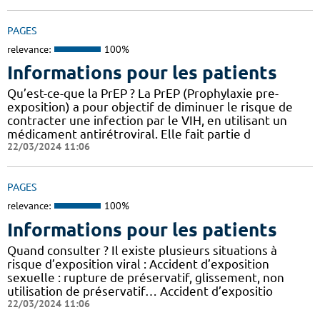
PAGES
relevance:
100%
Informations pour les patients
Qu’est-ce-que la PrEP ? La PrEP (Prophylaxie pre-
exposition) a pour objectif de diminuer le risque de
contracter une infection par le VIH, en utilisant un
médicament antirétroviral. Elle fait partie d
22/03/2024 11:06
PAGES
relevance:
100%
Informations pour les patients
Quand consulter ? Il existe plusieurs situations à
risque d’exposition viral : Accident d’exposition
sexuelle : rupture de préservatif, glissement, non
utilisation de préservatif… Accident d’expositio
22/03/2024 11:06