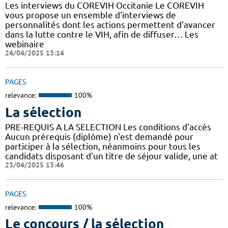
Les interviews du COREVIH Occitanie Le COREVIH
vous propose un ensemble d'interviews de
personnalités dont les actions permettent d'avancer
dans la lutte contre le VIH, afin de diffuser… Les
webinaire
24/04/2025 13:14
PAGES
relevance:
100%
La sélection
PRE-REQUIS A LA SELECTION Les conditions d'accès
Aucun prérequis (diplôme) n'est demandé pour
participer à la sélection, néanmoins pour tous les
candidats disposant d'un titre de séjour valide, une at
23/04/2025 13:46
PAGES
relevance:
100%
Le concours / la sélection