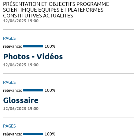
PRÉSENTATION ET OBJECTIFS PROGRAMME
SCIENTIFIQUE EQUIPES ET PLATEFORMES
CONSTITUTIVES ACTUALITES
12/06/2025 19:00
PAGES
relevance:
100%
Photos - Vidéos
12/06/2025 19:00
PAGES
relevance:
100%
Glossaire
12/06/2025 19:00
PAGES
relevance:
100%