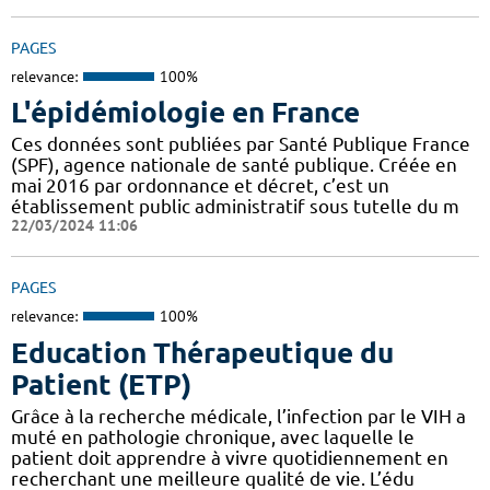
PAGES
relevance:
100%
L'épidémiologie en France
Ces données sont publiées par Santé Publique France
(SPF), agence nationale de santé publique. Créée en
mai 2016 par ordonnance et décret, c’est un
établissement public administratif sous tutelle du m
22/03/2024 11:06
PAGES
relevance:
100%
Education Thérapeutique du
Patient (ETP)
Grâce à la recherche médicale, l’infection par le VIH a
muté en pathologie chronique, avec laquelle le
patient doit apprendre à vivre quotidiennement en
recherchant une meilleure qualité de vie. L’édu