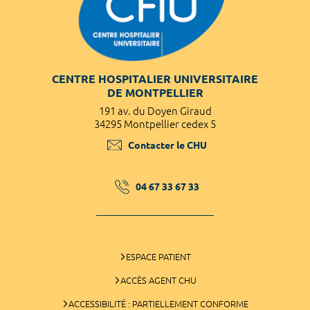
CENTRE HOSPITALIER UNIVERSITAIRE
DE MONTPELLIER
191 av. du Doyen Giraud
34295 Montpellier cedex 5
Contacter le CHU
04 67 33 67 33
ESPACE PATIENT
ACCÈS AGENT CHU
ACCESSIBILITÉ : PARTIELLEMENT CONFORME