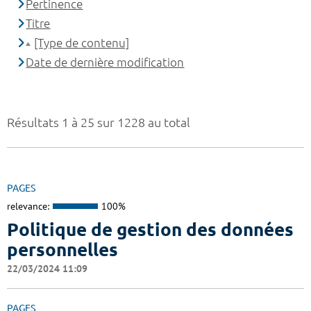
Pertinence
Titre
[Type de contenu]
Date de dernière modification
Résultats 1 à 25 sur 1228 au total
PAGES
relevance:
100%
Politique de gestion des données
personnelles
22/03/2024 11:09
PAGES