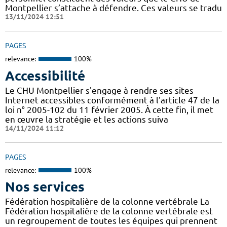
Montpellier s’attache à défendre. Ces valeurs se tradu
13/11/2024 12:51
PAGES
relevance:
100%
Accessibilité
Le CHU Montpellier s'engage à rendre ses sites
Internet accessibles conformément à l'article 47 de la
loi n° 2005-102 du 11 février 2005. À cette fin, il met
en œuvre la stratégie et les actions suiva
14/11/2024 11:12
PAGES
relevance:
100%
Nos services
Fédération hospitalière de la colonne vertébrale La
Fédération hospitalière de la colonne vertébrale est
un regroupement de toutes les équipes qui prennent