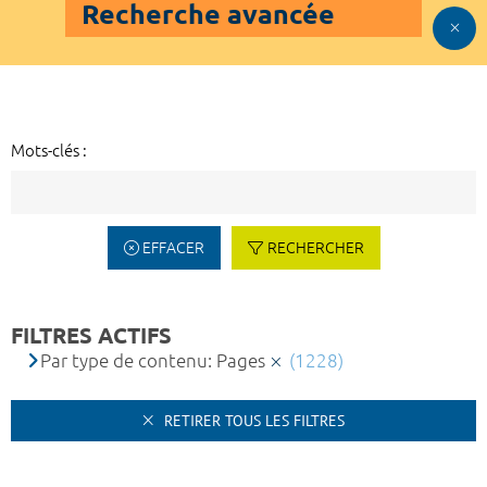
Recherche avancée
Mots-clés :
EFFACER
RECHERCHER
FILTRES ACTIFS
Par type de contenu: Pages
(1228)
RETIRER TOUS LES FILTRES