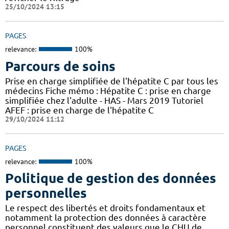
25/10/2024 13:15
PAGES
relevance:
100%
Parcours de soins
Prise en charge simplifiée de l'hépatite C par tous les
médecins Fiche mémo : Hépatite C : prise en charge
simplifiée chez l'adulte - HAS - Mars 2019 Tutoriel
AFEF : prise en charge de l'hépatite C
29/10/2024 11:12
PAGES
relevance:
100%
Politique de gestion des données
personnelles
Le respect des libertés et droits fondamentaux et
notamment la protection des données à caractère
personnel constituent des valeurs que le CHU de