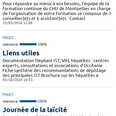
Pour répondre au mieux à vos besoins, l’équipe de la
formation continue du CHU de Montpellier en charge
de l’organisation de votre formation se compose de 3
conseiller(e)s et 6 assistant(e)s : Contact
22/03/2024 11:06
PAGES
relevance:
100%
Liens utiles
Documentation Dépliant IST, VIH, hépatites : centres
experts, consultations et associations d'Occitanie
Fiche synthèse des recommandations de dépistage
des principales IST Brochure sur les hépatites e
03/10/2024 14:53
PAGES
relevance:
100%
Journée de la laïcité