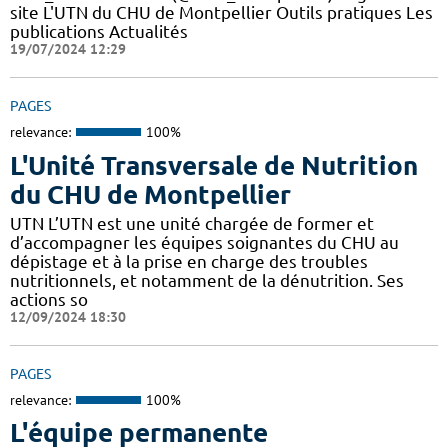
site L'UTN du CHU de Montpellier Outils pratiques Les
publications Actualités
19/07/2024 12:29
PAGES
relevance:
100%
L'Unité Transversale de Nutrition
du CHU de Montpellier
UTN L’UTN est une unité chargée de former et
d’accompagner les équipes soignantes du CHU au
dépistage et à la prise en charge des troubles
nutritionnels, et notamment de la dénutrition. Ses
actions so
12/09/2024 18:30
PAGES
relevance:
100%
L'équipe permanente