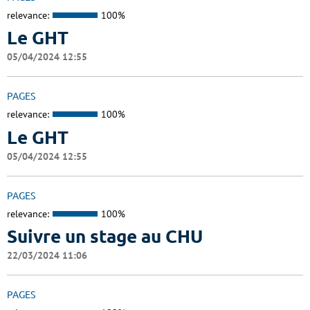
relevance:
100%
Le GHT
05/04/2024 12:55
PAGES
relevance:
100%
Le GHT
05/04/2024 12:55
PAGES
relevance:
100%
Suivre un stage au CHU
22/03/2024 11:06
PAGES