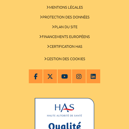
MENTIONS LÉGALES
PROTECTION DES DONNÉES
PLAN DU SITE
FINANCEMENTS EUROPÉENS
CERTIFICATION HAS
GESTION DES COOKIES