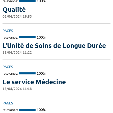
relevance:
100%
Qualité
02/04/2024 19:53
PAGES
relevance:
100%
L'Unité de Soins de Longue Durée
18/04/2024 11:22
PAGES
relevance:
100%
Le service Médecine
18/04/2024 11:18
PAGES
relevance:
100%