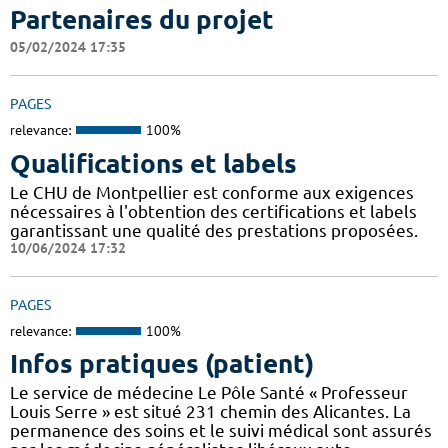
Partenaires du projet
05/02/2024 17:35
PAGES
relevance:
100%
Qualifications et labels
Le CHU de Montpellier est conforme aux exigences
nécessaires à l'obtention des certifications et labels
garantissant une qualité des prestations proposées.
10/06/2024 17:32
PAGES
relevance:
100%
Infos pratiques (patient)
Le service de médecine Le Pôle Santé « Professeur
Louis Serre » est situé 231 chemin des Alicantes. La
permanence des soins et le suivi médical sont assurés