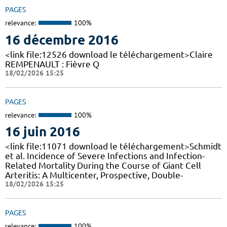
PAGES
relevance:
100%
16 décembre 2016
<link file:12526 download le téléchargement>Claire
REMPENAULT : Fièvre Q
18/02/2026 15:25
PAGES
relevance:
100%
16 juin 2016
<link file:11071 download le téléchargement>Schmidt
et al. Incidence of Severe Infections and Infection-
Related Mortality During the Course of Giant Cell
Arteritis: A Multicenter, Prospective, Double-
18/02/2026 15:25
PAGES
relevance:
100%