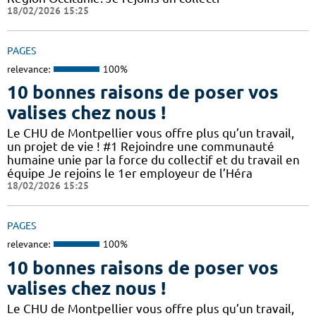
18/02/2026 15:25
PAGES
relevance:
100%
10 bonnes raisons de poser vos
valises chez nous !
Le CHU de Montpellier vous offre plus qu’un travail,
un projet de vie ! #1 Rejoindre une communauté
humaine unie par la force du collectif et du travail en
équipe Je rejoins le 1er employeur de l’Héra
18/02/2026 15:25
PAGES
relevance:
100%
10 bonnes raisons de poser vos
valises chez nous !
Le CHU de Montpellier vous offre plus qu’un travail,