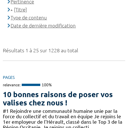
Pertinence
[Titre]
Type de contenu
Date de dernière modification
Résultats 1 à 25 sur 1228 au total
PAGES
relevance:
100%
10 bonnes raisons de poser vos
valises chez nous !
#1 Rejoindre une communauté humaine unie par la
force du collectif et du travail en équipe Je rejoins le
1er employeur de l’Hérault, classé dans le Top 3 de la
Région Occitanie. Je rejoins un collecti