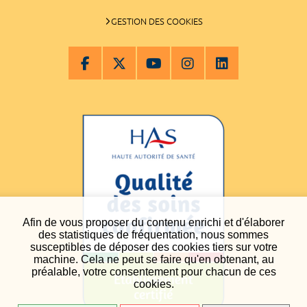
GESTION DES COOKIES
Afin de vous proposer du contenu enrichi et d'élaborer
des statistiques de fréquentation, nous sommes
susceptibles de déposer des cookies tiers sur votre
machine. Cela ne peut se faire qu'en obtenant, au
préalable, votre consentement pour chacun de ces
cookies.