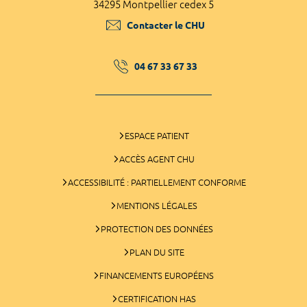
34295 Montpellier cedex 5
Contacter le CHU
04 67 33 67 33
ESPACE PATIENT
ACCÈS AGENT CHU
ACCESSIBILITÉ : PARTIELLEMENT CONFORME
MENTIONS LÉGALES
PROTECTION DES DONNÉES
PLAN DU SITE
FINANCEMENTS EUROPÉENS
CERTIFICATION HAS