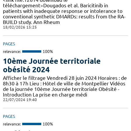
téléchargement>Dougados et al. Baricitinib in
patients with inadequate response or intolerance to
conventional synthetic DMARDs: results from the RA-
BUILD study. Ann Rheum
18/02/2026 15:25
PAGES
relevance:
100%
10ème Journée territoriale
obésité 2024
Afficher le filtrage Vendredi 28 juin 2024 Horaires : de
8h30 à 17h Lieu : Hôtel de ville de Montpellier Vidéos
de la journée 10ème Journée territoriale Obésité -
Introduction La prise en charge médi
22/07/2024 19:40
PAGES
relevance:
100%