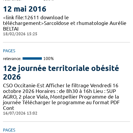
12 mai 2016
<link file:12611 download le
téléchargement>Sarcoïdose et rhumatologie Aurélie
BELTAI
18/02/2026 15:25
PAGES
relevance:
100%
12e journée territoriale obésité
2026
CSO Occitanie-Est Afficher le filtrage Vendredi 16
octobre 2026 Horaires : de 8h30 à 16h Lieu : SUP
AGRO, 2 place Viala, Montpellier Programme de la
journée Télécharger le programme au format PDF
Cont
16/07/2026 13:02
PAGES