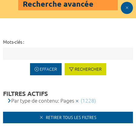
Recherche avancée
Mots-clés :
EFFACER
RECHERCHER
FILTRES ACTIFS
Par type de contenu: Pages
(1228)
RETIRER TOUS LES FILTRES