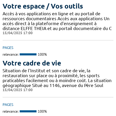
Votre espace / Vos outils
Accès à vos applications en ligne et au portail de
ressources documentaires Accès aux applications Un
accès direct à la plateforme d'enseignement à
distance ELFFE THEIA et au portail documentaire du C
15/04/2025 17:00
PAGES
relevance:
100%
Votre cadre de vie
Situation de l'Institut et son cadre de vie, la
restauration sur place ou à proximité, les sports
praticables facilement ou à moindre coût. La situation
géographique Situé au 1146, avenue du Père Soul
15/04/2025 17:00
PAGES
relevance:
100%