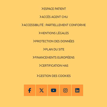
ESPACE PATIENT
ACCÈS AGENT CHU
ACCESSIBILITÉ : PARTIELLEMENT CONFORME
MENTIONS LÉGALES
PROTECTION DES DONNÉES
PLAN DU SITE
FINANCEMENTS EUROPÉENS
CERTIFICATION HAS
GESTION DES COOKIES