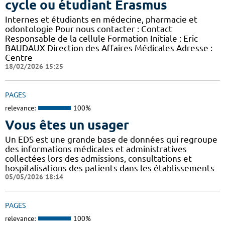
cycle ou étudiant Erasmus
Internes et étudiants en médecine, pharmacie et
odontologie Pour nous contacter : Contact
Responsable de la cellule Formation Initiale : Eric
BAUDAUX Direction des Affaires Médicales Adresse :
Centre
18/02/2026 15:25
PAGES
relevance:
100%
Vous êtes un usager
Un EDS est une grande base de données qui regroupe
des informations médicales et administratives
collectées lors des admissions, consultations et
hospitalisations des patients dans les établissements
05/05/2026 18:14
PAGES
relevance:
100%