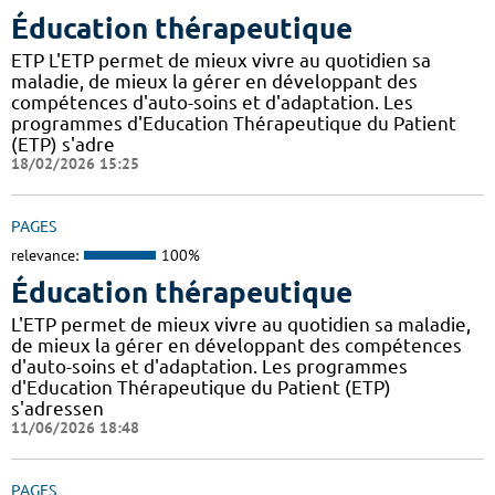
Éducation thérapeutique
ETP L'ETP permet de mieux vivre au quotidien sa
maladie, de mieux la gérer en développant des
compétences d'auto-soins et d'adaptation. Les
programmes d'Education Thérapeutique du Patient
(ETP) s'adre
18/02/2026 15:25
PAGES
relevance:
100%
Éducation thérapeutique
L'ETP permet de mieux vivre au quotidien sa maladie,
de mieux la gérer en développant des compétences
d'auto-soins et d'adaptation. Les programmes
d'Education Thérapeutique du Patient (ETP)
s'adressen
11/06/2026 18:48
PAGES