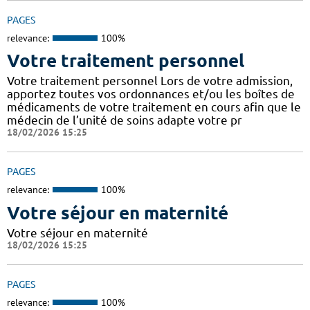
PAGES
relevance:
100%
Votre traitement personnel
Votre traitement personnel Lors de votre admission,
apportez toutes vos ordonnances et/ou les boîtes de
médicaments de votre traitement en cours afin que le
médecin de l’unité de soins adapte votre pr
18/02/2026 15:25
PAGES
relevance:
100%
Votre séjour en maternité
Votre séjour en maternité
18/02/2026 15:25
PAGES
relevance:
100%