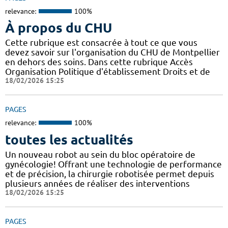
relevance:
100%
À propos du CHU
Cette rubrique est consacrée à tout ce que vous
devez savoir sur l'organisation du CHU de Montpellier
en dehors des soins. Dans cette rubrique Accès
Organisation Politique d'établissement Droits et de
18/02/2026 15:25
PAGES
relevance:
100%
toutes les actualités
Un nouveau robot au sein du bloc opératoire de
gynécologie! Offrant une technologie de performance
et de précision, la chirurgie robotisée permet depuis
plusieurs années de réaliser des interventions
18/02/2026 15:25
PAGES