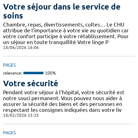
Votre séjour dans le service de
soins
Chambre, repas, divertissements, cultes… Le CHU
attribue de l'importance à votre vie au quotidien car
votre confort participe à votre rétablissement. Pour
un séjour en toute tranquillité Votre linge P
18/06/2026 16:06
PAGES
relevance:
100%
Votre sécurité
Pendant votre séjour à l'hôpital, votre sécurité est
notre souci permanent. Vous pouvez nous aider à
assurer la sécurité des biens et des personnes en
respectant les consignes indiquées dans votre liv
18/02/2026 15:25
PAGES