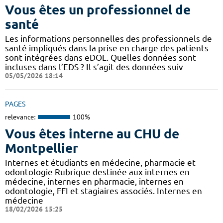
Vous êtes un professionnel de
santé
Les informations personnelles des professionnels de
santé impliqués dans la prise en charge des patients
sont intégrées dans eDOL. Quelles données sont
incluses dans l’EDS ? Il s’agit des données suiv
05/05/2026 18:14
PAGES
relevance:
100%
Vous êtes interne au CHU de
Montpellier
Internes et étudiants en médecine, pharmacie et
odontologie Rubrique destinée aux internes en
médecine, internes en pharmacie, internes en
odontologie, FFI et stagiaires associés. Internes en
médecine
18/02/2026 15:25