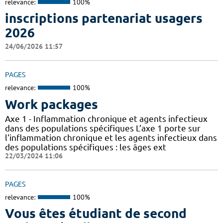
relevance:
100%
inscriptions partenariat usagers
2026
24/06/2026 11:57
PAGES
relevance:
100%
Work packages
Axe 1 - Inflammation chronique et agents infectieux
dans des populations spécifiques L’axe 1 porte sur
l'inflammation chronique et les agents infectieux dans
des populations spécifiques : les âges ext
22/03/2024 11:06
PAGES
relevance:
100%
Vous êtes étudiant de second