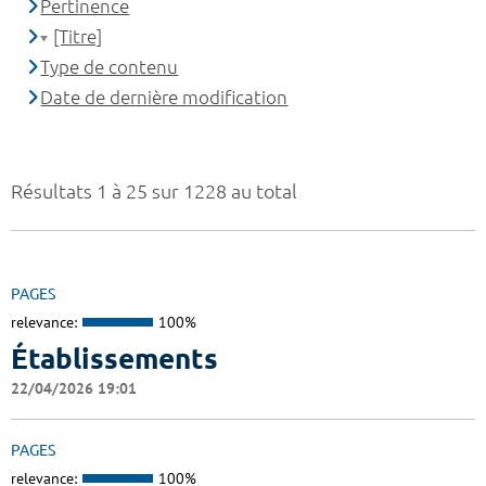
Pertinence
[Titre]
Type de contenu
Date de dernière modification
Résultats 1 à 25 sur 1228 au total
PAGES
relevance:
100%
Établissements
22/04/2026 19:01
PAGES
relevance:
100%