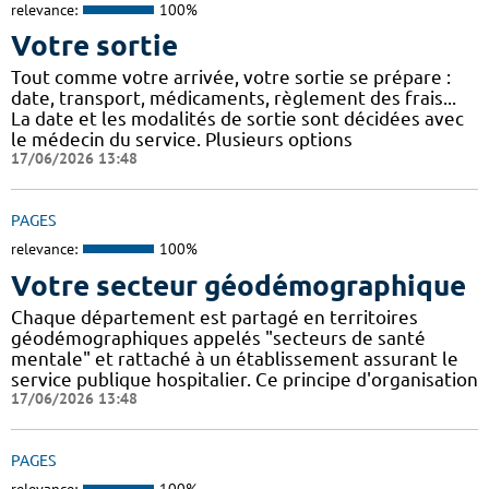
relevance:
100%
Votre sortie
Tout comme votre arrivée, votre sortie se prépare :
date, transport, médicaments, règlement des frais...
La date et les modalités de sortie sont décidées avec
le médecin du service. Plusieurs options
17/06/2026 13:48
PAGES
relevance:
100%
Votre secteur géodémographique
Chaque département est partagé en territoires
géodémographiques appelés "secteurs de santé
mentale" et rattaché à un établissement assurant le
service publique hospitalier. Ce principe d'organisation
17/06/2026 13:48
PAGES
relevance:
100%