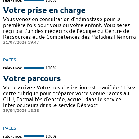
Votre prise en charge
Vous venez en consultation d'hémostase pour la
première fois pour vous ou votre enfant. Vous serez
reçu par l'un des médecins de l'équipe du Centre de
Ressources et de Compétences des Maladies Hémorra
21/07/2026 19:47
PAGES
relevance:
100%
Votre parcours
Votre arrivée Votre hospitalisation est planifiée ? Lisez
cette rubrique pour préparer votre venue : accès au
CHU, Formalités d'entrée, accueil dans le service.
Interlocuteurs dans le service Dès votr
29/04/2026 18:28
PAGES
relevance:
100%