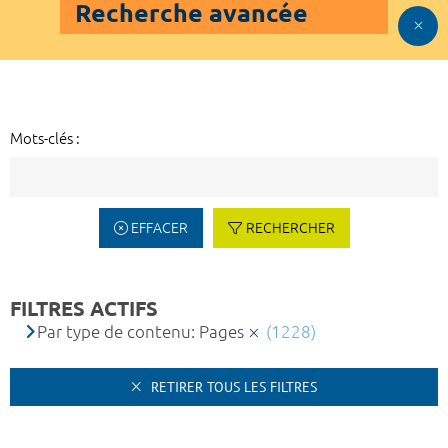
Recherche avancée
Mots-clés :
EFFACER
RECHERCHER
FILTRES ACTIFS
Par type de contenu: Pages
(1228)
RETIRER TOUS LES FILTRES