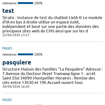
relevance:
100%
test
Stratis - Instance de test du chatbot LivIA © Le module
d'IA en bas à droite utilise un espace isolé,
indépendant et basé sur une partie des données des
principaux sites web du CHU ainsi que sur les d
25/06/2026 13:17
PAGES
relevance:
100%
pasquiere
Structure Maison des familles "La Pasquière" Adresse :
7 Avenue du Docteur Pezet Tramway ligne 1 - arrêt
Saint Eloi 34090 Montpellier Horaires : Remise des
clés entre 13h30 et 19h Accueil ouvert tous
30/04/2026 16:45
PAGES