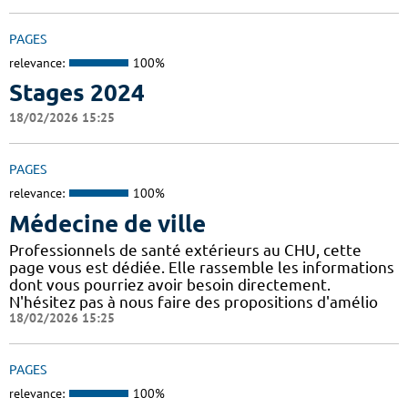
PAGES
relevance:
100%
Stages 2024
18/02/2026 15:25
PAGES
relevance:
100%
Médecine de ville
Professionnels de santé extérieurs au CHU, cette
page vous est dédiée. Elle rassemble les informations
dont vous pourriez avoir besoin directement.
N'hésitez pas à nous faire des propositions d'amélio
18/02/2026 15:25
PAGES
relevance:
100%