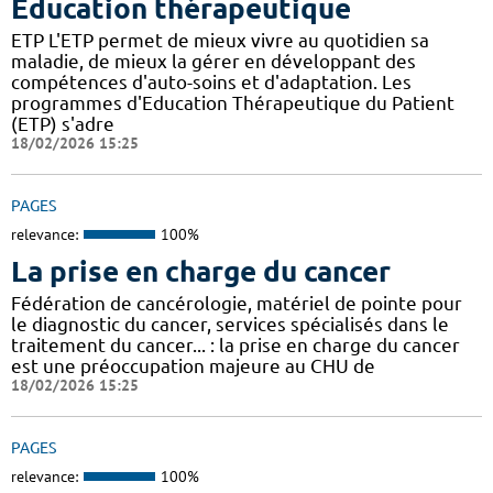
Éducation thérapeutique
ETP L'ETP permet de mieux vivre au quotidien sa
maladie, de mieux la gérer en développant des
compétences d'auto-soins et d'adaptation. Les
programmes d'Education Thérapeutique du Patient
(ETP) s'adre
18/02/2026 15:25
PAGES
relevance:
100%
La prise en charge du cancer
Fédération de cancérologie, matériel de pointe pour
le diagnostic du cancer, services spécialisés dans le
traitement du cancer... : la prise en charge du cancer
est une préoccupation majeure au CHU de
18/02/2026 15:25
PAGES
relevance:
100%