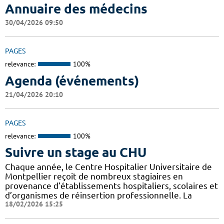
Annuaire des médecins
30/04/2026 09:50
PAGES
relevance:
100%
Agenda (événements)
21/04/2026 20:10
PAGES
relevance:
100%
Suivre un stage au CHU
Chaque année, le Centre Hospitalier Universitaire de
Montpellier reçoit de nombreux stagiaires en
provenance d’établissements hospitaliers, scolaires et
d’organismes de réinsertion professionnelle. La
18/02/2026 15:25