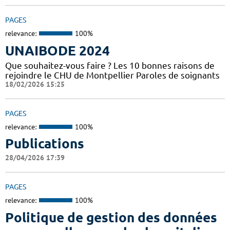
PAGES
relevance:
100%
UNAIBODE 2024
Que souhaitez-vous faire ? Les 10 bonnes raisons de
rejoindre le CHU de Montpellier Paroles de soignants
18/02/2026 15:25
PAGES
relevance:
100%
Publications
28/04/2026 17:39
PAGES
relevance:
100%
Politique de gestion des données