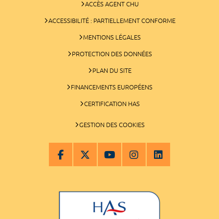
ACCÈS AGENT CHU
ACCESSIBILITÉ : PARTIELLEMENT CONFORME
MENTIONS LÉGALES
PROTECTION DES DONNÉES
PLAN DU SITE
FINANCEMENTS EUROPÉENS
CERTIFICATION HAS
GESTION DES COOKIES