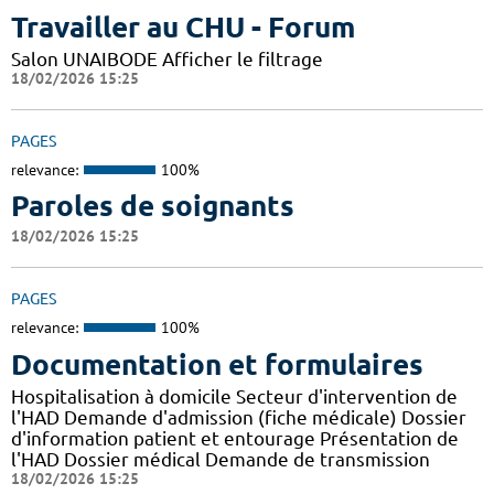
Travailler au CHU - Forum
Salon UNAIBODE Afficher le filtrage
18/02/2026 15:25
PAGES
relevance:
100%
Paroles de soignants
18/02/2026 15:25
PAGES
relevance:
100%
Documentation et formulaires
Hospitalisation à domicile Secteur d'intervention de
l'HAD Demande d'admission (fiche médicale) Dossier
d'information patient et entourage Présentation de
l'HAD Dossier médical Demande de transmission
18/02/2026 15:25