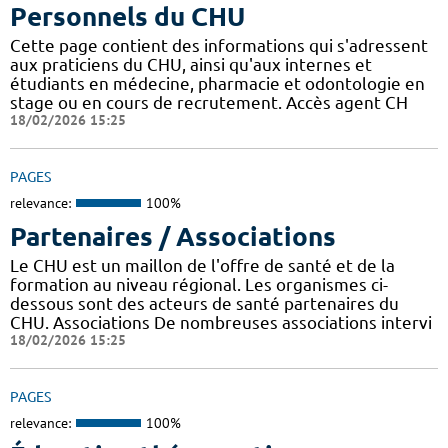
Personnels du CHU
Cette page contient des informations qui s'adressent
aux praticiens du CHU, ainsi qu'aux internes et
étudiants en médecine, pharmacie et odontologie en
stage ou en cours de recrutement. Accès agent CH
18/02/2026 15:25
PAGES
relevance:
100%
Partenaires / Associations
Le CHU est un maillon de l'offre de santé et de la
formation au niveau régional. Les organismes ci-
dessous sont des acteurs de santé partenaires du
CHU. Associations De nombreuses associations intervi
18/02/2026 15:25
PAGES
relevance:
100%