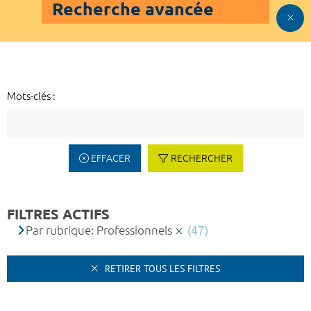
Recherche avancée
Mots-clés :
EFFACER
RECHERCHER
FILTRES ACTIFS
Par rubrique: Professionnels
(47)
RETIRER TOUS LES FILTRES