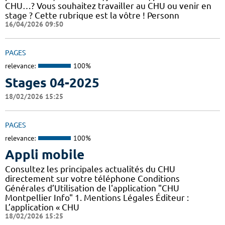
CHU…? Vous souhaitez travailler au CHU ou venir en
stage ? Cette rubrique est la vôtre ! Personn
16/04/2026 09:50
PAGES
relevance:
100%
Stages 04-2025
18/02/2026 15:25
PAGES
relevance:
100%
Appli mobile
Consultez les principales actualités du CHU
directement sur votre téléphone Conditions
Générales d’Utilisation de l'application "CHU
Montpellier Info" 1. Mentions Légales Éditeur :
L’application « CHU
18/02/2026 15:25