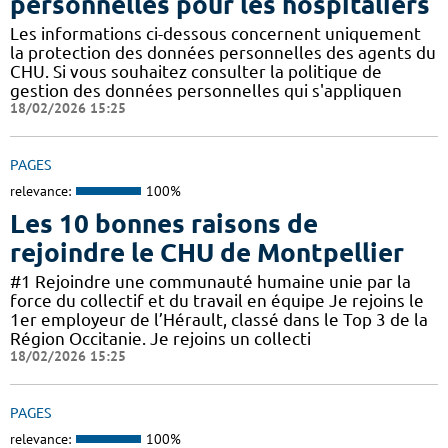
personnelles pour les hospitaliers
Les informations ci-dessous concernent uniquement
la protection des données personnelles des agents du
CHU. Si vous souhaitez consulter la politique de
gestion des données personnelles qui s'appliquen
18/02/2026 15:25
PAGES
relevance:
100%
Les 10 bonnes raisons de
rejoindre le CHU de Montpellier
#1 Rejoindre une communauté humaine unie par la
force du collectif et du travail en équipe Je rejoins le
1er employeur de l’Hérault, classé dans le Top 3 de la
Région Occitanie. Je rejoins un collecti
18/02/2026 15:25
PAGES
relevance:
100%