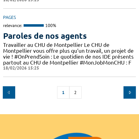
PAGES
relevance:
100%
Paroles de nos agents
Travailler au CHU de Montpellier Le CHU de
Montpellier vous offre plus qu’un travail, un projet de
vie ! #OnPrendSoin : Le quotidien de nos IDE présents
partout au CHU de Montpellier #MonJobMonCHU : F
18/02/2026 15:25
1
2