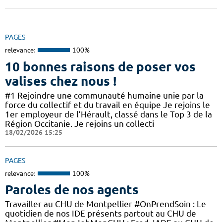
PAGES
relevance:
100%
10 bonnes raisons de poser vos
valises chez nous !
#1 Rejoindre une communauté humaine unie par la
force du collectif et du travail en équipe Je rejoins le
1er employeur de l’Hérault, classé dans le Top 3 de la
Région Occitanie. Je rejoins un collecti
18/02/2026 15:25
PAGES
relevance:
100%
Paroles de nos agents
Travailler au CHU de Montpellier #OnPrendSoin : Le
quotidien de nos IDE présents partout au CHU de