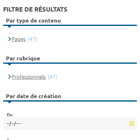
FILTRE DE RÉSULTATS
Par type de contenu
Pages
(47)
Par rubrique
Professionnels
(47)
Par date de création
Du